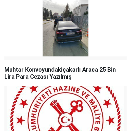
Muhtar Konvoyundakiçakarlı Araca 25 Bin
Lira Para Cezası Yazılmış