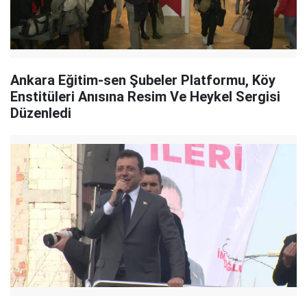
Ankara Eğitim-sen Şubeler Platformu, Köy
Enstitüleri Anısına Resim Ve Heykel Sergisi
Düzenledi