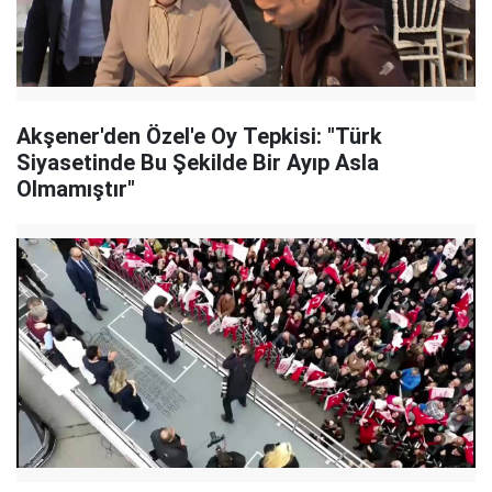
Akşener'den Özel'e Oy Tepkisi: "Türk
Siyasetinde Bu Şekilde Bir Ayıp Asla
Olmamıştır"