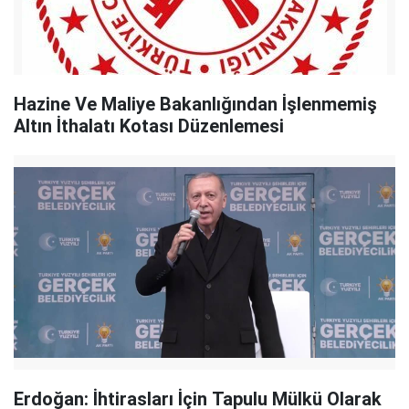
Hazine Ve Maliye Bakanlığından İşlenmemiş
Altın İthalatı Kotası Düzenlemesi
Erdoğan: İhtirasları İçin Tapulu Mülkü Olarak