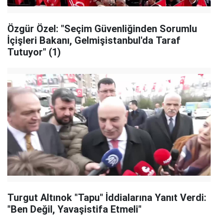
Özgür Özel: "Seçim Güvenliğinden Sorumlu
İçişleri Bakanı, Gelmişistanbul'da Taraf
Tutuyor" (1)
Turgut Altınok "Tapu" İddialarına Yanıt Verdi:
"Ben Değil, Yavaşistifa Etmeli"