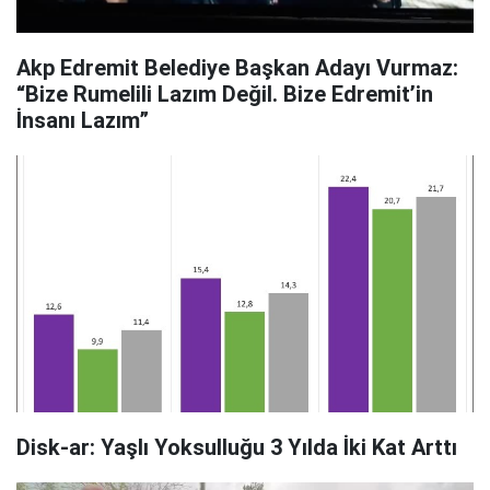
Akp Edremit Belediye Başkan Adayı Vurmaz:
“Bize Rumelili Lazım Değil. Bize Edremit’in
İnsanı Lazım”
Disk-ar: Yaşlı Yoksulluğu 3 Yılda İki Kat Arttı