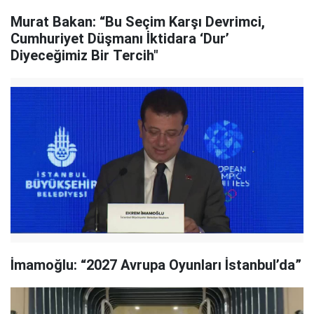
Murat Bakan: “Bu Seçim Karşı Devrimci,
Cumhuriyet Düşmanı İktidara ‘Dur’
Diyeceğimiz Bir Tercih"
İmamoğlu: “2027 Avrupa Oyunları İstanbul’da”