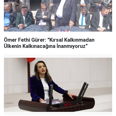
Ömer Fethi Gürer: “Kırsal Kalkınmadan
Ülkenin Kalkınacağına İnanmıyoruz”