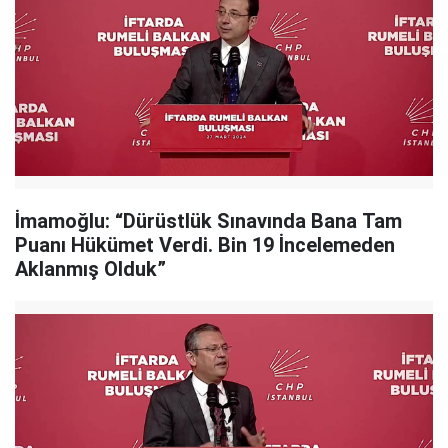
İmamoğlu: “Dürüstlük Sınavında Bana Tam
Puanı Hükümet Verdi. Bin 19 İncelemeden
Aklanmış Olduk”