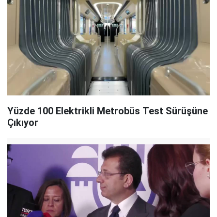
Yüzde 100 Elektrikli Metrobüs Test Sürüşüne
Çıkıyor