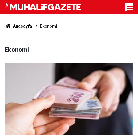
Anasayfa
Ekonomi
Ekonomi