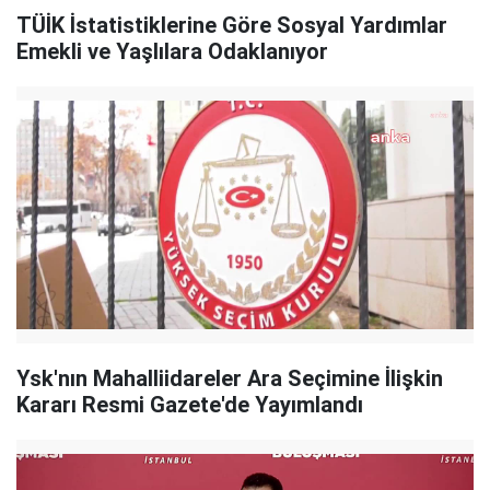
TÜİK İstatistiklerine Göre Sosyal Yardımlar
Emekli ve Yaşlılara Odaklanıyor
Ysk'nın Mahalliidareler Ara Seçimine İlişkin
Kararı Resmi Gazete'de Yayımlandı