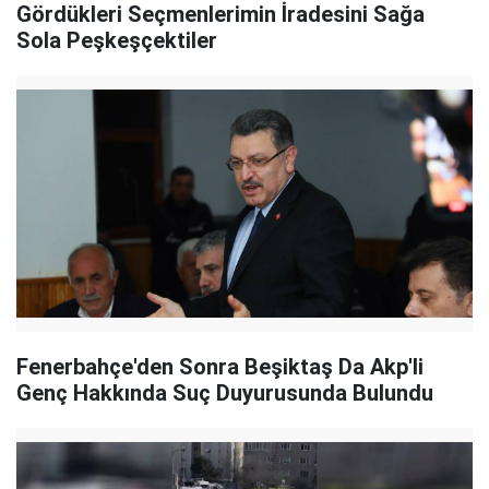
Gördükleri Seçmenlerimin İradesini Sağa
Sola Peşkeşçektiler
Fenerbahçe'den Sonra Beşiktaş Da Akp'li
Genç Hakkında Suç Duyurusunda Bulundu