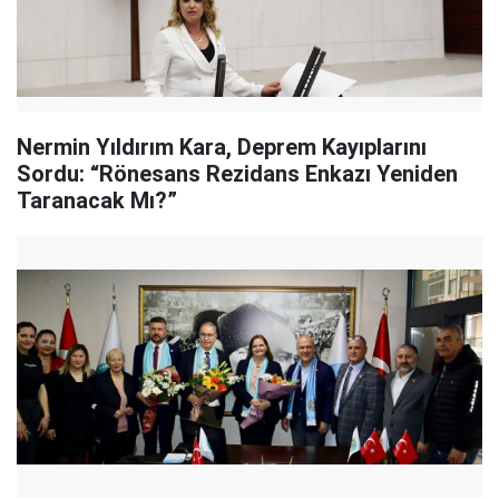
Nermin Yıldırım Kara, Deprem Kayıplarını
Sordu: “Rönesans Rezidans Enkazı Yeniden
Taranacak Mı?”