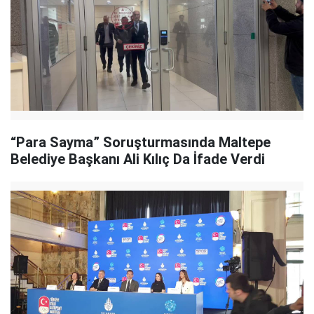
“Para Sayma” Soruşturmasında Maltepe
Belediye Başkanı Ali Kılıç Da İfade Verdi