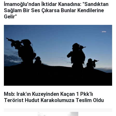
İmamoğlu’ndan İktidar Kanadına: "Sandıktan
Sağlam Bir Ses Çıkarsa Bunlar Kendilerine
Gelir"
Msb: Irak'ın Kuzeyinden Kaçan 1 Pkk'lı
Terörist Hudut Karakolumuza Teslim Oldu