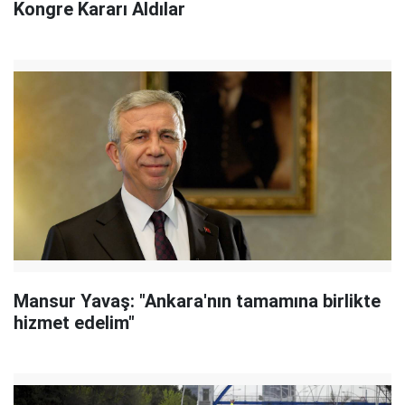
Kongre Kararı Aldılar
Mansur Yavaş: "Ankara'nın tamamına birlikte
hizmet edelim"