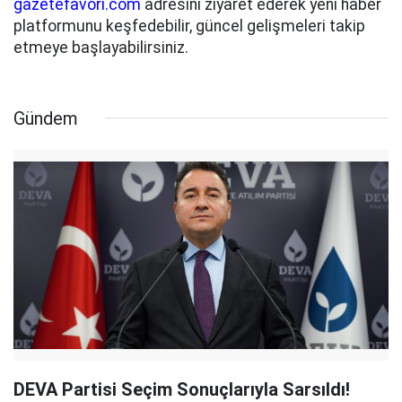
gazetefavori.com
adresini ziyaret ederek yeni haber
platformunu keşfedebilir, güncel gelişmeleri takip
etmeye başlayabilirsiniz.
Gündem
DEVA Partisi Seçim Sonuçlarıyla Sarsıldı!