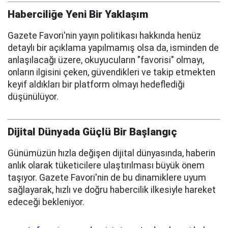
Haberciliğe Yeni Bir Yaklaşım
Gazete Favori'nin yayın politikası hakkında henüz
detaylı bir açıklama yapılmamış olsa da, isminden de
anlaşılacağı üzere, okuyucuların "favorisi" olmayı,
onların ilgisini çeken, güvendikleri ve takip etmekten
keyif aldıkları bir platform olmayı hedeflediği
düşünülüyor.
Dijital Dünyada Güçlü Bir Başlangıç
Günümüzün hızla değişen dijital dünyasında, haberin
anlık olarak tüketicilere ulaştırılması büyük önem
taşıyor. Gazete Favori'nin de bu dinamiklere uyum
sağlayarak, hızlı ve doğru habercilik ilkesiyle hareket
edeceği bekleniyor.