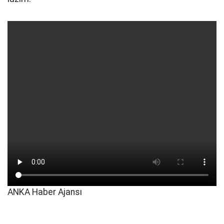
ANKA Haber Ajansı