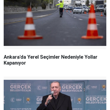
Ankara'da Yerel Seçimler Nedeniyle Yollar
Kapanıyor