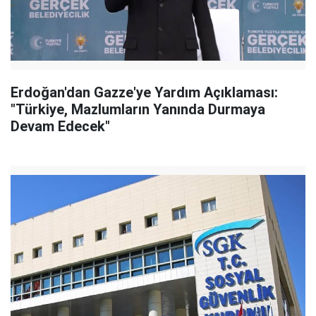
Erdoğan'dan Gazze'ye Yardım Açıklaması:
"Türkiye, Mazlumların Yanında Durmaya
Devam Edecek"