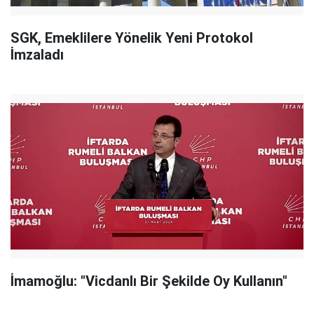
SGK, Emeklilere Yönelik Yeni Protokol
İmzaladı
İmamoğlu: "Vicdanlı Bir Şekilde Oy Kullanın"