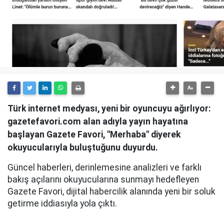
Türk internet medyası, yeni bir oyuncuyu ağırlıyor:
gazetefavori.com alan adıyla yayın hayatına
başlayan Gazete Favori, "Merhaba" diyerek
okuyucularıyla buluştuğunu duyurdu.
Güncel haberleri, derinlemesine analizleri ve farklı
bakış açılarını okuyucularına sunmayı hedefleyen
Gazete Favori, dijital habercilik alanında yeni bir soluk
getirme iddiasıyla yola çıktı.