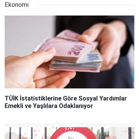
Ekonomi
TÜİK İstatistiklerine Göre Sosyal Yardımlar
Emekli ve Yaşlılara Odaklanıyor