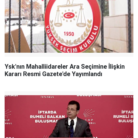
Ysk'nın Mahalliidareler Ara Seçimine İlişkin
Kararı Resmi Gazete'de Yayımlandı