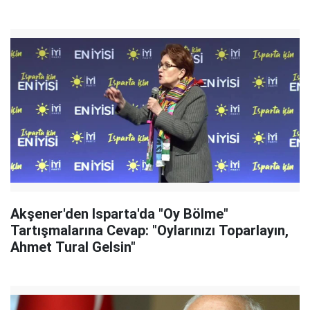
Akşener'den Isparta'da "Oy Bölme"
Tartışmalarına Cevap: "Oylarınızı Toparlayın,
Ahmet Tural Gelsin"