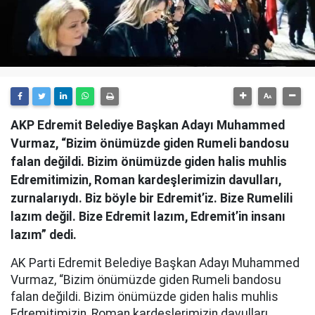
AKP Edremit Belediye Başkan Adayı Muhammed
Vurmaz, “Bizim önümüzde giden Rumeli bandosu
falan değildi. Bizim önümüzde giden halis muhlis
Edremitimizin, Roman kardeşlerimizin davulları,
zurnalarıydı. Biz böyle bir Edremit’iz. Bize Rumelili
lazım değil. Bize Edremit lazım, Edremit’in insanı
lazım” dedi.
AK Parti Edremit Belediye Başkan Adayı Muhammed
Vurmaz, “Bizim önümüzde giden Rumeli bandosu
falan değildi. Bizim önümüzde giden halis muhlis
Edremitimizin, Roman kardeşlerimizin davulları,