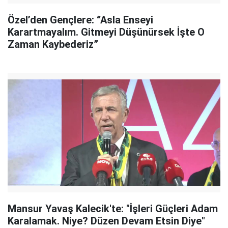
Özel’den Gençlere: “Asla Enseyi
Karartmayalım. Gitmeyi Düşünürsek İşte O
Zaman Kaybederiz”
Mansur Yavaş Kalecik'te: "İşleri Güçleri Adam
Karalamak. Niye? Düzen Devam Etsin Diye"