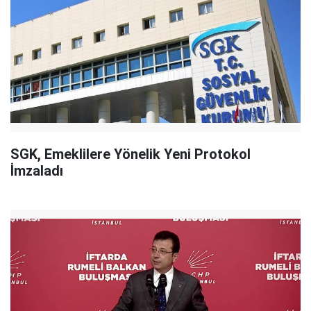
SGK, Emeklilere Yönelik Yeni Protokol
İmzaladı