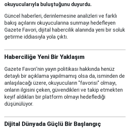
okuyucularıyla buluştuğunu duyurdu.
Güncel haberleri, derinlemesine analizleri ve farklı
bakış açılarını okuyucularına sunmayı hedefleyen
Gazete Favori, dijital habercilik alanında yeni bir soluk
getirme iddiasıyla yola çıktı.
Haberciliğe Yeni Bir Yaklaşım
Gazete Favori'nin yayın politikası hakkında henüz
detaylı bir açıklama yapılmamış olsa da, isminden de
anlaşılacağı üzere, okuyucuların "favorisi" olmayı,
onların ilgisini çeken, güvendikleri ve takip etmekten
keyif aldıkları bir platform olmayı hedeflediği
düşünülüyor.
Dijital Dünyada Güçlü Bir Başlangıç