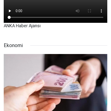
ANKA Haber Ajansı
Ekonomi