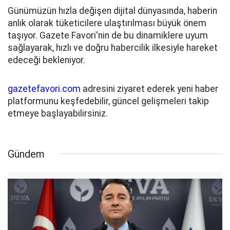
Günümüzün hızla değişen dijital dünyasında, haberin
anlık olarak tüketicilere ulaştırılması büyük önem
taşıyor. Gazete Favori'nin de bu dinamiklere uyum
sağlayarak, hızlı ve doğru habercilik ilkesiyle hareket
edeceği bekleniyor.
gazetefavori.com
adresini ziyaret ederek yeni haber
platformunu keşfedebilir, güncel gelişmeleri takip
etmeye başlayabilirsiniz.
Gündem