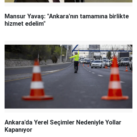
Mansur Yavaş: "Ankara'nın tamamına birlikte
hizmet edelim"
Ankara'da Yerel Seçimler Nedeniyle Yollar
Kapanıyor