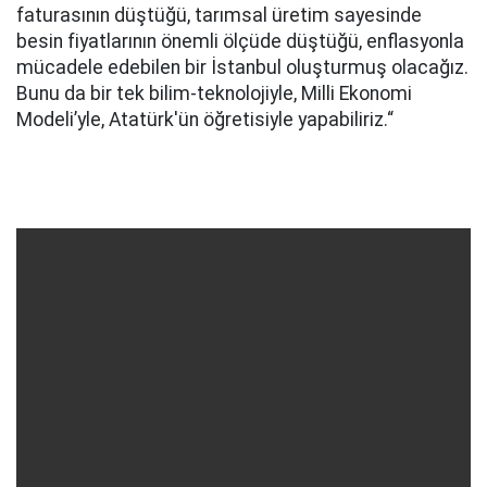
faturasının düştüğü, tarımsal üretim sayesinde
besin fiyatlarının önemli ölçüde düştüğü, enflasyonla
mücadele edebilen bir İstanbul oluşturmuş olacağız.
Bunu da bir tek bilim-teknolojiyle, Milli Ekonomi
Modeli’yle, Atatürk'ün öğretisiyle yapabiliriz.“