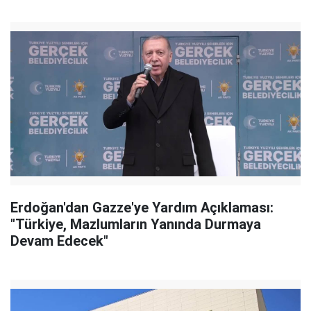
Erdoğan'dan Gazze'ye Yardım Açıklaması:
"Türkiye, Mazlumların Yanında Durmaya
Devam Edecek"