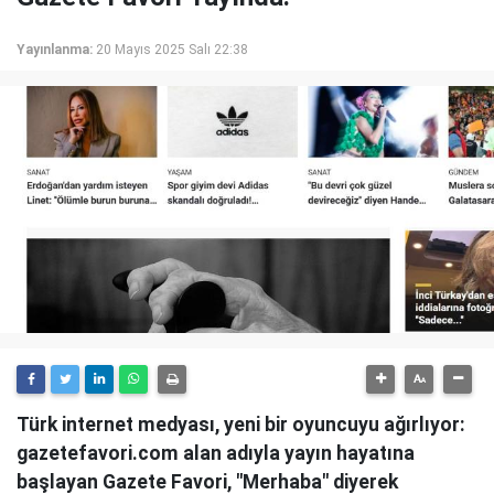
Yayınlanma:
20 Mayıs 2025 Salı 22:38
Türk internet medyası, yeni bir oyuncuyu ağırlıyor:
gazetefavori.com alan adıyla yayın hayatına
başlayan Gazete Favori, "Merhaba" diyerek