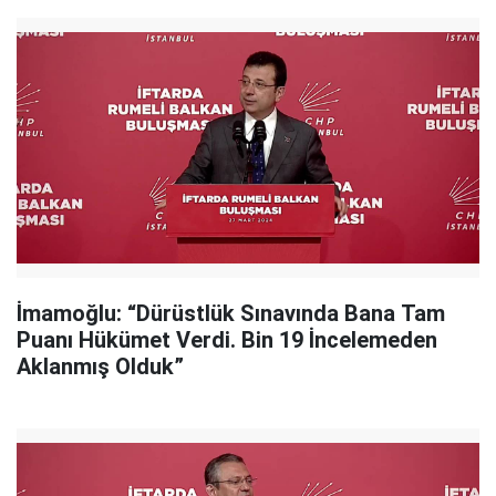
İmamoğlu: “Dürüstlük Sınavında Bana Tam
Puanı Hükümet Verdi. Bin 19 İncelemeden
Aklanmış Olduk”