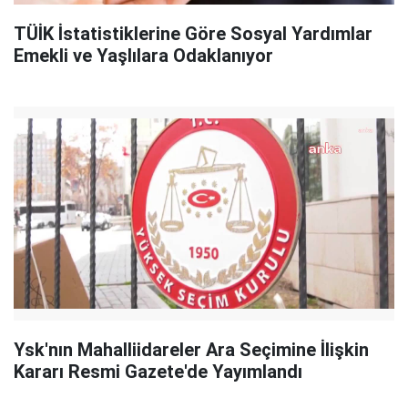
TÜİK İstatistiklerine Göre Sosyal Yardımlar
Emekli ve Yaşlılara Odaklanıyor
Ysk'nın Mahalliidareler Ara Seçimine İlişkin
Kararı Resmi Gazete'de Yayımlandı