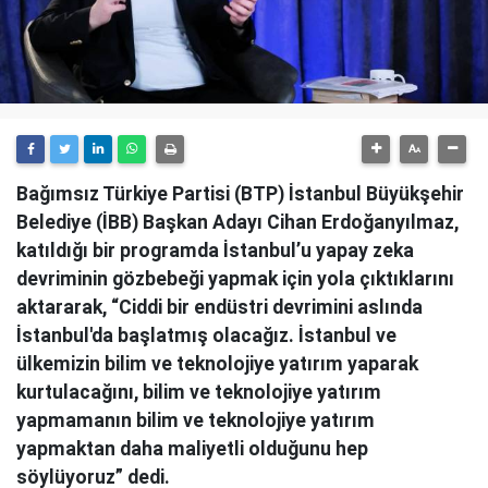
Bağımsız Türkiye Partisi (BTP) İstanbul Büyükşehir
Belediye (İBB) Başkan Adayı Cihan Erdoğanyılmaz,
katıldığı bir programda İstanbul’u yapay zeka
devriminin gözbebeği yapmak için yola çıktıklarını
aktararak, “Ciddi bir endüstri devrimini aslında
İstanbul'da başlatmış olacağız. İstanbul ve
ülkemizin bilim ve teknolojiye yatırım yaparak
kurtulacağını, bilim ve teknolojiye yatırım
yapmamanın bilim ve teknolojiye yatırım
yapmaktan daha maliyetli olduğunu hep
söylüyoruz” dedi.