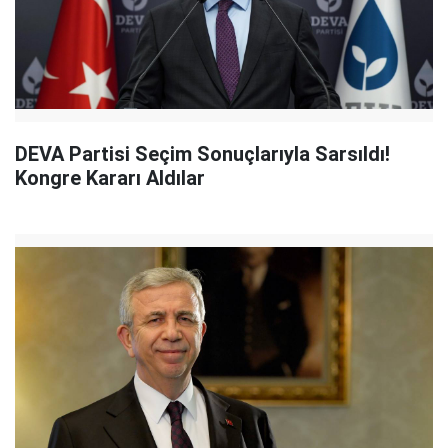
DEVA Partisi Seçim Sonuçlarıyla Sarsıldı!
Kongre Kararı Aldılar