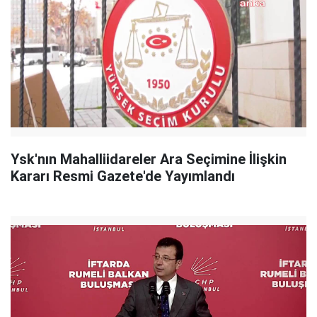
Ysk'nın Mahalliidareler Ara Seçimine İlişkin
Kararı Resmi Gazete'de Yayımlandı