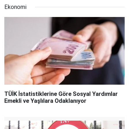
Ekonomi
TÜİK İstatistiklerine Göre Sosyal Yardımlar
Emekli ve Yaşlılara Odaklanıyor