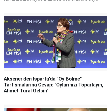
Akşener'den Isparta'da "Oy Bölme"
Tartışmalarına Cevap: "Oylarınızı Toparlayın,
Ahmet Tural Gelsin"