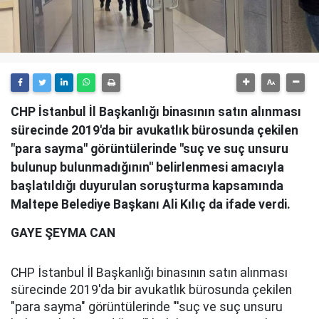
CHP İstanbul İl Başkanlığı binasının satın alınması
sürecinde 2019'da bir avukatlık bürosunda çekilen
"para sayma" görüntülerinde ''suç ve suç unsuru
bulunup bulunmadığının'' belirlenmesi amacıyla
başlatıldığı duyurulan soruşturma kapsamında
Maltepe Belediye Başkanı Ali Kılıç da ifade verdi.
GAYE ŞEYMA CAN
CHP İstanbul İl Başkanlığı binasının satın alınması
sürecinde 2019'da bir avukatlık bürosunda çekilen
"para sayma" görüntülerinde "'suç ve suç unsuru