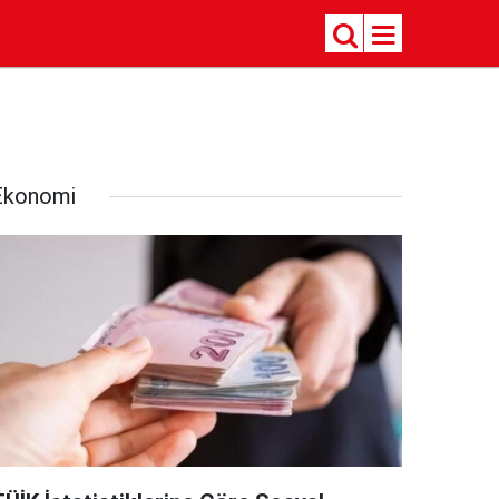
Ekonomi