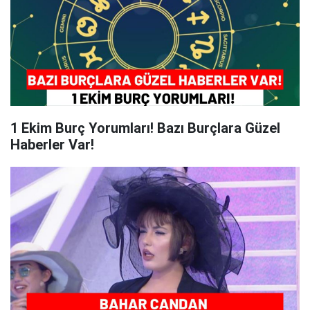
1 Ekim Burç Yorumları! Bazı Burçlara Güzel
Haberler Var!