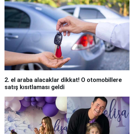
2. el araba alacaklar dikkat! O otomobillere
satış kısıtlaması geldi