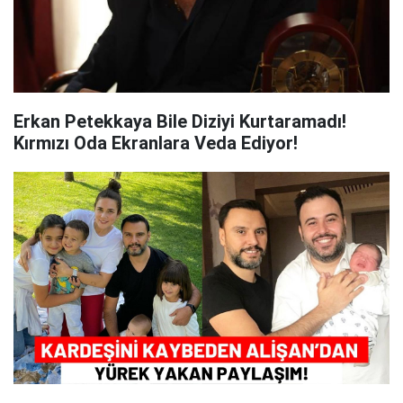
Erkan Petekkaya Bile Diziyi Kurtaramadı!
Kırmızı Oda Ekranlara Veda Ediyor!