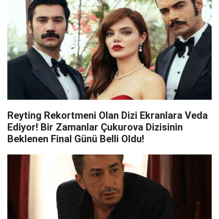
Reyting Rekortmeni Olan Dizi Ekranlara Veda
Ediyor! Bir Zamanlar Çukurova Dizisinin
Beklenen Final Günü Belli Oldu!