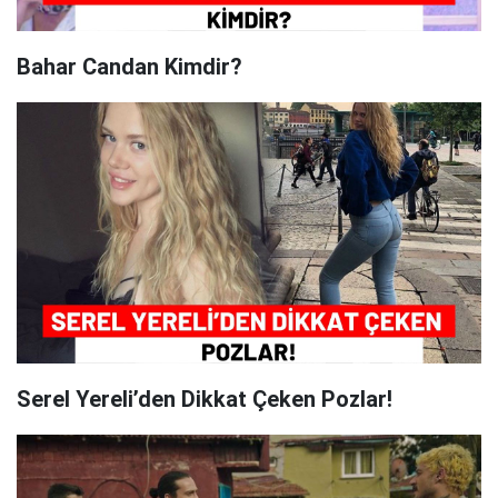
Bahar Candan Kimdir?
Serel Yereli’den Dikkat Çeken Pozlar!