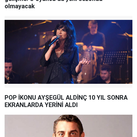
olmayacak
POP İKONU AYŞEGÜL ALDİNÇ 10 YIL SONRA
EKRANLARDA YERİNİ ALDI