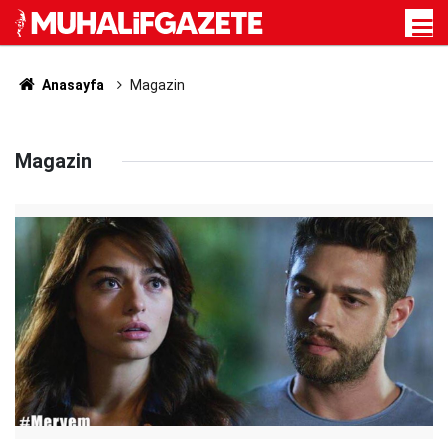
Anasayfa
Magazin
Magazin