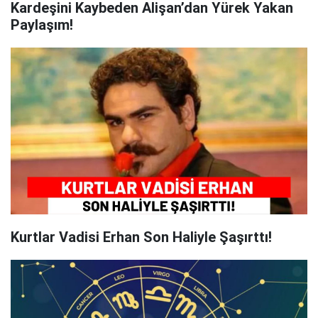
Kardeşini Kaybeden Alişan’dan Yürek Yakan
Paylaşım!
Kurtlar Vadisi Erhan Son Haliyle Şaşırttı!