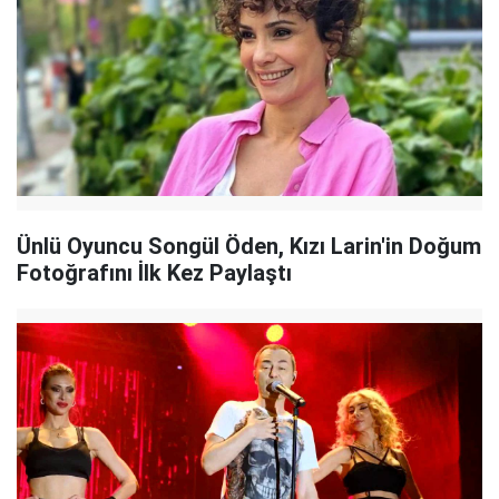
Ünlü Oyuncu Songül Öden, Kızı Larin'in Doğum
Fotoğrafını İlk Kez Paylaştı