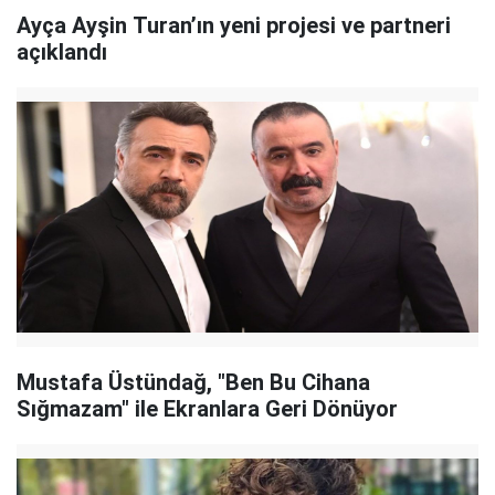
Ayça Ayşin Turan’ın yeni projesi ve partneri
açıklandı
Mustafa Üstündağ, "Ben Bu Cihana
Sığmazam" ile Ekranlara Geri Dönüyor