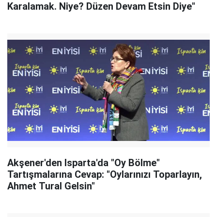
Karalamak. Niye? Düzen Devam Etsin Diye"
Akşener'den Isparta'da "Oy Bölme"
Tartışmalarına Cevap: "Oylarınızı Toparlayın,
Ahmet Tural Gelsin"