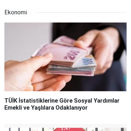
Ekonomi
TÜİK İstatistiklerine Göre Sosyal Yardımlar
Emekli ve Yaşlılara Odaklanıyor