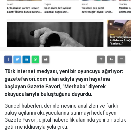
Türk internet medyası, yeni bir oyuncuyu ağırlıyor:
gazetefavori.com alan adıyla yayın hayatına
başlayan Gazete Favori, "Merhaba" diyerek
okuyucularıyla buluştuğunu duyurdu.
Güncel haberleri, derinlemesine analizleri ve farklı
bakış açılarını okuyucularına sunmayı hedefleyen
Gazete Favori, dijital habercilik alanında yeni bir soluk
getirme iddiasıyla yola çıktı.