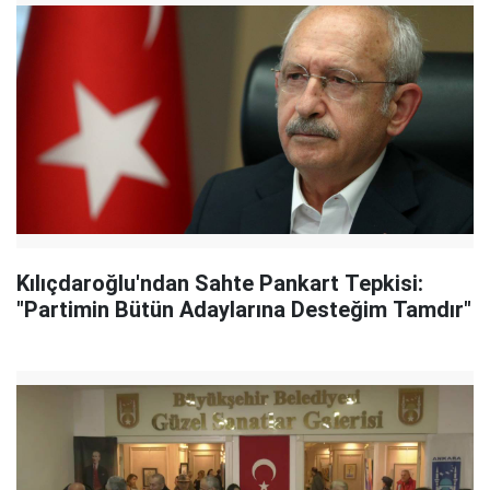
Kılıçdaroğlu'ndan Sahte Pankart Tepkisi:
"Partimin Bütün Adaylarına Desteğim Tamdır"