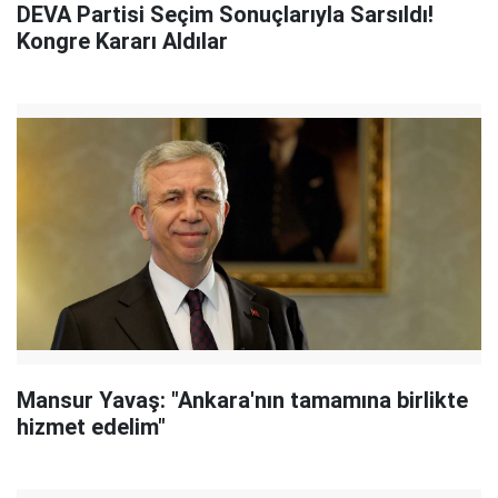
DEVA Partisi Seçim Sonuçlarıyla Sarsıldı!
Kongre Kararı Aldılar
Mansur Yavaş: "Ankara'nın tamamına birlikte
hizmet edelim"