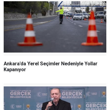
Ankara'da Yerel Seçimler Nedeniyle Yollar
Kapanıyor