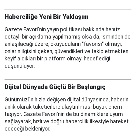
Haberciliğe Yeni Bir Yaklaşım
Gazete Favori'nin yayın politikası hakkında henüz
detaylı bir açıklama yapılmamış olsa da, isminden de
anlaşılacağı üzere, okuyucuların "favorisi" olmayı,
onların ilgisini çeken, güvendikleri ve takip etmekten
keyif aldıkları bir platform olmayı hedeflediği
düşünülüyor.
Dijital Dünyada Güçlü Bir Başlangıç
Günümüzün hızla değişen dijital dünyasında, haberin
anlık olarak tüketicilere ulaştırılması büyük önem
taşıyor. Gazete Favori'nin de bu dinamiklere uyum
sağlayarak, hızlı ve doğru habercilik ilkesiyle hareket
edeceği bekleniyor.