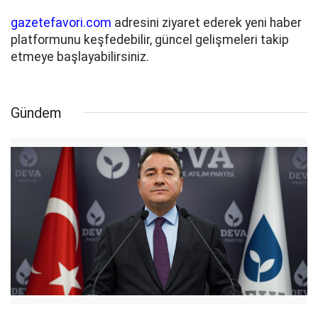
gazetefavori.com
adresini ziyaret ederek yeni haber
platformunu keşfedebilir, güncel gelişmeleri takip
etmeye başlayabilirsiniz.
Gündem