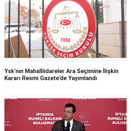
Ysk'nın Mahalliidareler Ara Seçimine İlişkin
Kararı Resmi Gazete'de Yayımlandı