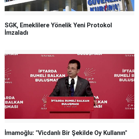
SGK, Emeklilere Yönelik Yeni Protokol
İmzaladı
İmamoğlu: "Vicdanlı Bir Şekilde Oy Kullanın"