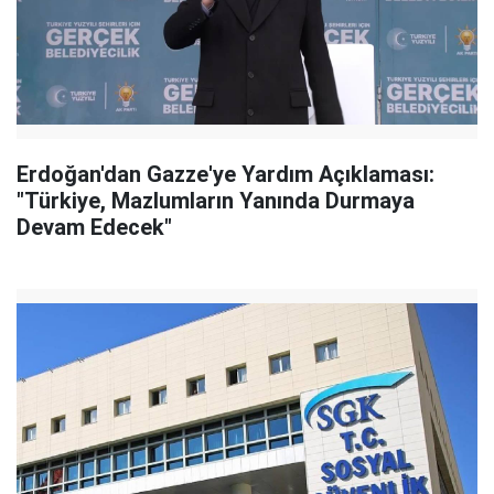
Erdoğan'dan Gazze'ye Yardım Açıklaması:
"Türkiye, Mazlumların Yanında Durmaya
Devam Edecek"