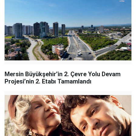
Mersin Büyükşehir’in 2. Çevre Yolu Devam
Projesi’nin 2. Etabı Tamamlandı