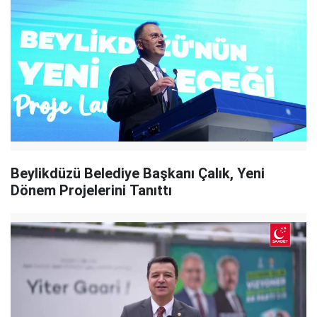
Beylikdüzü Belediye Başkanı Çalık, Yeni
Dönem Projelerini Tanıttı