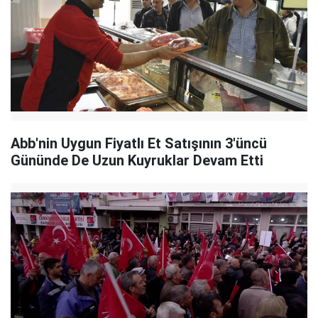
Abb'nin Uygun Fiyatlı Et Satışının 3'üncü
Gününde De Uzun Kuyruklar Devam Etti