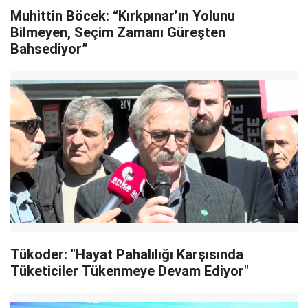
Muhittin Böcek: “Kırkpınar’ın Yolunu
Bilmeyen, Seçim Zamanı Güreşten
Bahsediyor”
Tükoder: "Hayat Pahalılığı Karşısında
Tüketiciler Tükenmeye Devam Ediyor"