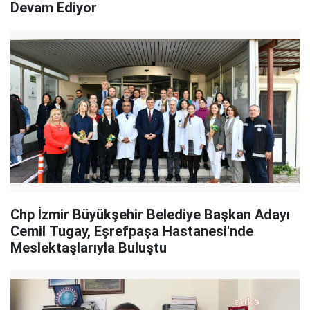
Devam Ediyor
Chp İzmir Büyükşehir Belediye Başkan Adayı
Cemil Tugay, Eşrefpaşa Hastanesi'nde
Meslektaşlarıyla Buluştu