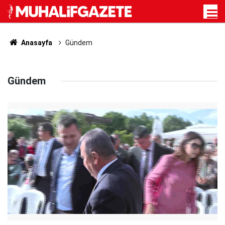
Anasayfa
Gündem
Gündem