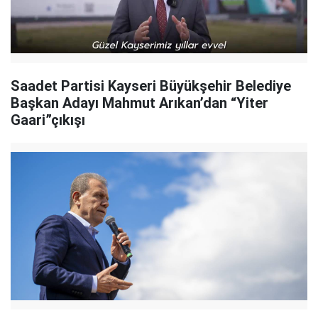
Saadet Partisi Kayseri Büyükşehir Belediye
Başkan Adayı Mahmut Arıkan’dan “Yiter
Gaari”çıkışı