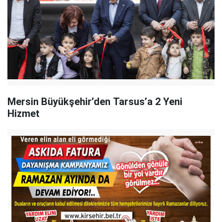
Mersin Büyükşehir’den Tarsus’a 2 Yeni
Hizmet