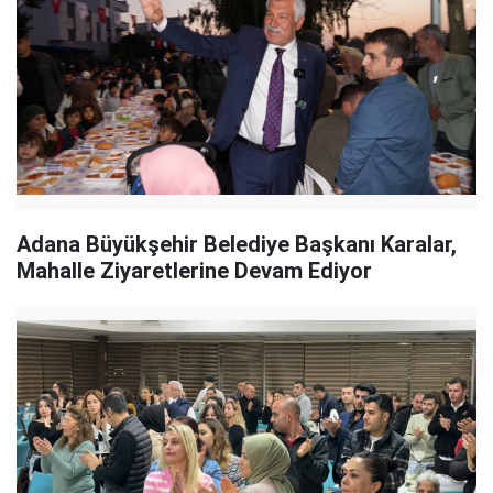
Adana Büyükşehir Belediye Başkanı Karalar,
Mahalle Ziyaretlerine Devam Ediyor