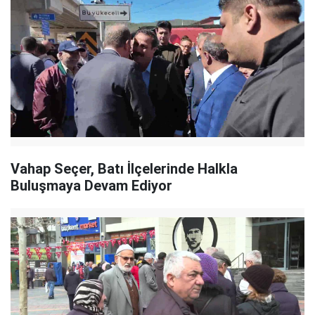
Vahap Seçer, Batı İlçelerinde Halkla
Buluşmaya Devam Ediyor