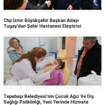
Chp İzmir Büyükşehir Başkan Adayı
Tugay’dan Şehir Hastanesi Eleştirisi
Tepebaşı Belediyesi’nin Çocuk Ağız Ve Diş
Sağlığı Polikliniği, Yeni Yerinde Hizmete