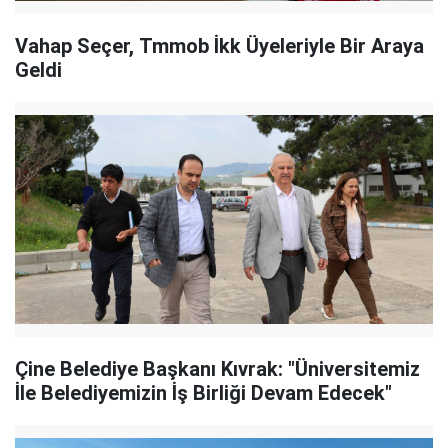
Vahap Seçer, Tmmob İkk Üyeleriyle Bir Araya
Geldi
Çine Belediye Başkanı Kıvrak: "Üniversitemiz
İle Belediyemizin İş Birliği Devam Edecek"