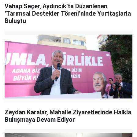
Vahap Seçer, Aydıncık’ta Düzenlenen
‘Tarımsal Destekler Töreni’ninde Yurttaşlarla
Buluştu
Zeydan Karalar, Mahalle Ziyaretlerinde Halkla
Buluşmaya Devam Ediyor