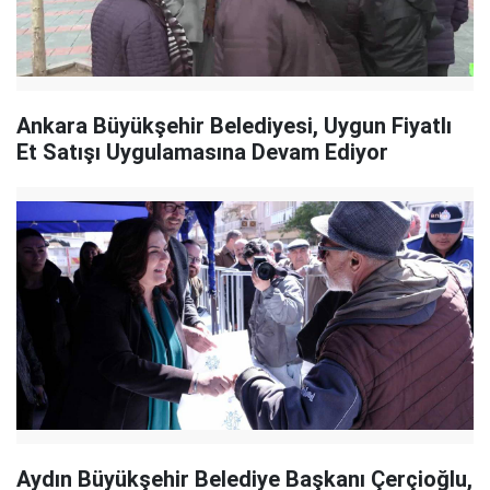
Ankara Büyükşehir Belediyesi, Uygun Fiyatlı
Et Satışı Uygulamasına Devam Ediyor
Aydın Büyükşehir Belediye Başkanı Çerçioğlu,