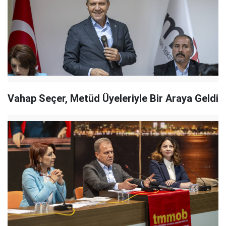
Vahap Seçer, Metüd Üyeleriyle Bir Araya Geldi