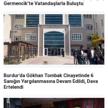
Germencik’te Vatandaşlarla Buluştu
Burdur'da Gökhan Tombak Cinayetinde 6
Sanığın Yargılanmasına Devam Edildi, Dava
Ertelendi