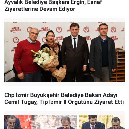
Ayvalık Belediye Başkanı Ergin, Esnaf
Ziyaretlerine Devam Ediyor
Chp İzmir Büyükşehir Belediye Bakan Adayı
Cemil Tugay, Tip İzmir İl Örgütünü Ziyaret Etti