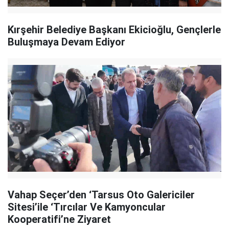
Kırşehir Belediye Başkanı Ekicioğlu, Gençlerle
Buluşmaya Devam Ediyor
Vahap Seçer’den ‘Tarsus Oto Galericiler
Sitesi’ile ‘Tırcılar Ve Kamyoncular
Kooperatifi’ne Ziyaret