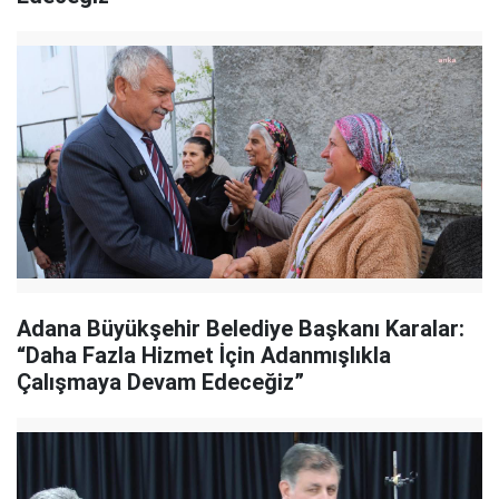
Adana Büyükşehir Belediye Başkanı Karalar:
“Daha Fazla Hizmet İçin Adanmışlıkla
Çalışmaya Devam Edeceğiz”