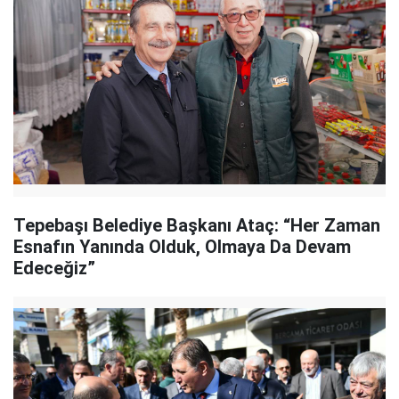
Tepebaşı Belediye Başkanı Ataç: “Her Zaman
Esnafın Yanında Olduk, Olmaya Da Devam
Edeceğiz”