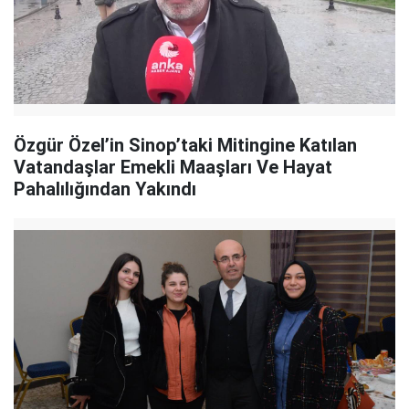
Özgür Özel’in Sinop’taki Mitingine Katılan
Vatandaşlar Emekli Maaşları Ve Hayat
Pahalılığından Yakındı