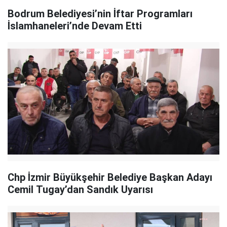
Bodrum Belediyesi’nin İftar Programları
İslamhaneleri’nde Devam Etti
Chp İzmir Büyükşehir Belediye Başkan Adayı
Cemil Tugay’dan Sandık Uyarısı