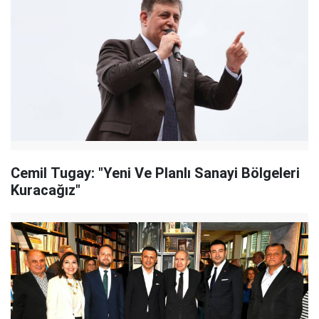
Cemil Tugay: "Yeni Ve Planlı Sanayi Bölgeleri
Kuracağız"