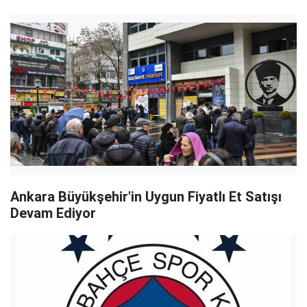
Ankara Büyükşehir'in Uygun Fiyatlı Et Satışı
Devam Ediyor