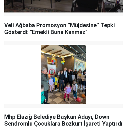
Veli Ağbaba Promosyon ''Müjdesine'' Tepki
Gösterdi: "Emekli Buna Kanmaz"
Mhp Elazığ Belediye Başkan Adayı, Down
Sendromlu Çocuklara Bozkurt İşareti Yaptırdı