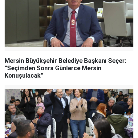
Mersin Büyükşehir Belediye Başkanı Seçer:
“Seçimden Sonra Günlerce Mersin
Konuşulacak”