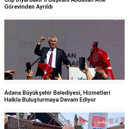
Görevinden Ayrıldı
Adana Büyükşehir Belediyesi, Hizmetleri
Halkla Buluşturmaya Devam Ediyor