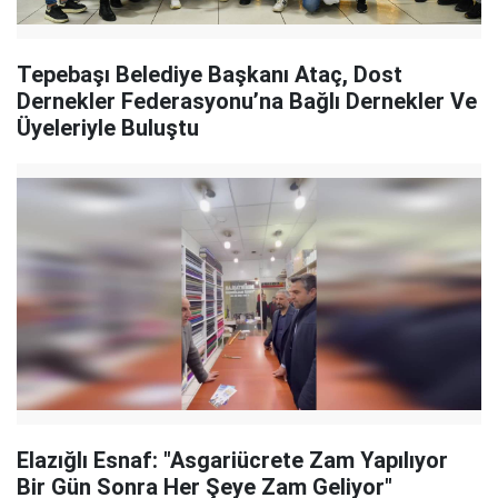
Tepebaşı Belediye Başkanı Ataç, Dost
Dernekler Federasyonu’na Bağlı Dernekler Ve
Üyeleriyle Buluştu
Elazığlı Esnaf: "Asgariücrete Zam Yapılıyor
Bir Gün Sonra Her Şeye Zam Geliyor"