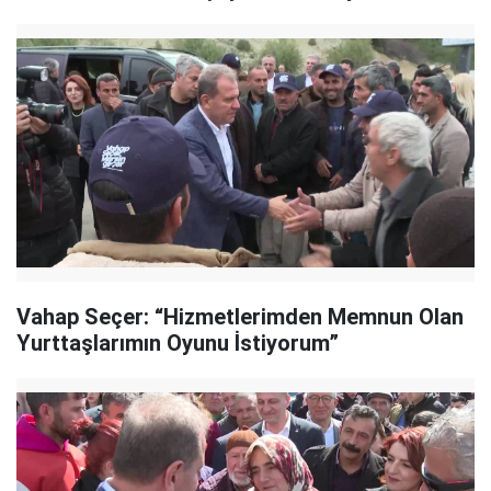
Vahap Seçer: “Hizmetlerimden Memnun Olan
Yurttaşlarımın Oyunu İstiyorum”