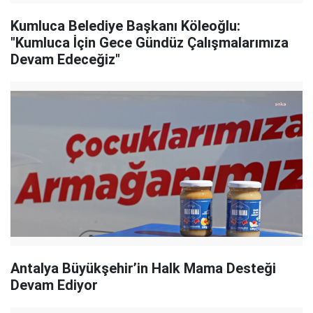
Kumluca Belediye Başkanı Köleoğlu:
"Kumluca İçin Gece Gündüz Çalışmalarımıza
Devam Edeceğiz"
Antalya Büyükşehir’in Halk Mama Desteği
Devam Ediyor