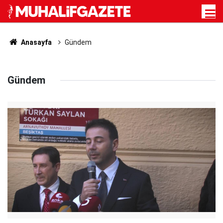
Anasayfa
Gündem
Gündem