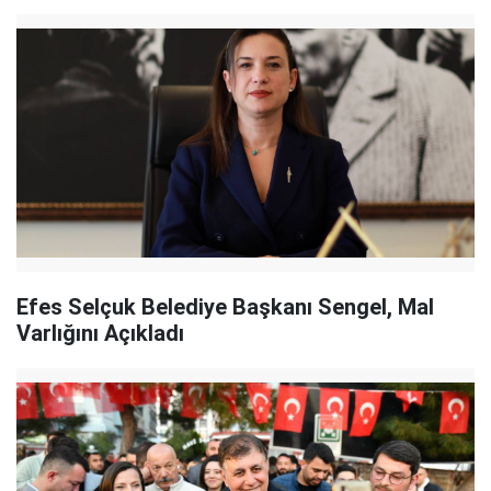
Efes Selçuk Belediye Başkanı Sengel, Mal
Varlığını Açıkladı