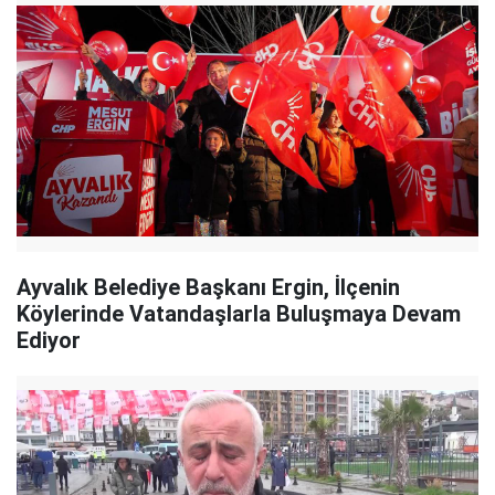
Ayvalık Belediye Başkanı Ergin, İlçenin
Köylerinde Vatandaşlarla Buluşmaya Devam
Ediyor