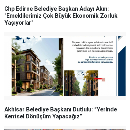
Chp Edirne Belediye Başkan Adayı Akın:
"Emeklilerimiz Çok Büyük Ekonomik Zorluk
Yaşıyorlar"
Akhisar Belediye Başkanı Dutlulu: “Yerinde
Kentsel Dönüşüm Yapacağız”