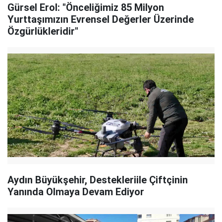
Gürsel Erol: "Önceliğimiz 85 Milyon
Yurttaşımızın Evrensel Değerler Üzerinde
Özgürlükleridir"
Aydın Büyükşehir, Destekleriile Çiftçinin
Yanında Olmaya Devam Ediyor