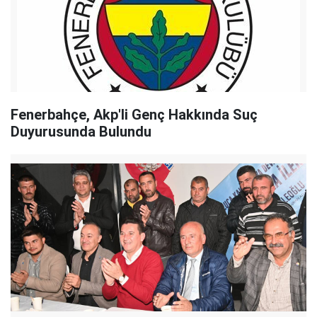
Fenerbahçe, Akp'li Genç Hakkında Suç
Duyurusunda Bulundu