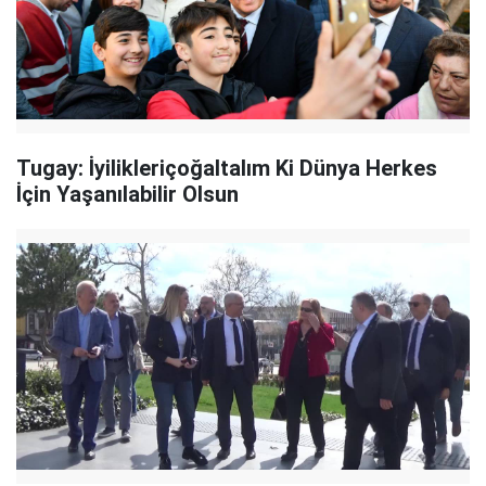
Tugay: İyilikleriçoğaltalım Ki Dünya Herkes
İçin Yaşanılabilir Olsun