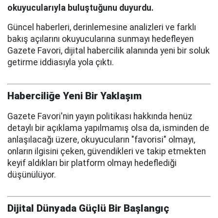
okuyucularıyla buluştuğunu duyurdu.
Güncel haberleri, derinlemesine analizleri ve farklı
bakış açılarını okuyucularına sunmayı hedefleyen
Gazete Favori, dijital habercilik alanında yeni bir soluk
getirme iddiasıyla yola çıktı.
Haberciliğe Yeni Bir Yaklaşım
Gazete Favori'nin yayın politikası hakkında henüz
detaylı bir açıklama yapılmamış olsa da, isminden de
anlaşılacağı üzere, okuyucuların "favorisi" olmayı,
onların ilgisini çeken, güvendikleri ve takip etmekten
keyif aldıkları bir platform olmayı hedeflediği
düşünülüyor.
Dijital Dünyada Güçlü Bir Başlangıç