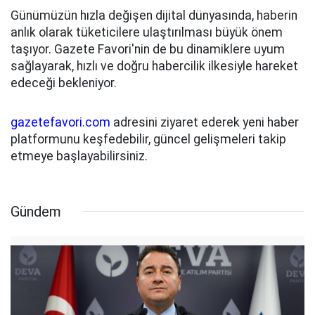
Günümüzün hızla değişen dijital dünyasında, haberin
anlık olarak tüketicilere ulaştırılması büyük önem
taşıyor. Gazete Favori'nin de bu dinamiklere uyum
sağlayarak, hızlı ve doğru habercilik ilkesiyle hareket
edeceği bekleniyor.
gazetefavori.com
adresini ziyaret ederek yeni haber
platformunu keşfedebilir, güncel gelişmeleri takip
etmeye başlayabilirsiniz.
Gündem