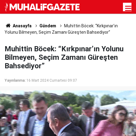
Anasayfa
Gündem
Muhittin Böcek: “Kırkpınar’ın
Yolunu Bilmeyen, Seçim Zamanı Güreşten Bahsediyor”
Muhittin Böcek: “Kırkpınar’ın Yolunu
Bilmeyen, Seçim Zamanı Güreşten
Bahsediyor”
Yayınlanma:
16 Mart 2024 Cumartesi 09:07