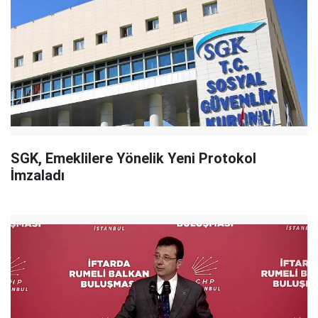
SGK, Emeklilere Yönelik Yeni Protokol
İmzaladı