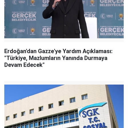
Erdoğan'dan Gazze'ye Yardım Açıklaması:
"Türkiye, Mazlumların Yanında Durmaya
Devam Edecek"