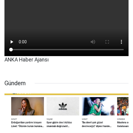
ANKA Haber Ajansı
Gündem