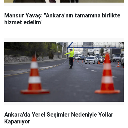
Mansur Yavaş: "Ankara'nın tamamına birlikte
hizmet edelim"
Ankara'da Yerel Seçimler Nedeniyle Yollar
Kapanıyor