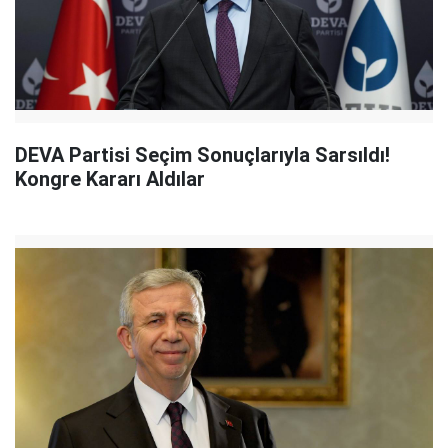
DEVA Partisi Seçim Sonuçlarıyla Sarsıldı!
Kongre Kararı Aldılar