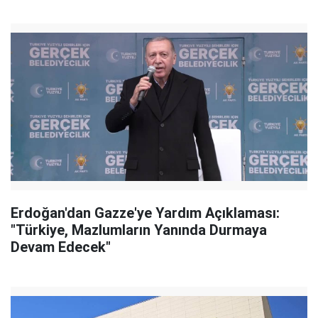
Erdoğan'dan Gazze'ye Yardım Açıklaması:
"Türkiye, Mazlumların Yanında Durmaya
Devam Edecek"