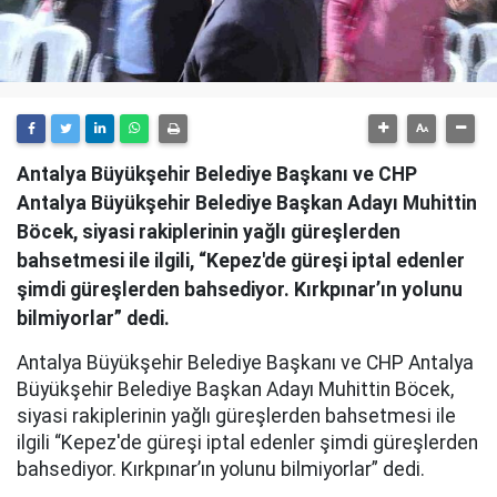
Antalya Büyükşehir Belediye Başkanı ve CHP
Antalya Büyükşehir Belediye Başkan Adayı Muhittin
Böcek, siyasi rakiplerinin yağlı güreşlerden
bahsetmesi ile ilgili, “Kepez'de güreşi iptal edenler
şimdi güreşlerden bahsediyor. Kırkpınar’ın yolunu
bilmiyorlar” dedi.
Antalya Büyükşehir Belediye Başkanı ve CHP Antalya
Büyükşehir Belediye Başkan Adayı Muhittin Böcek,
siyasi rakiplerinin yağlı güreşlerden bahsetmesi ile
ilgili “Kepez'de güreşi iptal edenler şimdi güreşlerden
bahsediyor. Kırkpınar’ın yolunu bilmiyorlar” dedi.