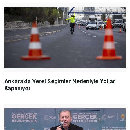
Ankara'da Yerel Seçimler Nedeniyle Yollar
Kapanıyor