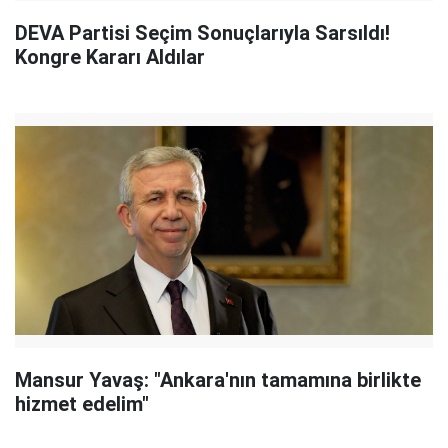
DEVA Partisi Seçim Sonuçlarıyla Sarsıldı!
Kongre Kararı Aldılar
Mansur Yavaş: "Ankara'nın tamamına birlikte
hizmet edelim"