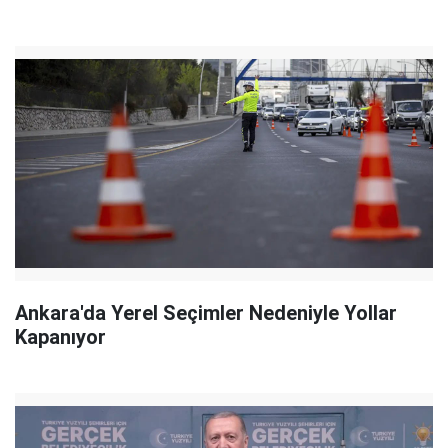
Ankara'da Yerel Seçimler Nedeniyle Yollar
Kapanıyor