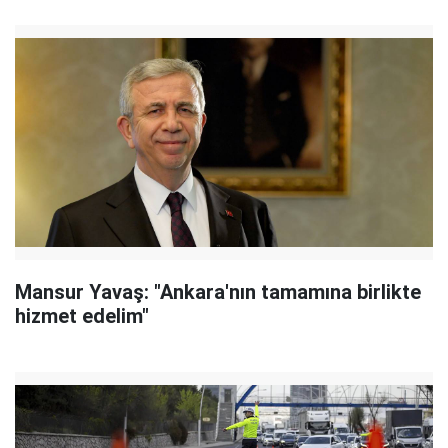
Mansur Yavaş: "Ankara'nın tamamına birlikte
hizmet edelim"