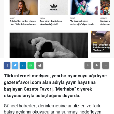
Türk internet medyası, yeni bir oyuncuyu ağırlıyor:
gazetefavori.com alan adıyla yayın hayatına
başlayan Gazete Favori, "Merhaba" diyerek
okuyucularıyla buluştuğunu duyurdu.
Güncel haberleri, derinlemesine analizleri ve farklı
bakış açılarını okuyucularına sunmayı hedefleyen