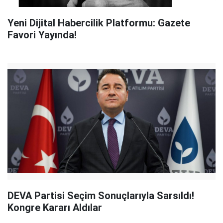
Yeni Dijital Habercilik Platformu: Gazete
Favori Yayında!
DEVA Partisi Seçim Sonuçlarıyla Sarsıldı!
Kongre Kararı Aldılar