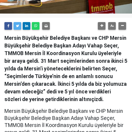
Mersin Büyükşehir Belediye Başkanı ve CHP Mersin
Büyükşehir Belediye Başkan Adayı Vahap Seçer,
TMMOB Mersin İl Koordinasyon Kurulu üyeleriyle
bir araya geldi. 31 Mart seçimlerinden sonra ikinci 5
yılda da Mersin’i yöneteceklerini belirten Seçer,
“Seçimlerde Türkiye’nin de en anlamlı sonucu
Mersin’den çıkaracak. İkinci 5 yılda da biz yolumuza
devam edeceğiz” dedi ve 5 yıl önce verdikleri
sözleri de yerine getirdiklerinin altınıçizdi.
Mersin Büyükşehir Belediye Başkanı ve CHP Mersin
Büyükşehir Belediye Başkan Adayı Vahap Seçer,
TMMOB Mersin İl Koordinasyon Kurulu üyeleriyle bir