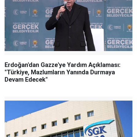
Erdoğan'dan Gazze'ye Yardım Açıklaması:
"Türkiye, Mazlumların Yanında Durmaya
Devam Edecek"