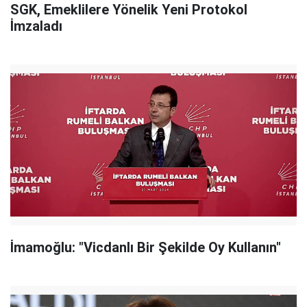
SGK, Emeklilere Yönelik Yeni Protokol
İmzaladı
İmamoğlu: "Vicdanlı Bir Şekilde Oy Kullanın"