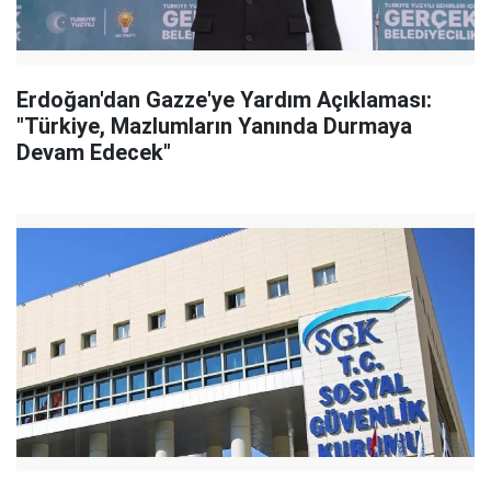
Erdoğan'dan Gazze'ye Yardım Açıklaması:
"Türkiye, Mazlumların Yanında Durmaya
Devam Edecek"