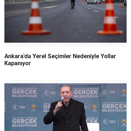
Ankara'da Yerel Seçimler Nedeniyle Yollar
Kapanıyor