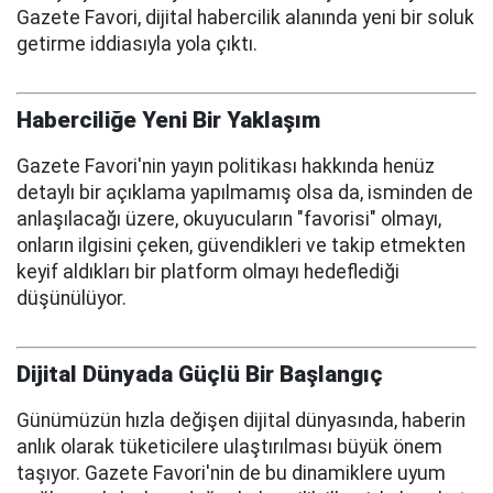
Gazete Favori, dijital habercilik alanında yeni bir soluk
getirme iddiasıyla yola çıktı.
Haberciliğe Yeni Bir Yaklaşım
Gazete Favori'nin yayın politikası hakkında henüz
detaylı bir açıklama yapılmamış olsa da, isminden de
anlaşılacağı üzere, okuyucuların "favorisi" olmayı,
onların ilgisini çeken, güvendikleri ve takip etmekten
keyif aldıkları bir platform olmayı hedeflediği
düşünülüyor.
Dijital Dünyada Güçlü Bir Başlangıç
Günümüzün hızla değişen dijital dünyasında, haberin
anlık olarak tüketicilere ulaştırılması büyük önem
taşıyor. Gazete Favori'nin de bu dinamiklere uyum