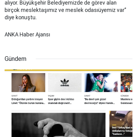
alıyor. Büyükşehir Belediyemizde de görev alan
birçok meslektaşımız ve meslek odasıüyemiz var”
diye konuştu.
ANKA Haber Ajansı
Gündem