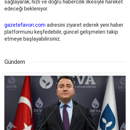
sağlayarak, hızlı ve doğru habercilik ilkesiyle hareket
edeceği bekleniyor.
gazetefavori.com
adresini ziyaret ederek yeni haber
platformunu keşfedebilir, güncel gelişmeleri takip
etmeye başlayabilirsiniz.
Gündem