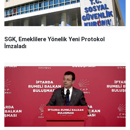
SGK, Emeklilere Yönelik Yeni Protokol
İmzaladı