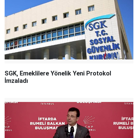
SGK, Emeklilere Yönelik Yeni Protokol
İmzaladı