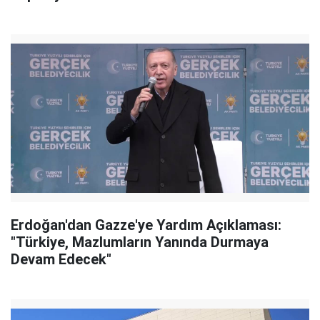
Erdoğan'dan Gazze'ye Yardım Açıklaması:
"Türkiye, Mazlumların Yanında Durmaya
Devam Edecek"