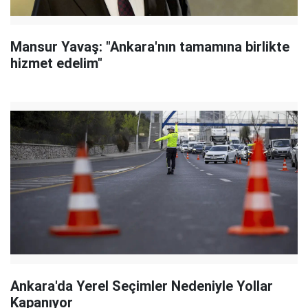
Mansur Yavaş: "Ankara'nın tamamına birlikte
hizmet edelim"
Ankara'da Yerel Seçimler Nedeniyle Yollar
Kapanıyor