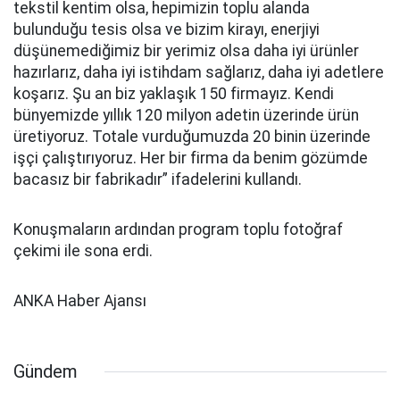
tekstil kentim olsa, hepimizin toplu alanda
bulunduğu tesis olsa ve bizim kirayı, enerjiyi
düşünemediğimiz bir yerimiz olsa daha iyi ürünler
hazırlarız, daha iyi istihdam sağlarız, daha iyi adetlere
koşarız. Şu an biz yaklaşık 150 firmayız. Kendi
bünyemizde yıllık 120 milyon adetin üzerinde ürün
üretiyoruz. Totale vurduğumuzda 20 binin üzerinde
işçi çalıştırıyoruz. Her bir firma da benim gözümde
bacasız bir fabrikadır” ifadelerini kullandı.
Konuşmaların ardından program toplu fotoğraf
çekimi ile sona erdi.
ANKA Haber Ajansı
Gündem