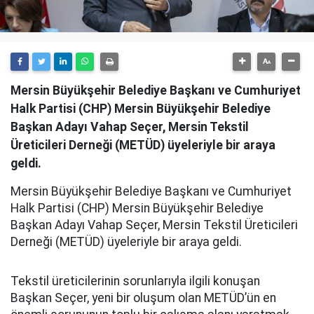
Mersin Büyükşehir Belediye Başkanı ve Cumhuriyet
Halk Partisi (CHP) Mersin Büyükşehir Belediye
Başkan Adayı Vahap Seçer, Mersin Tekstil
Üreticileri Derneği (METÜD) üyeleriyle bir araya
geldi.
Mersin Büyükşehir Belediye Başkanı ve Cumhuriyet
Halk Partisi (CHP) Mersin Büyükşehir Belediye
Başkan Adayı Vahap Seçer, Mersin Tekstil Üreticileri
Derneği (METÜD) üyeleriyle bir araya geldi.
Tekstil üreticilerinin sorunlarıyla ilgili konuşan
Başkan Seçer, yeni bir oluşum olan METÜD’ün en