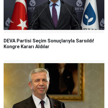
DEVA Partisi Seçim Sonuçlarıyla Sarsıldı!
Kongre Kararı Aldılar