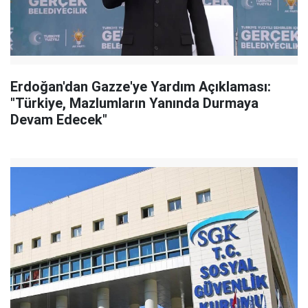
Erdoğan'dan Gazze'ye Yardım Açıklaması:
"Türkiye, Mazlumların Yanında Durmaya
Devam Edecek"