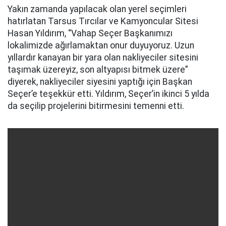
Yakın zamanda yapılacak olan yerel seçimleri
hatırlatan Tarsus Tırcılar ve Kamyoncular Sitesi
Hasan Yıldırım, “Vahap Seçer Başkanımızı
lokalimizde ağırlamaktan onur duyuyoruz. Uzun
yıllardır kanayan bir yara olan nakliyeciler sitesini
taşımak üzereyiz, son altyapısı bitmek üzere”
diyerek, nakliyeciler siyesini yaptığı için Başkan
Seçer’e teşekkür etti. Yıldırım, Seçer’in ikinci 5 yılda
da seçilip projelerini bitirmesini temenni etti.