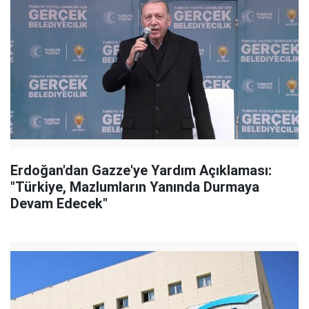
Erdoğan'dan Gazze'ye Yardım Açıklaması:
"Türkiye, Mazlumların Yanında Durmaya
Devam Edecek"