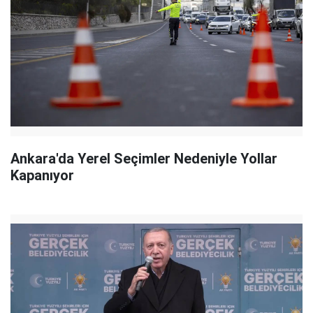
Ankara'da Yerel Seçimler Nedeniyle Yollar
Kapanıyor