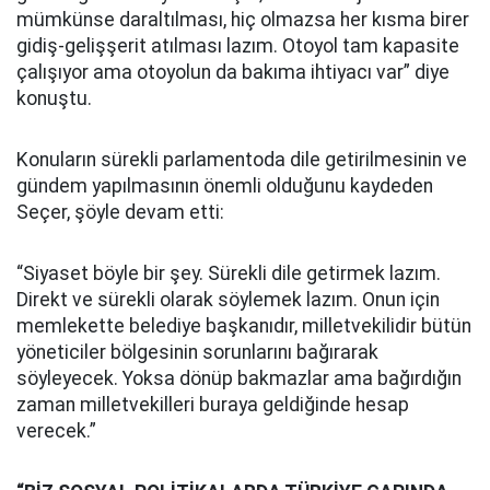
mümkünse daraltılması, hiç olmazsa her kısma birer
gidiş-gelişşerit atılması lazım. Otoyol tam kapasite
çalışıyor ama otoyolun da bakıma ihtiyacı var” diye
konuştu.
Konuların sürekli parlamentoda dile getirilmesinin ve
gündem yapılmasının önemli olduğunu kaydeden
Seçer, şöyle devam etti:
“Siyaset böyle bir şey. Sürekli dile getirmek lazım.
Direkt ve sürekli olarak söylemek lazım. Onun için
memlekette belediye başkanıdır, milletvekilidir bütün
yöneticiler bölgesinin sorunlarını bağırarak
söyleyecek. Yoksa dönüp bakmazlar ama bağırdığın
zaman milletvekilleri buraya geldiğinde hesap
verecek.”