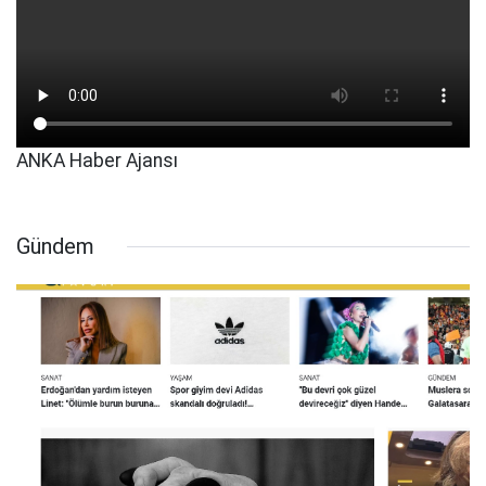
ANKA Haber Ajansı
Gündem