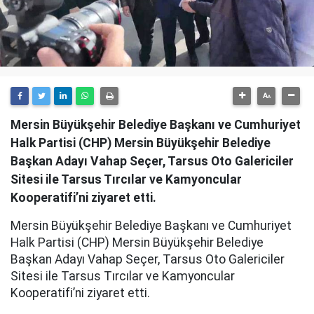
Mersin Büyükşehir Belediye Başkanı ve Cumhuriyet
Halk Partisi (CHP) Mersin Büyükşehir Belediye
Başkan Adayı Vahap Seçer, Tarsus Oto Galericiler
Sitesi ile Tarsus Tırcılar ve Kamyoncular
Kooperatifi’ni ziyaret etti.
Mersin Büyükşehir Belediye Başkanı ve Cumhuriyet
Halk Partisi (CHP) Mersin Büyükşehir Belediye
Başkan Adayı Vahap Seçer, Tarsus Oto Galericiler
Sitesi ile Tarsus Tırcılar ve Kamyoncular
Kooperatifi’ni ziyaret etti.