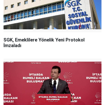
SGK, Emeklilere Yönelik Yeni Protokol
İmzaladı