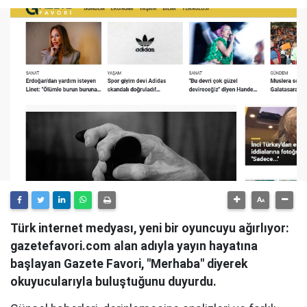
Türk internet medyası, yeni bir oyuncuyu ağırlıyor:
gazetefavori.com alan adıyla yayın hayatına
başlayan Gazete Favori, "Merhaba" diyerek
okuyucularıyla buluştuğunu duyurdu.