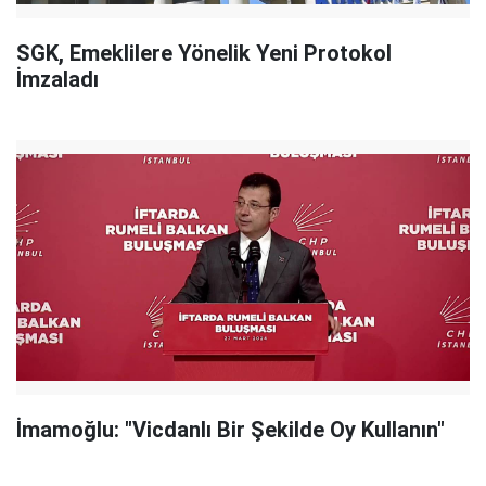
SGK, Emeklilere Yönelik Yeni Protokol
İmzaladı
İmamoğlu: "Vicdanlı Bir Şekilde Oy Kullanın"