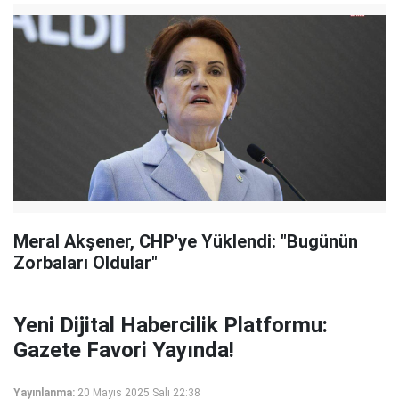
Meral Akşener, CHP'ye Yüklendi: "Bugünün
Zorbaları Oldular"
Yeni Dijital Habercilik Platformu:
Gazete Favori Yayında!
Yayınlanma:
20 Mayıs 2025 Salı 22:38