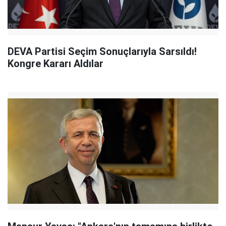
DEVA Partisi Seçim Sonuçlarıyla Sarsıldı!
Kongre Kararı Aldılar