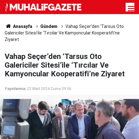
Anasayfa
Gündem
Vahap Seçer’den ‘Tarsus Oto
Galericiler Sitesi’ile ‘Tırcılar Ve Kamyoncular Kooperatifi’ne
Ziyaret
Vahap Seçer’den ‘Tarsus Oto
Galericiler Sitesi’ile ‘Tırcılar Ve
Kamyoncular Kooperatifi’ne Ziyaret
Yayınlanma:
22 Mart 2024 Cuma 09:06