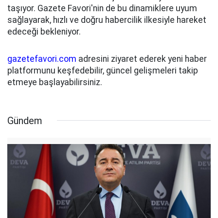
taşıyor. Gazete Favori'nin de bu dinamiklere uyum
sağlayarak, hızlı ve doğru habercilik ilkesiyle hareket
edeceği bekleniyor.
gazetefavori.com
adresini ziyaret ederek yeni haber
platformunu keşfedebilir, güncel gelişmeleri takip
etmeye başlayabilirsiniz.
Gündem