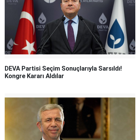
DEVA Partisi Seçim Sonuçlarıyla Sarsıldı!
Kongre Kararı Aldılar