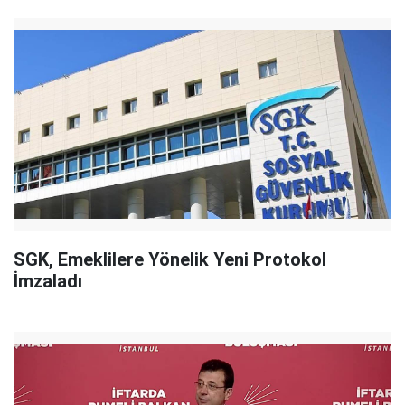
SGK, Emeklilere Yönelik Yeni Protokol
İmzaladı