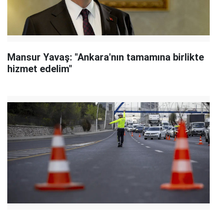
Mansur Yavaş: "Ankara'nın tamamına birlikte
hizmet edelim"