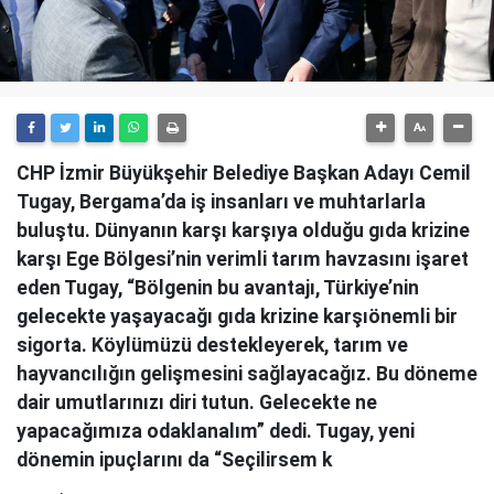
CHP İzmir Büyükşehir Belediye Başkan Adayı Cemil
Tugay, Bergama’da iş insanları ve muhtarlarla
buluştu. Dünyanın karşı karşıya olduğu gıda krizine
karşı Ege Bölgesi’nin verimli tarım havzasını işaret
eden Tugay, “Bölgenin bu avantajı, Türkiye’nin
gelecekte yaşayacağı gıda krizine karşıönemli bir
sigorta. Köylümüzü destekleyerek, tarım ve
hayvancılığın gelişmesini sağlayacağız. Bu döneme
dair umutlarınızı diri tutun. Gelecekte ne
yapacağımıza odaklanalım” dedi. Tugay, yeni
dönemin ipuçlarını da “Seçilirsem k