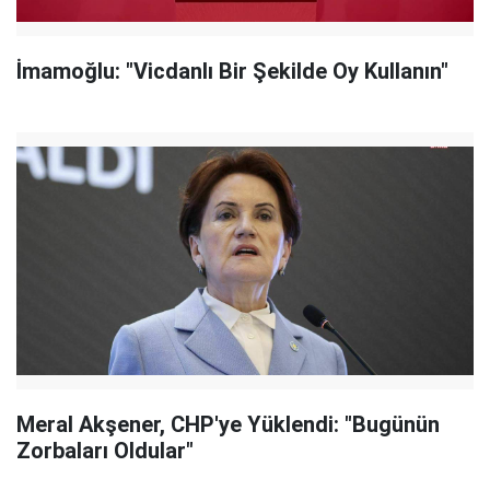
İmamoğlu: "Vicdanlı Bir Şekilde Oy Kullanın"
Meral Akşener, CHP'ye Yüklendi: "Bugünün
Zorbaları Oldular"