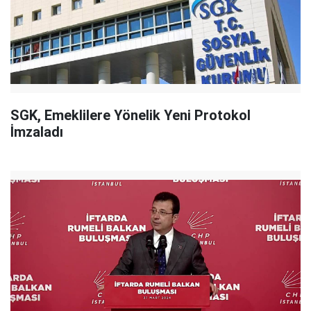
SGK, Emeklilere Yönelik Yeni Protokol
İmzaladı