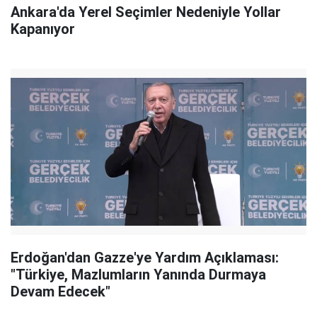
Ankara'da Yerel Seçimler Nedeniyle Yollar
Kapanıyor
Erdoğan'dan Gazze'ye Yardım Açıklaması:
"Türkiye, Mazlumların Yanında Durmaya
Devam Edecek"