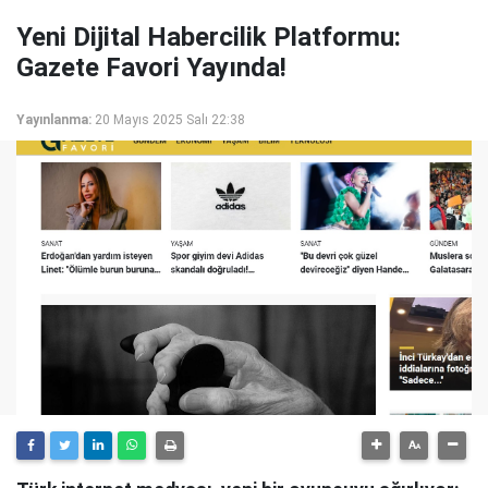
Yeni Dijital Habercilik Platformu:
Gazete Favori Yayında!
Yayınlanma:
20 Mayıs 2025 Salı 22:38