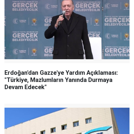
Erdoğan'dan Gazze'ye Yardım Açıklaması:
"Türkiye, Mazlumların Yanında Durmaya
Devam Edecek"