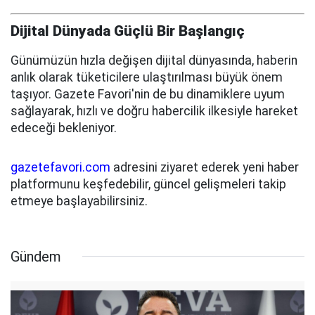
Dijital Dünyada Güçlü Bir Başlangıç
Günümüzün hızla değişen dijital dünyasında, haberin
anlık olarak tüketicilere ulaştırılması büyük önem
taşıyor. Gazete Favori'nin de bu dinamiklere uyum
sağlayarak, hızlı ve doğru habercilik ilkesiyle hareket
edeceği bekleniyor.
gazetefavori.com
adresini ziyaret ederek yeni haber
platformunu keşfedebilir, güncel gelişmeleri takip
etmeye başlayabilirsiniz.
Gündem