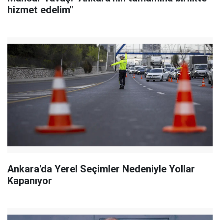
hizmet edelim"
Ankara'da Yerel Seçimler Nedeniyle Yollar
Kapanıyor