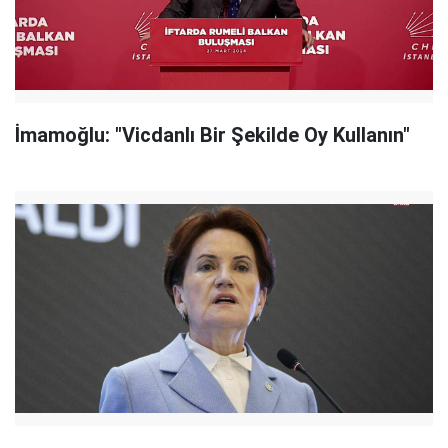
İmamoğlu: "Vicdanlı Bir Şekilde Oy Kullanın"