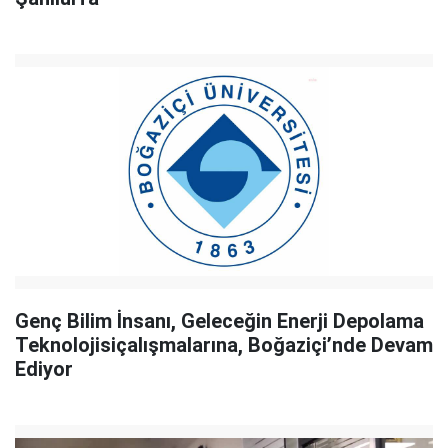
Genç Bilim İnsanı, Geleceğin Enerji Depolama
Teknolojisiçalışmalarına, Boğaziçi’nde Devam
Ediyor