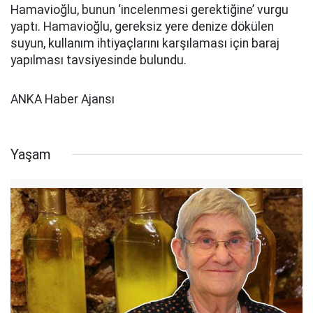
Hamavioğlu, bunun ‘incelenmesi gerektiğine’ vurgu
yaptı. Hamavioğlu, gereksiz yere denize dökülen
suyun, kullanım ihtiyaçlarını karşılaması için baraj
yapılması tavsiyesinde bulundu.
ANKA Haber Ajansı
Yaşam