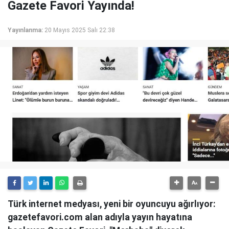
Gazete Favori Yayında!
Yayınlanma:
20 Mayıs 2025 Salı 22:38
Türk internet medyası, yeni bir oyuncuyu ağırlıyor:
gazetefavori.com alan adıyla yayın hayatına