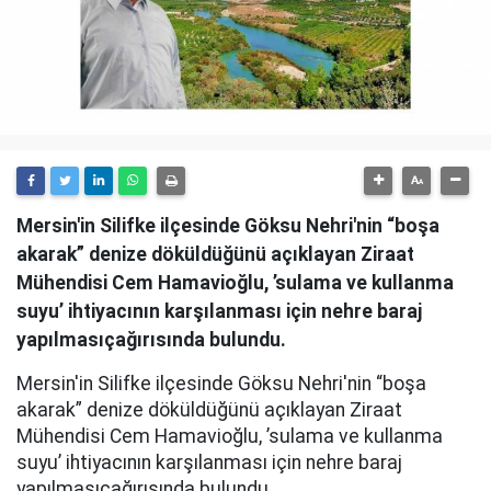
Mersin'in Silifke ilçesinde Göksu Nehri'nin “boşa
akarak” denize döküldüğünü açıklayan Ziraat
Mühendisi Cem Hamavioğlu, ’sulama ve kullanma
suyu’ ihtiyacının karşılanması için nehre baraj
yapılmasıçağırısında bulundu.
Mersin'in Silifke ilçesinde Göksu Nehri'nin “boşa
akarak” denize döküldüğünü açıklayan Ziraat
Mühendisi Cem Hamavioğlu, ’sulama ve kullanma
suyu’ ihtiyacının karşılanması için nehre baraj
yapılmasıçağırısında bulundu.