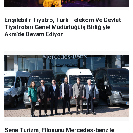
Erişilebilir Tiyatro, Türk Telekom Ve Devlet
Tiyatroları Genel Müdürlüğüiş Birliğiyle
Akm’de Devam Ediyor
Sena Turizm, Filosunu Mercedes-benz'le