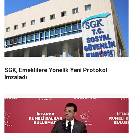
SGK, Emeklilere Yönelik Yeni Protokol
İmzaladı