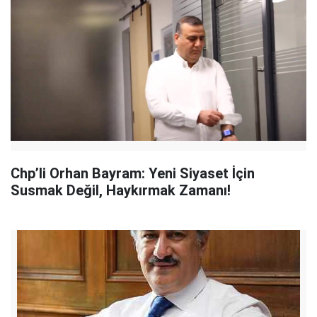
Chp’li Orhan Bayram: Yeni Siyaset İçin
Susmak Değil, Haykırmak Zamanı!