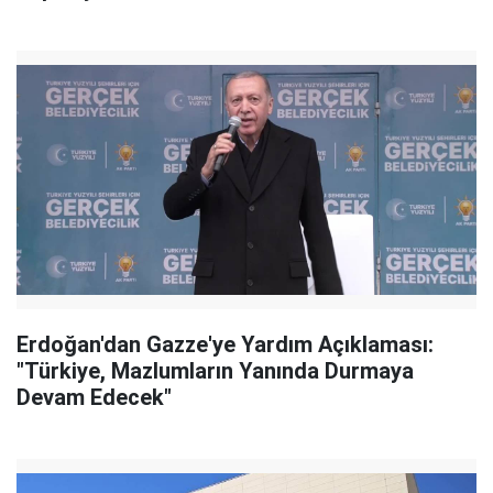
Erdoğan'dan Gazze'ye Yardım Açıklaması:
"Türkiye, Mazlumların Yanında Durmaya
Devam Edecek"