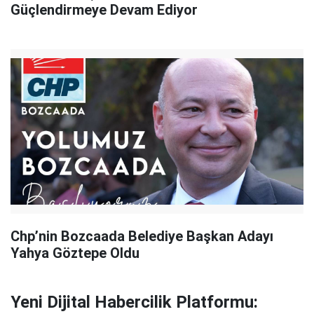
Güçlendirmeye Devam Ediyor
Chp’nin Bozcaada Belediye Başkan Adayı
Yahya Göztepe Oldu
Yeni Dijital Habercilik Platformu: