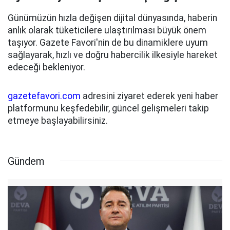
Günümüzün hızla değişen dijital dünyasında, haberin
anlık olarak tüketicilere ulaştırılması büyük önem
taşıyor. Gazete Favori'nin de bu dinamiklere uyum
sağlayarak, hızlı ve doğru habercilik ilkesiyle hareket
edeceği bekleniyor.
gazetefavori.com
adresini ziyaret ederek yeni haber
platformunu keşfedebilir, güncel gelişmeleri takip
etmeye başlayabilirsiniz.
Gündem