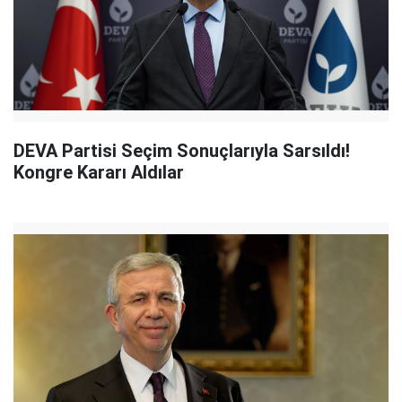
DEVA Partisi Seçim Sonuçlarıyla Sarsıldı!
Kongre Kararı Aldılar