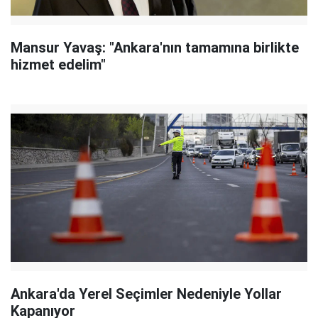
Mansur Yavaş: "Ankara'nın tamamına birlikte
hizmet edelim"
Ankara'da Yerel Seçimler Nedeniyle Yollar
Kapanıyor