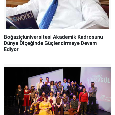
Boğaziçiüniversitesi Akademik Kadrosunu
Dünya Ölçeğinde Güçlendirmeye Devam
Ediyor