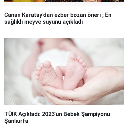
Canan Karatay'dan ezber bozan öneri ; En
sağlıklı meyve suyunu açıkladı
TÜİK Açıkladı: 2023'ün Bebek Şampiyonu
Şanlıurfa