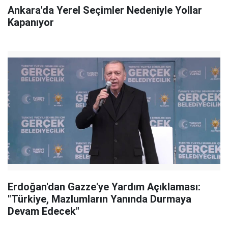
Ankara'da Yerel Seçimler Nedeniyle Yollar
Kapanıyor
Erdoğan'dan Gazze'ye Yardım Açıklaması:
"Türkiye, Mazlumların Yanında Durmaya
Devam Edecek"