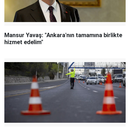
Mansur Yavaş: "Ankara'nın tamamına birlikte
hizmet edelim"