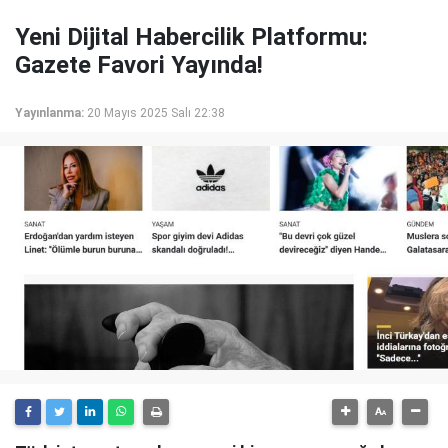
Yeni Dijital Habercilik Platformu:
Gazete Favori Yayında!
Yayınlanma:
20 Mayıs 2025 Salı 22:38