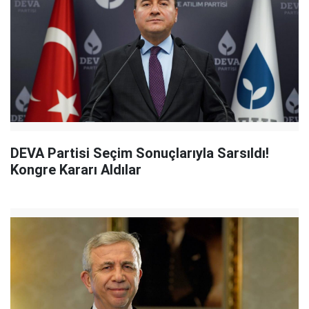
DEVA Partisi Seçim Sonuçlarıyla Sarsıldı!
Kongre Kararı Aldılar