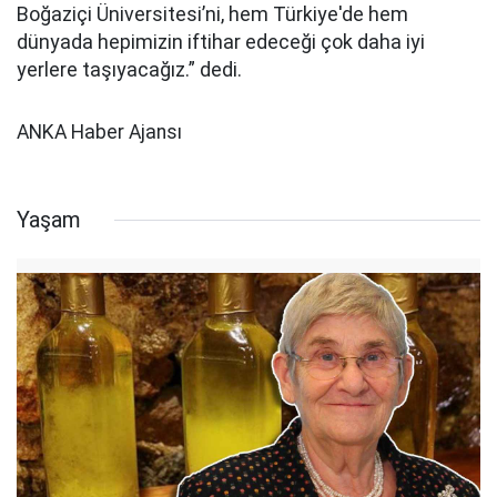
Boğaziçi Üniversitesi’ni, hem Türkiye'de hem
dünyada hepimizin iftihar edeceği çok daha iyi
yerlere taşıyacağız.” dedi.
ANKA Haber Ajansı
Yaşam