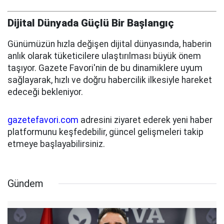
Dijital Dünyada Güçlü Bir Başlangıç
Günümüzün hızla değişen dijital dünyasında, haberin
anlık olarak tüketicilere ulaştırılması büyük önem
taşıyor. Gazete Favori'nin de bu dinamiklere uyum
sağlayarak, hızlı ve doğru habercilik ilkesiyle hareket
edeceği bekleniyor.
gazetefavori.com
adresini ziyaret ederek yeni haber
platformunu keşfedebilir, güncel gelişmeleri takip
etmeye başlayabilirsiniz.
Gündem