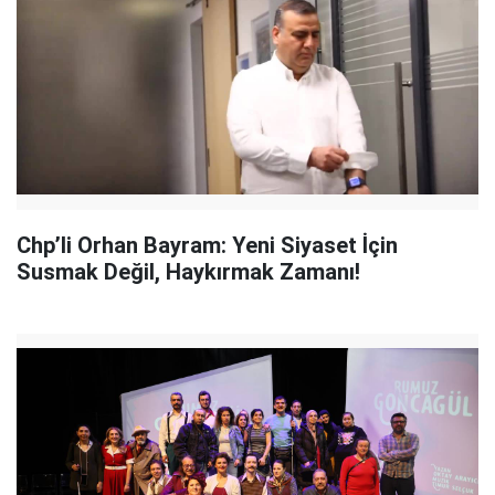
Chp’li Orhan Bayram: Yeni Siyaset İçin
Susmak Değil, Haykırmak Zamanı!