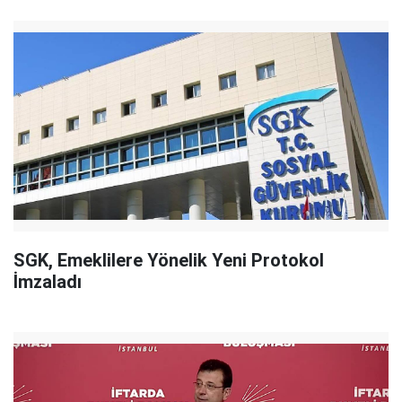
SGK, Emeklilere Yönelik Yeni Protokol
İmzaladı