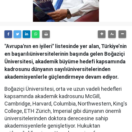
"Avrupa'nın en iyileri" listesinde yer alan, Türkiye’nin
en başarılıüniversitelerinin başında gelen Boğaziçi
Üniversitesi, akademik büyüme hedefi kapsamında
kadrosunu dünyanın sayılıüniversitelerinden
akademisyenlerle güçlendirmeye devam ediyor.
Boğaziçi Üniversitesi, orta ve uzun vadeli hedefleri
kapsamında akademik kadrosunu McGill,
Cambridge, Harvard, Columbia, Northwestern, King's
College, ETH Zürich, Imperial gibi dünyanın önemli
üniversitelerinden doktora derecesine sahip
akademisyenlerle genişletiyor. Hukuktan