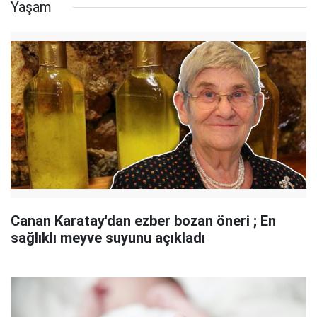
Yaşam
Canan Karatay'dan ezber bozan öneri ; En
sağlıklı meyve suyunu açıkladı