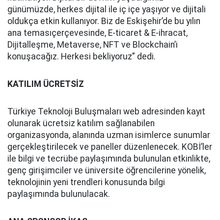
günümüzde, herkes dijital ile iç içe yaşıyor ve dijitali
oldukça etkin kullanıyor. Biz de Eskişehir’de bu yılın
ana temasıçerçevesinde, E-ticaret & E-ihracat,
Dijitalleşme, Metaverse, NFT ve Blockchain’i
konuşacağız. Herkesi bekliyoruz” dedi.
KATILIM ÜCRETSİZ
Türkiye Teknoloji Buluşmaları web adresinden kayıt
olunarak ücretsiz katılım sağlanabilen
organizasyonda, alanında uzman isimlerce sunumlar
gerçekleştirilecek ve paneller düzenlenecek. KOBİ’ler
ile bilgi ve tecrübe paylaşımında bulunulan etkinlikte,
genç girişimciler ve üniversite öğrencilerine yönelik,
teknolojinin yeni trendleri konusunda bilgi
paylaşımında bulunulacak.