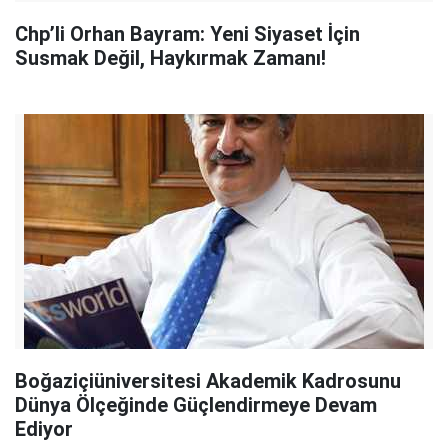
Chp’li Orhan Bayram: Yeni Siyaset İçin
Susmak Değil, Haykırmak Zamanı!
Boğaziçiüniversitesi Akademik Kadrosunu
Dünya Ölçeğinde Güçlendirmeye Devam
Ediyor