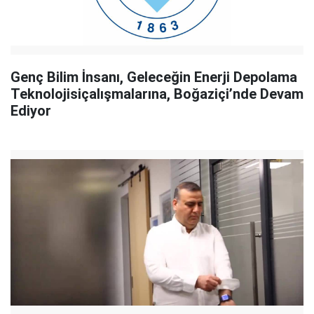
Genç Bilim İnsanı, Geleceğin Enerji Depolama
Teknolojisiçalışmalarına, Boğaziçi’nde Devam
Ediyor