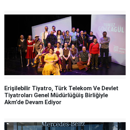
Erişilebilir Tiyatro, Türk Telekom Ve Devlet
Tiyatroları Genel Müdürlüğüiş Birliğiyle
Akm’de Devam Ediyor