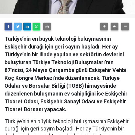
Türkiye’nin en büyük teknoloji buluşmasının
Eskişehir durağı için geri sayım başladı. Her ay
Türkiye’nin bir ilinde yapılan ve sektörün devlerini
buluşturan Türkiye Teknoloji Buluşmaları’nın
87’ncisi, 24 Mayıs Çarşamba günü Eskişehir Vehbi
Koç Kongre Merkezi’nde düzenlenecek. Türkiye
Odalar ve Borsalar Birliği (TOBB) himayesinde
düzenlenen buluşmanın ev sahipliğini ise Eskişehir
Ticaret Odası, Eskişehir Sanayi Odası ve Eskişehir
Ticaret Borsası yapacak.
Türkiye’nin en büyük teknoloji buluşmasının Eskişehir
durağı için geri sayım başladı. Her ay Türkiye’nin bir