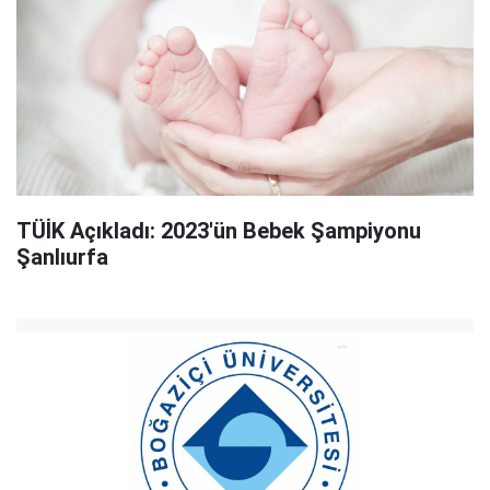
TÜİK Açıkladı: 2023'ün Bebek Şampiyonu
Şanlıurfa