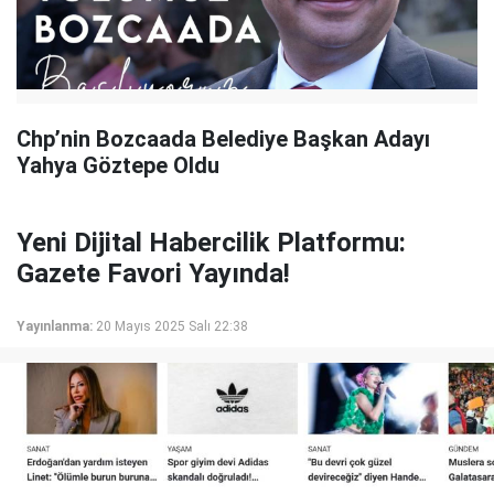
Chp’nin Bozcaada Belediye Başkan Adayı
Yahya Göztepe Oldu
Yeni Dijital Habercilik Platformu:
Gazete Favori Yayında!
Yayınlanma:
20 Mayıs 2025 Salı 22:38