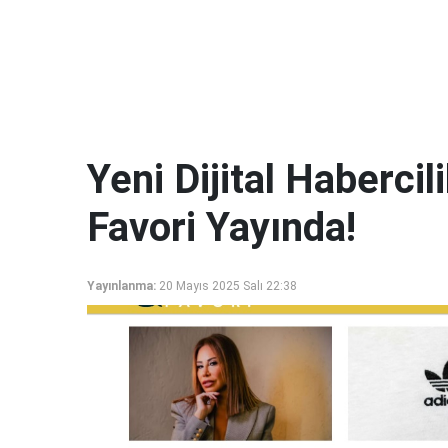
Yeni Dijital Haberci
Favori Yayında!
Yayınlanma:
20 Mayıs 2025 Salı 22:38