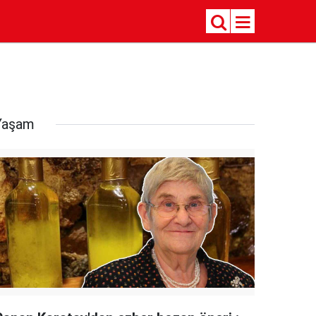
Yaşam