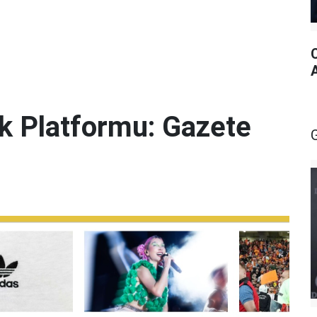
lik Platformu: Gazete