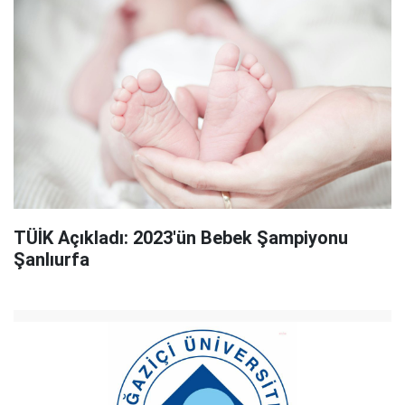
TÜİK Açıkladı: 2023'ün Bebek Şampiyonu
Şanlıurfa