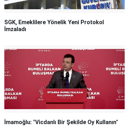
SGK, Emeklilere Yönelik Yeni Protokol
İmzaladı
İmamoğlu: "Vicdanlı Bir Şekilde Oy Kullanın"