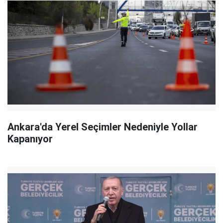
Ankara'da Yerel Seçimler Nedeniyle Yollar
Kapanıyor