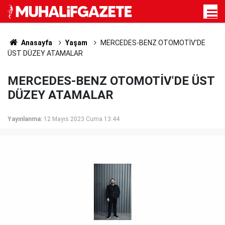
Anasayfa
Yaşam
MERCEDES-BENZ OTOMOTİV'DE
ÜST DÜZEY ATAMALAR
MERCEDES-BENZ OTOMOTİV'DE ÜST
DÜZEY ATAMALAR
Yayınlanma:
12 Mayıs 2023 Cuma 13:44