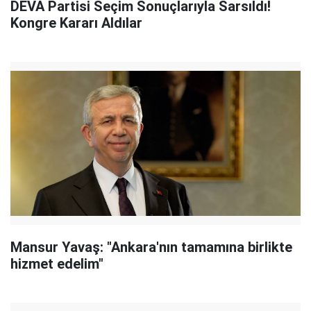
DEVA Partisi Seçim Sonuçlarıyla Sarsıldı!
Kongre Kararı Aldılar
Mansur Yavaş: "Ankara'nın tamamına birlikte
hizmet edelim"