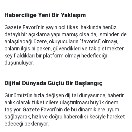
Haberciliğe Yeni Bir Yaklaşım
Gazete Favori'nin yayın politikası hakkında henüz
detaylı bir açıklama yapılmamış olsa da, isminden de
anlaşılacağı üzere, okuyucuların "favorisi" olmayı,
onların ilgisini çeken, güvendikleri ve takip etmekten
keyif aldıkları bir platform olmayı hedeflediği
düşünülüyor.
Dijital Dünyada Güçlü Bir Başlangıç
Günümüzün hızla değişen dijital dünyasında, haberin
anlık olarak tüketicilere ulaştırılması büyük önem
taşıyor. Gazete Favori'nin de bu dinamiklere uyum
sağlayarak, hızlı ve doğru habercilik ilkesiyle hareket
edeceği bekleniyor.