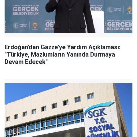
Erdoğan'dan Gazze'ye Yardım Açıklaması:
"Türkiye, Mazlumların Yanında Durmaya
Devam Edecek"