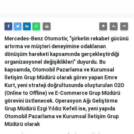
Mercedes-Benz Otomotiv, “şirketin rekabet gücünü
artırma ve müşteri deneyimine odaklanan
dönüşüm hareketi kapsamında gerçekleştirdiği
organizasyonel değişiklikleri” duyurdu. Bu
kapsamda, Otomobil Pazarlama ve Kurumsal
İletişim Grup Müdürü olarak görev yapan Emre
Kurt, yeni strateji doğrultusunda oluşturulan O2O
(Online to Offline) ve E-Commerce Grup Müdürü
görevini üstlenecek. Operasyon Ağı Geliştirme
Grup Müdürü Ezgi Yıldız Kefeli ise, yeni yapıda
Otomobil Pazarlama ve Kurumsal İletişim Grup
Müdürü olarak