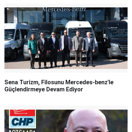
Sena Turizm, Filosunu Mercedes-benz'le
Güçlendirmeye Devam Ediyor