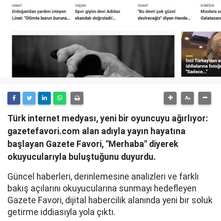
Türk internet medyası, yeni bir oyuncuyu ağırlıyor:
gazetefavori.com alan adıyla yayın hayatına
başlayan Gazete Favori, "Merhaba" diyerek
okuyucularıyla buluştuğunu duyurdu.
Güncel haberleri, derinlemesine analizleri ve farklı
bakış açılarını okuyucularına sunmayı hedefleyen
Gazete Favori, dijital habercilik alanında yeni bir soluk
getirme iddiasıyla yola çıktı.