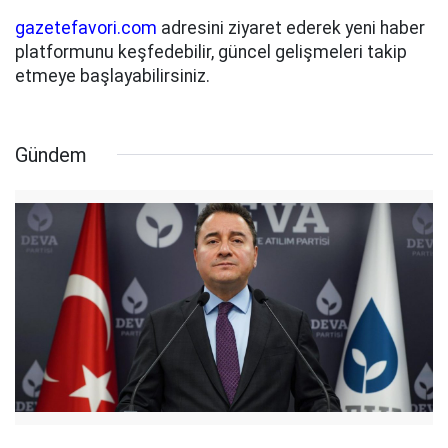
gazetefavori.com
adresini ziyaret ederek yeni haber
platformunu keşfedebilir, güncel gelişmeleri takip
etmeye başlayabilirsiniz.
Gündem