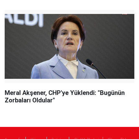
Meral Akşener, CHP'ye Yüklendi: "Bugünün
Zorbaları Oldular"