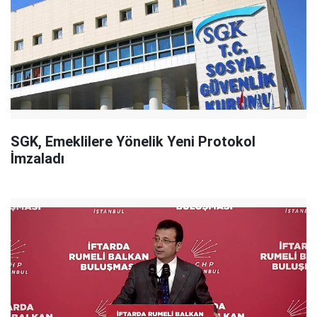
SGK, Emeklilere Yönelik Yeni Protokol
İmzaladı