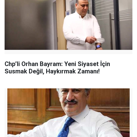
Chp’li Orhan Bayram: Yeni Siyaset İçin
Susmak Değil, Haykırmak Zamanı!