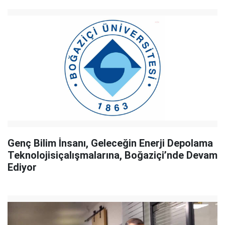
Genç Bilim İnsanı, Geleceğin Enerji Depolama
Teknolojisiçalışmalarına, Boğaziçi’nde Devam
Ediyor