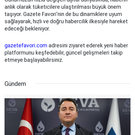
anlık olarak tüketicilere ulaştırılması büyük önem
taşıyor. Gazete Favori'nin de bu dinamiklere uyum
sağlayarak, hızlı ve doğru habercilik ilkesiyle hareket
edeceği bekleniyor.
gazetefavori.com
adresini ziyaret ederek yeni haber
platformunu keşfedebilir, güncel gelişmeleri takip
etmeye başlayabilirsiniz.
Gündem