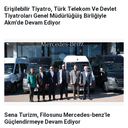
Erişilebilir Tiyatro, Türk Telekom Ve Devlet
Tiyatroları Genel Müdürlüğüiş Birliğiyle
Akm’de Devam Ediyor
Sena Turizm, Filosunu Mercedes-benz'le
Güçlendirmeye Devam Ediyor