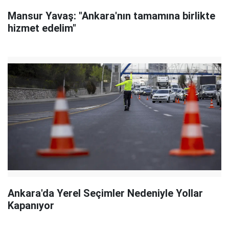
Mansur Yavaş: "Ankara'nın tamamına birlikte
hizmet edelim"
Ankara'da Yerel Seçimler Nedeniyle Yollar
Kapanıyor