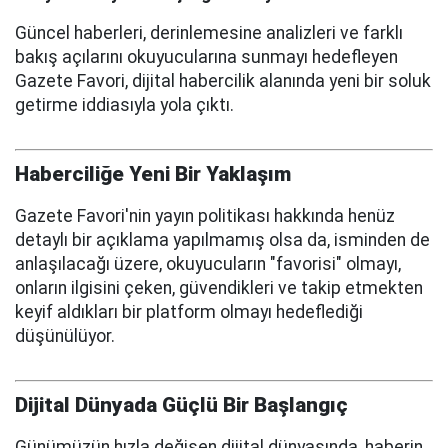
Güncel haberleri, derinlemesine analizleri ve farklı
bakış açılarını okuyucularına sunmayı hedefleyen
Gazete Favori, dijital habercilik alanında yeni bir soluk
getirme iddiasıyla yola çıktı.
Haberciliğe Yeni Bir Yaklaşım
Gazete Favori'nin yayın politikası hakkında henüz
detaylı bir açıklama yapılmamış olsa da, isminden de
anlaşılacağı üzere, okuyucuların "favorisi" olmayı,
onların ilgisini çeken, güvendikleri ve takip etmekten
keyif aldıkları bir platform olmayı hedeflediği
düşünülüyor.
Dijital Dünyada Güçlü Bir Başlangıç
Günümüzün hızla değişen dijital dünyasında, haberin