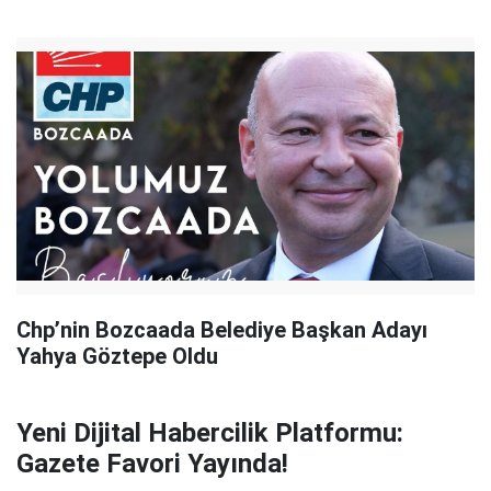
Chp’nin Bozcaada Belediye Başkan Adayı
Yahya Göztepe Oldu
Yeni Dijital Habercilik Platformu:
Gazete Favori Yayında!