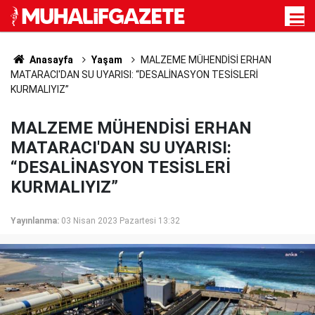
Anasayfa
Yaşam
MALZEME MÜHENDİSİ ERHAN
MATARACI'DAN SU UYARISI: “DESALİNASYON TESİSLERİ
KURMALIYIZ”
MALZEME MÜHENDİSİ ERHAN
MATARACI'DAN SU UYARISI:
“DESALİNASYON TESİSLERİ
KURMALIYIZ”
Yayınlanma:
03 Nisan 2023 Pazartesi 13:32