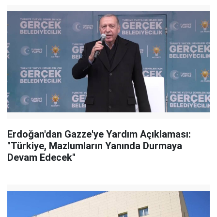
Erdoğan'dan Gazze'ye Yardım Açıklaması:
"Türkiye, Mazlumların Yanında Durmaya
Devam Edecek"