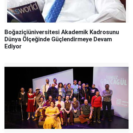
Boğaziçiüniversitesi Akademik Kadrosunu
Dünya Ölçeğinde Güçlendirmeye Devam
Ediyor