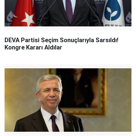
DEVA Partisi Seçim Sonuçlarıyla Sarsıldı!
Kongre Kararı Aldılar