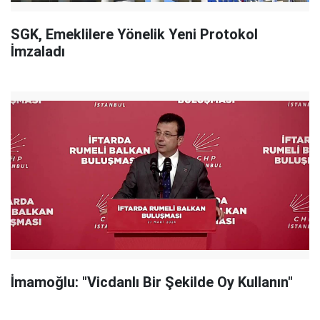
SGK, Emeklilere Yönelik Yeni Protokol
İmzaladı
İmamoğlu: "Vicdanlı Bir Şekilde Oy Kullanın"