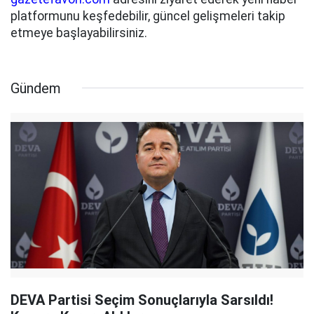
platformunu keşfedebilir, güncel gelişmeleri takip
etmeye başlayabilirsiniz.
Gündem
DEVA Partisi Seçim Sonuçlarıyla Sarsıldı!