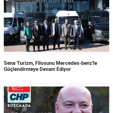
Sena Turizm, Filosunu Mercedes-benz'le
Güçlendirmeye Devam Ediyor