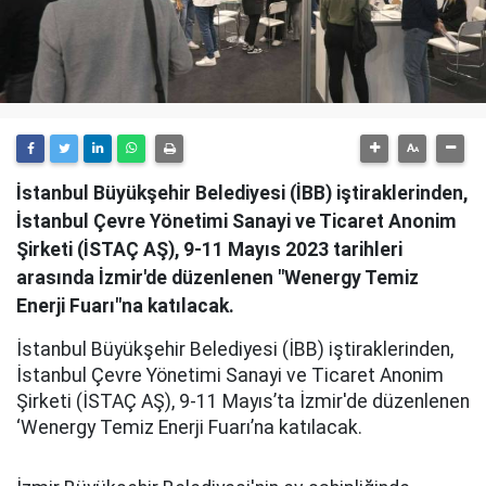
İstanbul Büyükşehir Belediyesi (İBB) iştiraklerinden,
İstanbul Çevre Yönetimi Sanayi ve Ticaret Anonim
Şirketi (İSTAÇ AŞ), 9-11 Mayıs 2023 tarihleri
arasında İzmir'de düzenlenen "Wenergy Temiz
Enerji Fuarı"na katılacak.
İstanbul Büyükşehir Belediyesi (İBB) iştiraklerinden,
İstanbul Çevre Yönetimi Sanayi ve Ticaret Anonim
Şirketi (İSTAÇ AŞ), 9-11 Mayıs’ta İzmir'de düzenlenen
‘Wenergy Temiz Enerji Fuarı’na katılacak.