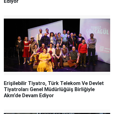
Ediyor
Erişilebilir Tiyatro, Türk Telekom Ve Devlet
Tiyatroları Genel Müdürlüğüiş Birliğiyle
Akm’de Devam Ediyor