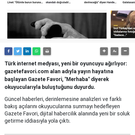
Türk internet medyası, yeni bir oyuncuyu ağırlıyor:
gazetefavori.com alan adıyla yayın hayatına
başlayan Gazete Favori, "Merhaba" diyerek
okuyucularıyla buluştuğunu duyurdu.
Güncel haberleri, derinlemesine analizleri ve farklı
bakış açılarını okuyucularına sunmayı hedefleyen
Gazete Favori, dijital habercilik alanında yeni bir soluk
getirme iddiasıyla yola çıktı.