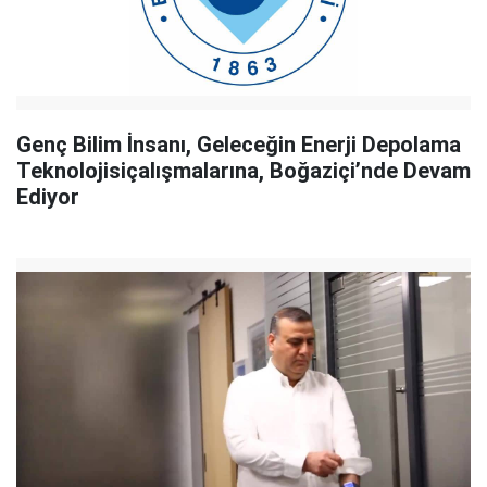
Genç Bilim İnsanı, Geleceğin Enerji Depolama
Teknolojisiçalışmalarına, Boğaziçi’nde Devam
Ediyor