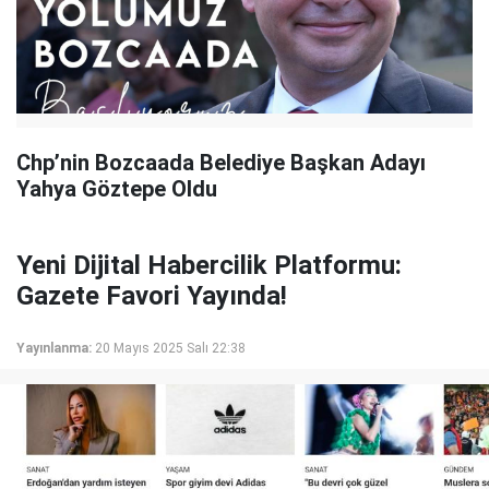
Chp’nin Bozcaada Belediye Başkan Adayı
Yahya Göztepe Oldu
Yeni Dijital Habercilik Platformu:
Gazete Favori Yayında!
Yayınlanma:
20 Mayıs 2025 Salı 22:38