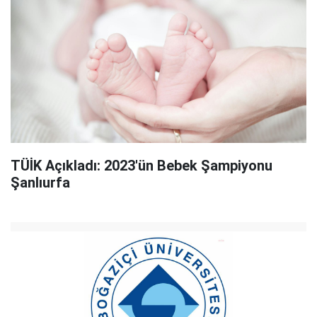
TÜİK Açıkladı: 2023'ün Bebek Şampiyonu
Şanlıurfa