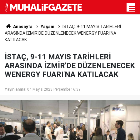
Anasayfa
Yaşam
İSTAÇ, 9-11 MAYIS TARİHLERİ
ARASINDA İZMİR'DE DÜZENLENECEK WENERGY FUARI'NA
KATILACAK
İSTAÇ, 9-11 MAYIS TARİHLERİ
ARASINDA İZMİR'DE DÜZENLENECEK
WENERGY FUARI'NA KATILACAK
Yayınlanma:
04 Mayıs 2023 Perşembe 16:39