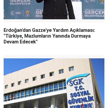
Erdoğan'dan Gazze'ye Yardım Açıklaması:
"Türkiye, Mazlumların Yanında Durmaya
Devam Edecek"