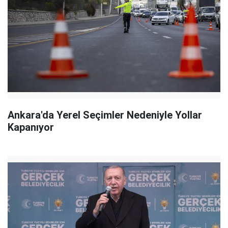
Ankara'da Yerel Seçimler Nedeniyle Yollar
Kapanıyor