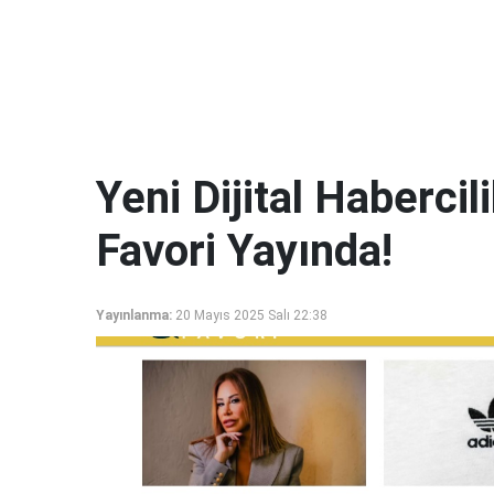
Yeni Dijital Haberci
Favori Yayında!
Yayınlanma:
20 Mayıs 2025 Salı 22:38