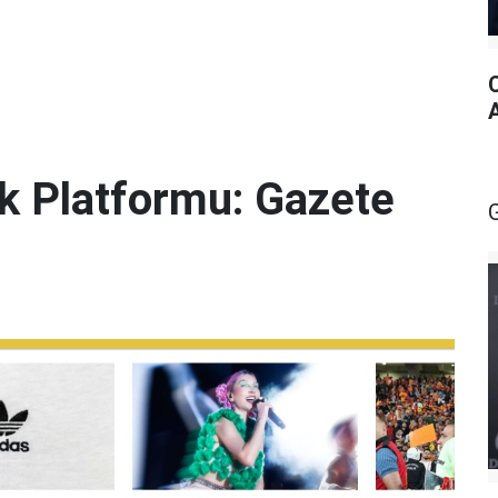
lik Platformu: Gazete