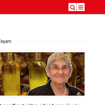
Yaşam