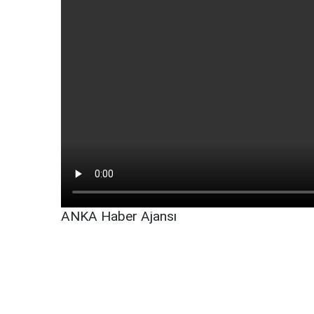
ANKA Haber Ajansı