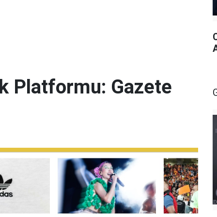
lik Platformu: Gazete