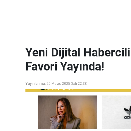
Yeni Dijital Haberci
Favori Yayında!
Yayınlanma:
20 Mayıs 2025 Salı 22:38