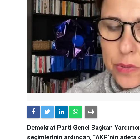
Demokrat Parti Genel Başkan Yardımcıs
seçimlerinin ardından, “AKP’nin adeta 