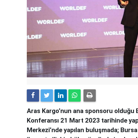
Aras Kargo’nun ana sponsoru olduğu 
Konferansı 21 Mart 2023 tarihinde yap
Merkezi’nde yapılan buluşmada; Bursa v