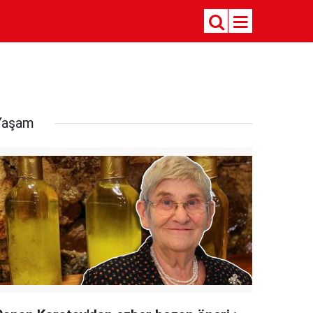
Yaşam