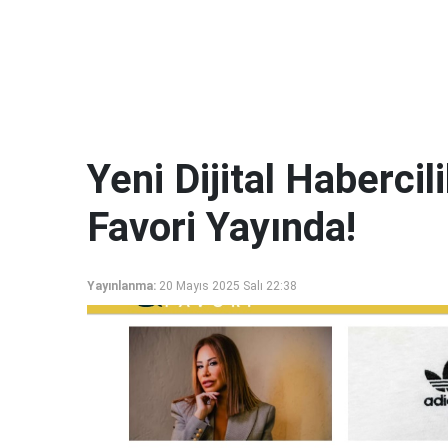
Yeni Dijital Haberci
Favori Yayında!
Yayınlanma:
20 Mayıs 2025 Salı 22:38