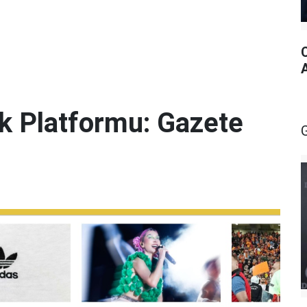
lik Platformu: Gazete