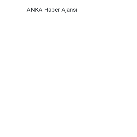
ANKA Haber Ajansı