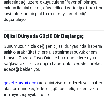
anlaşılacağı üzere, okuyucuların "favorisi" olmayı,
onların ilgisini çeken, güvendikleri ve takip etmekten
keyif aldıkları bir platform olmayı hedeflediği
düşünülüyor.
Dijital Dünyada Güçlü Bir Başlangıç
Günümüzün hızla değişen dijital dünyasında, haberin
anlık olarak tüketicilere ulaştırılması büyük önem
taşıyor. Gazete Favori'nin de bu dinamiklere uyum
sağlayarak, hızlı ve doğru habercilik ilkesiyle hareket
edeceği bekleniyor.
gazetefavori.com
adresini ziyaret ederek yeni haber
platformunu keşfedebilir, güncel gelişmeleri takip
etmeye başlayabilirsiniz.