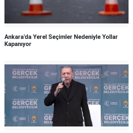
Ankara'da Yerel Seçimler Nedeniyle Yollar
Kapanıyor