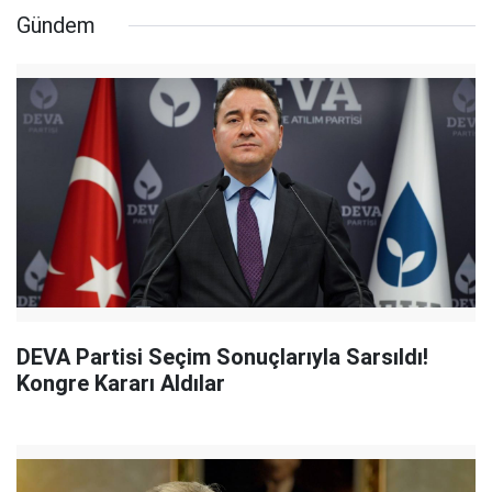
Gündem
DEVA Partisi Seçim Sonuçlarıyla Sarsıldı!
Kongre Kararı Aldılar