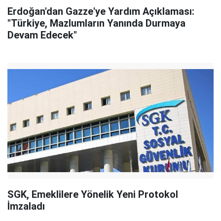
Erdoğan'dan Gazze'ye Yardım Açıklaması:
"Türkiye, Mazlumların Yanında Durmaya
Devam Edecek"
SGK, Emeklilere Yönelik Yeni Protokol
İmzaladı