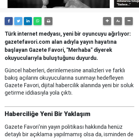
Türk internet medyası, yeni bir oyuncuyu ağırlıyor:
gazetefavori.com alan adıyla yayın hayatına
başlayan Gazete Favori, "Merhaba" diyerek
okuyucularıyla buluştuğunu duyurdu.
Güncel haberleri, derinlemesine analizleri ve farklı
bakış açılarını okuyucularına sunmayı hedefleyen
Gazete Favori, dijital habercilik alanında yeni bir soluk
getirme iddiasıyla yola çıktı.
Haberciliğe Yeni Bir Yaklaşım
Gazete Favori'nin yayın politikası hakkında henüz
detaylı bir açıklama yapılmamış olsa da, isminden de