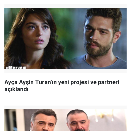
Ayça Ayşin Turan’ın yeni projesi ve partneri
açıklandı