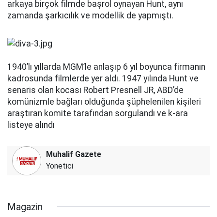
arkaya birçok filmde başrol oynayan Hunt, aynı
zamanda şarkıcılık ve modellik de yapmıştı.
1940’lı yıllarda MGM’le anlaşıp 6 yıl boyunca firmanın
kadrosunda filmlerde yer aldı. 1947 yılında Hunt ve
senaris olan kocası Robert Presnell JR, ABD’de
komünizmle bağları olduğunda şüphelenilen kişileri
araştıran komite tarafından sorgulandı ve k-ara
listeye alındı
Muhalif Gazete
Yönetici
Magazin