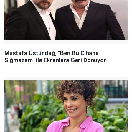
Mustafa Üstündağ, "Ben Bu Cihana
Sığmazam" ile Ekranlara Geri Dönüyor