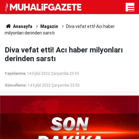
Anasayfa
Magazin
Diva vefat etti! Acı haber
milyonları derinden sarstı
Diva vefat etti! Acı haber milyonları
derinden sarstı
Yayınlanma:
14 Eylül 2022 Çarşamba 23:55
Güncelleme:
14 Eylül 2022 Çarşamba 23:55