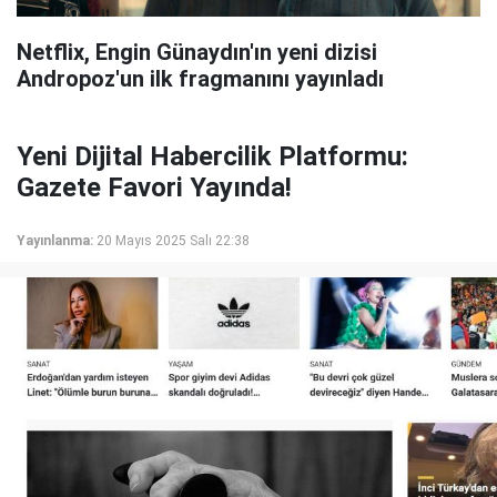
Netflix, Engin Günaydın'ın yeni dizisi
Andropoz'un ilk fragmanını yayınladı
Yeni Dijital Habercilik Platformu:
Gazete Favori Yayında!
Yayınlanma:
20 Mayıs 2025 Salı 22:38