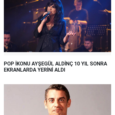
POP İKONU AYŞEGÜL ALDİNÇ 10 YIL SONRA
EKRANLARDA YERİNİ ALDI