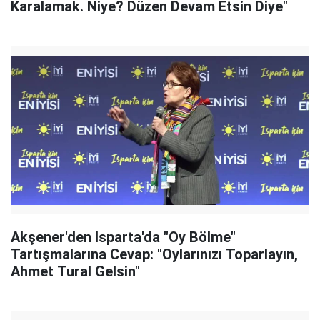
Karalamak. Niye? Düzen Devam Etsin Diye"
Akşener'den Isparta'da "Oy Bölme"
Tartışmalarına Cevap: "Oylarınızı Toparlayın,
Ahmet Tural Gelsin"