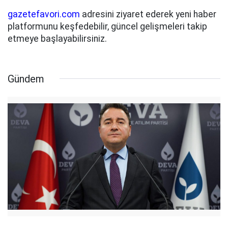
gazetefavori.com
adresini ziyaret ederek yeni haber
platformunu keşfedebilir, güncel gelişmeleri takip
etmeye başlayabilirsiniz.
Gündem