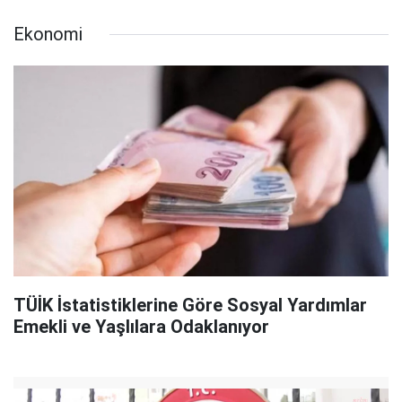
Ekonomi
TÜİK İstatistiklerine Göre Sosyal Yardımlar
Emekli ve Yaşlılara Odaklanıyor