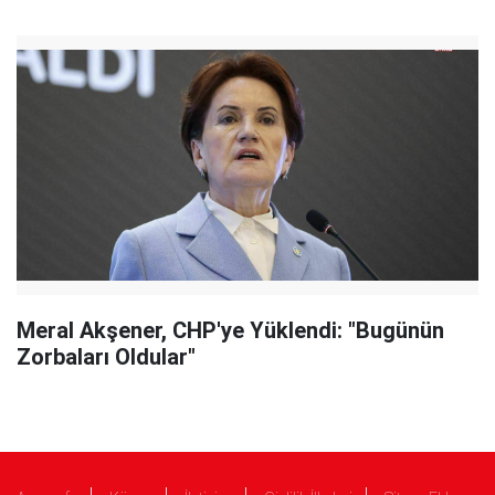
Meral Akşener, CHP'ye Yüklendi: "Bugünün
Zorbaları Oldular"