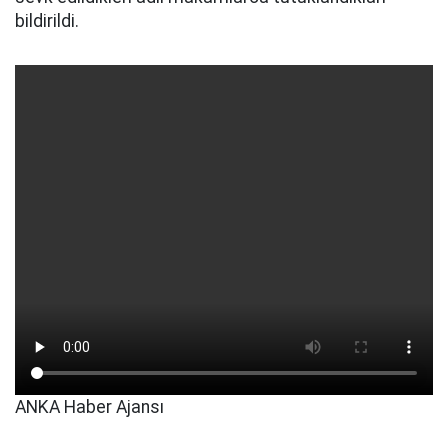
bildirildi.
ANKA Haber Ajansı