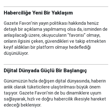
Haberciliğe Yeni Bir Yaklaşım
Gazete Favori'nin yayın politikası hakkında henüz
detaylı bir açıklama yapılmamış olsa da, isminden de
anlaşılacağı üzere, okuyucuların "favorisi" olmayı,
onların ilgisini çeken, güvendikleri ve takip etmekten
keyif aldıkları bir platform olmayı hedeflediği
düşünülüyor.
Dijital Dünyada Güçlü Bir Başlangıç
Günümüzün hızla değişen dijital dünyasında, haberin
anlık olarak tüketicilere ulaştırılması büyük önem
taşıyor. Gazete Favori'nin de bu dinamiklere uyum
sağlayarak, hızlı ve doğru habercilik ilkesiyle hareket
edeceği bekleniyor.