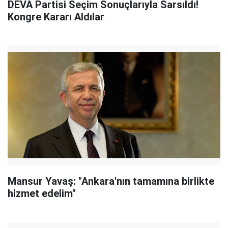
DEVA Partisi Seçim Sonuçlarıyla Sarsıldı!
Kongre Kararı Aldılar
Mansur Yavaş: "Ankara'nın tamamına birlikte
hizmet edelim"