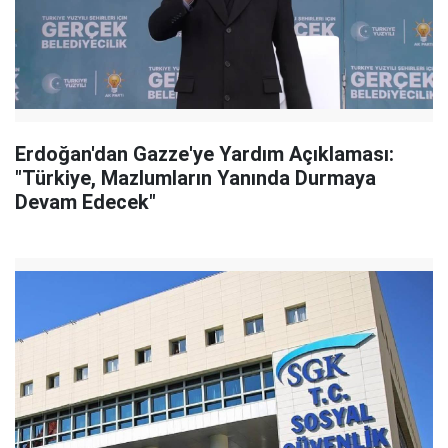
Erdoğan'dan Gazze'ye Yardım Açıklaması:
"Türkiye, Mazlumların Yanında Durmaya
Devam Edecek"