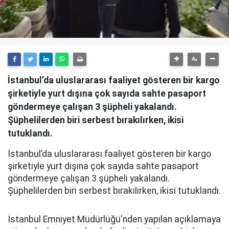
İstanbul’da uluslararası faaliyet gösteren bir kargo
şirketiyle yurt dışına çok sayıda sahte pasaport
göndermeye çalışan 3 şüpheli yakalandı.
Şüphelilerden biri serbest bırakılırken, ikisi
tutuklandı.
İstanbul’da uluslararası faaliyet gösteren bir kargo
şirketiyle yurt dışına çok sayıda sahte pasaport
göndermeye çalışan 3 şüpheli yakalandı.
Şüphelilerden biri serbest bırakılırken, ikisi tutuklandı.
İstanbul Emniyet Müdürlüğü'nden yapılan açıklamaya