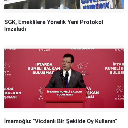
SGK, Emeklilere Yönelik Yeni Protokol
İmzaladı
İmamoğlu: "Vicdanlı Bir Şekilde Oy Kullanın"