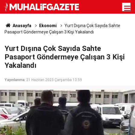
Anasayfa
Ekonomi
Yurt Dışına Çok Sayıda Sahte
Pasaport Göndermeye Çalışan 3 Kişi Yakalandı
Yurt Dışına Çok Sayıda Sahte
Pasaport Göndermeye Çalışan 3 Kişi
Yakalandı
Yayınlanma:
21 Haziran 2023 Çarşamba 13:59