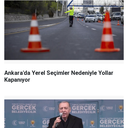
Ankara'da Yerel Seçimler Nedeniyle Yollar
Kapanıyor