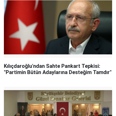
Kılıçdaroğlu'ndan Sahte Pankart Tepkisi:
"Partimin Bütün Adaylarına Desteğim Tamdır"