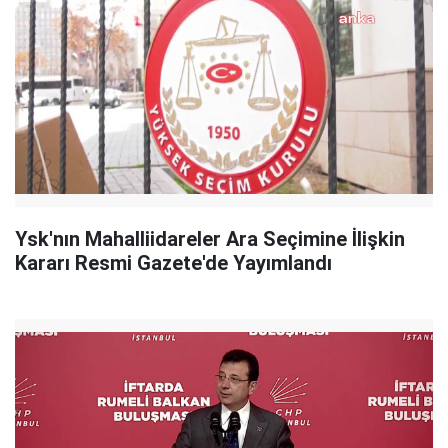
Ysk'nın Mahalliidareler Ara Seçimine İlişkin
Kararı Resmi Gazete'de Yayımlandı