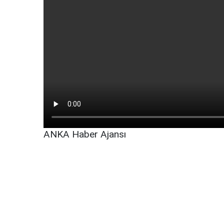
ANKA Haber Ajansı