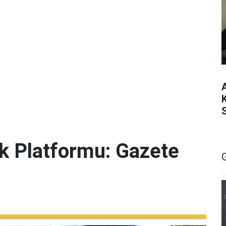
lik Platformu: Gazete