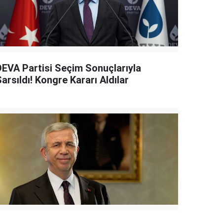
DEVA Partisi Seçim Sonuçlarıyla
arsıldı! Kongre Kararı Aldılar