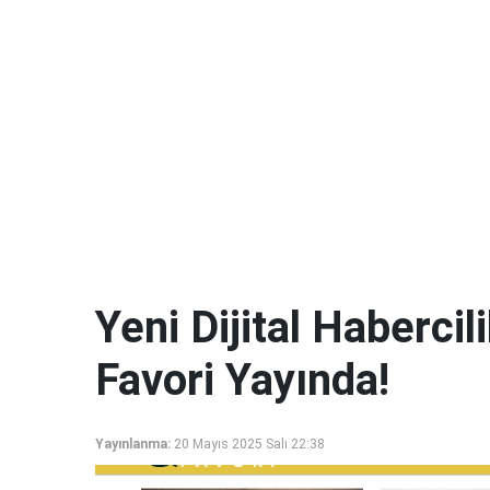
Yeni Dijital Haberci
Favori Yayında!
Yayınlanma:
20 Mayıs 2025 Salı 22:38