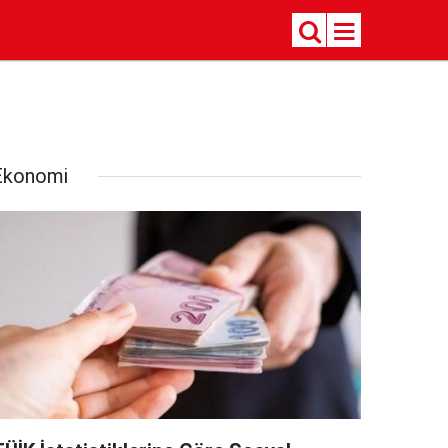
Ekonomi