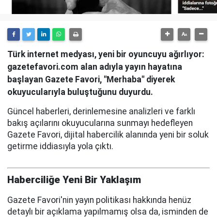
Türk internet medyası, yeni bir oyuncuyu ağırlıyor:
gazetefavori.com alan adıyla yayın hayatına
başlayan Gazete Favori, "Merhaba" diyerek
okuyucularıyla buluştuğunu duyurdu.
Güncel haberleri, derinlemesine analizleri ve farklı
bakış açılarını okuyucularına sunmayı hedefleyen
Gazete Favori, dijital habercilik alanında yeni bir soluk
getirme iddiasıyla yola çıktı.
Haberciliğe Yeni Bir Yaklaşım
Gazete Favori'nin yayın politikası hakkında henüz
detaylı bir açıklama yapılmamış olsa da, isminden de