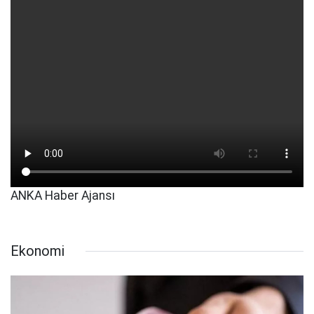
ANKA Haber Ajansı
Ekonomi