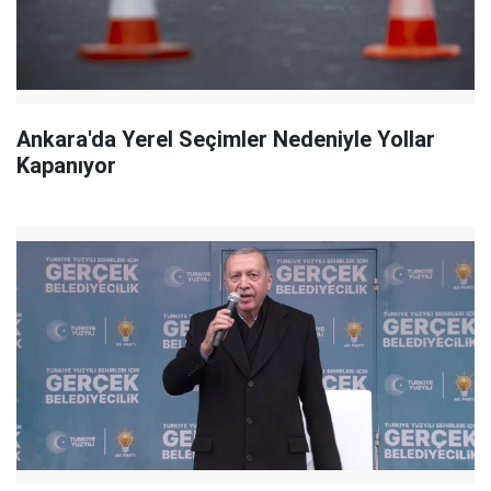
Ankara'da Yerel Seçimler Nedeniyle Yollar
Kapanıyor