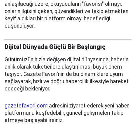
anlaşılacağı üzere, okuyucuların "favorisi" olmayı,
onların ilgisini çeken, güvendikleri ve takip etmekten
keyif aldıkları bir platform olmayı hedeflediği
düşünülüyor.
Dijital Dünyada Güçlü Bir Başlangıç
Günümüzün hızla değişen dijital dünyasında, haberin
anlık olarak tüketicilere ulaştırılması büyük önem
taşıyor. Gazete Favori'nin de bu dinamiklere uyum
sağlayarak, hızlı ve doğru habercilik ilkesiyle hareket
edeceği bekleniyor.
gazetefavori.com
adresini ziyaret ederek yeni haber
platformunu keşfedebilir, güncel gelişmeleri takip
etmeye başlayabilirsiniz.