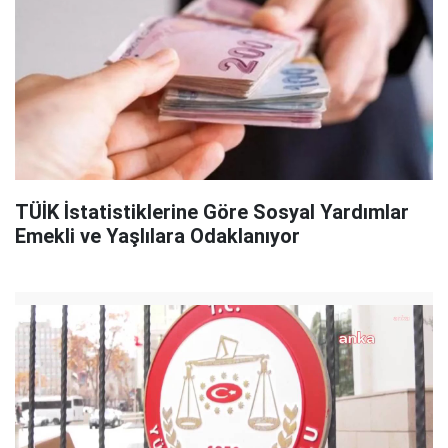
TÜİK İstatistiklerine Göre Sosyal Yardımlar
Emekli ve Yaşlılara Odaklanıyor