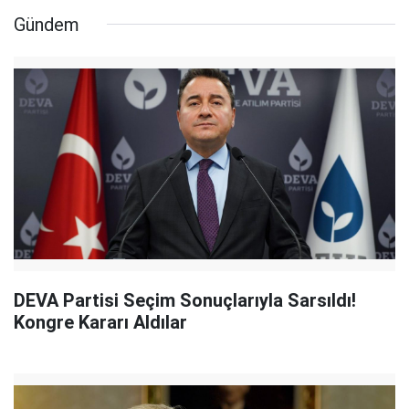
Gündem
DEVA Partisi Seçim Sonuçlarıyla Sarsıldı!
Kongre Kararı Aldılar