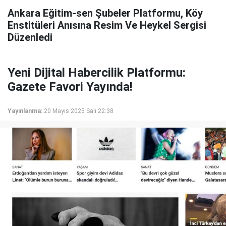
Ankara Eğitim-sen Şubeler Platformu, Köy
Enstitüleri Anısına Resim Ve Heykel Sergisi
Düzenledi
Yeni Dijital Habercilik Platformu:
Gazete Favori Yayında!
Yayınlanma:
20 Mayıs 2025 Salı 22:38