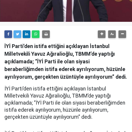
İYİ Parti’den istifa ettiğini açıklayan İstanbul
Milletvekili Yavuz Ağıralioğlu, TBMM’de yaptığı
açıklamada; “İYİ Parti ile olan siyasi
beraberliğimden istifa ederek ayrılıyorum, hüzünle
ayrılıyorum, gerçekten üzüntüyle ayrılıyorum” dedi.
İYİ Parti’den istifa ettiğini açıklayan İstanbul
Milletvekili Yavuz Ağıralioğlu, TBMM’de yaptığı
açıklamada; “İYİ Parti ile olan siyasi beraberliğimden
istifa ederek ayrılıyorum, hüzünle ayrılıyorum,
gerçekten üzüntüyle ayrılıyorum” dedi.