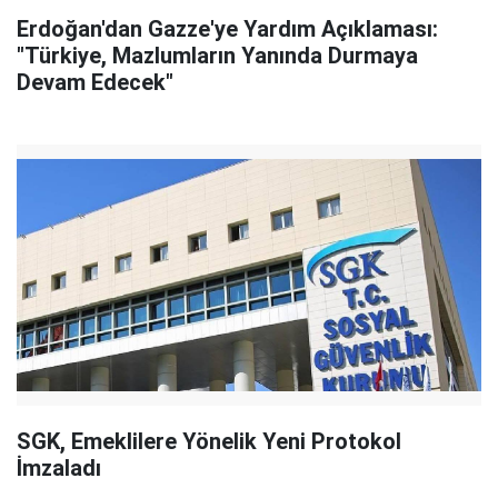
Erdoğan'dan Gazze'ye Yardım Açıklaması:
"Türkiye, Mazlumların Yanında Durmaya
Devam Edecek"
SGK, Emeklilere Yönelik Yeni Protokol
İmzaladı