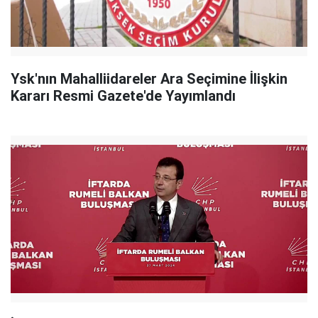
Ysk'nın Mahalliidareler Ara Seçimine İlişkin
Kararı Resmi Gazete'de Yayımlandı