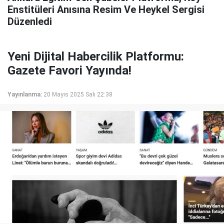
Enstitüleri Anısına Resim Ve Heykel Sergisi
Düzenledi
Yeni Dijital Habercilik Platformu:
Gazete Favori Yayında!
Yayınlanma:
20 Mayıs 2025 Salı 22:38