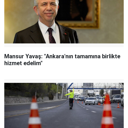
Mansur Yavaş: "Ankara'nın tamamına birlikte
hizmet edelim"