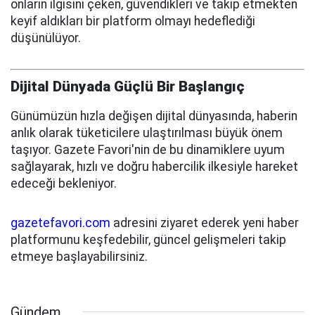
onların ilgisini çeken, güvendikleri ve takip etmekten
keyif aldıkları bir platform olmayı hedeflediği
düşünülüyor.
Dijital Dünyada Güçlü Bir Başlangıç
Günümüzün hızla değişen dijital dünyasında, haberin
anlık olarak tüketicilere ulaştırılması büyük önem
taşıyor. Gazete Favori'nin de bu dinamiklere uyum
sağlayarak, hızlı ve doğru habercilik ilkesiyle hareket
edeceği bekleniyor.
gazetefavori.com
adresini ziyaret ederek yeni haber
platformunu keşfedebilir, güncel gelişmeleri takip
etmeye başlayabilirsiniz.
Gündem