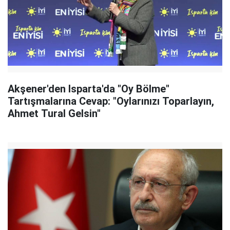
Akşener'den Isparta'da "Oy Bölme"
Tartışmalarına Cevap: "Oylarınızı Toparlayın,
Ahmet Tural Gelsin"