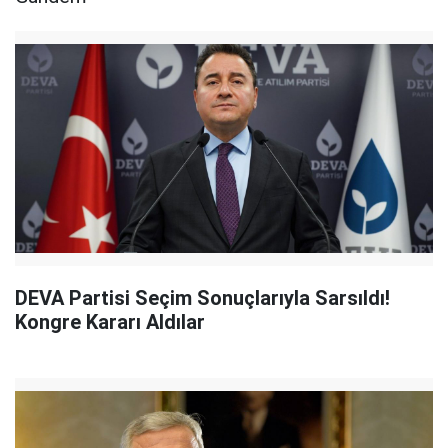
DEVA Partisi Seçim Sonuçlarıyla Sarsıldı!
Kongre Kararı Aldılar