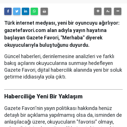
Türk internet medyası, yeni bir oyuncuyu ağırlıyor:
gazetefavori.com alan adıyla yayın hayatına
başlayan Gazete Favori, "Merhaba" diyerek
okuyucularıyla buluştuğunu duyurdu.
Güncel haberleri, derinlemesine analizleri ve farklı
bakış açılarını okuyucularına sunmayı hedefleyen
Gazete Favori, dijital habercilik alanında yeni bir soluk
getirme iddiasıyla yola çıktı.
Haberciliğe Yeni Bir Yaklaşım
Gazete Favori'nin yayın politikası hakkında henüz
detaylı bir açıklama yapılmamış olsa da, isminden de
anlaşılacağı üzere, okuyucuların "favorisi" olmayı,