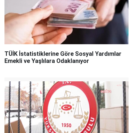
TÜİK İstatistiklerine Göre Sosyal Yardımlar
Emekli ve Yaşlılara Odaklanıyor