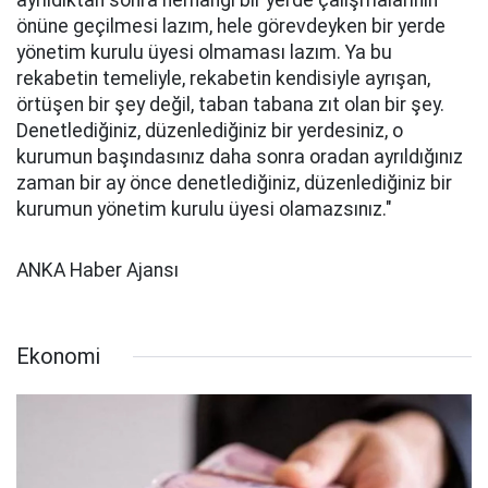
ayrıldıktan sonra herhangi bir yerde çalışmalarının
önüne geçilmesi lazım, hele görevdeyken bir yerde
yönetim kurulu üyesi olmaması lazım. Ya bu
rekabetin temeliyle, rekabetin kendisiyle ayrışan,
örtüşen bir şey değil, taban tabana zıt olan bir şey.
Denetlediğiniz, düzenlediğiniz bir yerdesiniz, o
kurumun başındasınız daha sonra oradan ayrıldığınız
zaman bir ay önce denetlediğiniz, düzenlediğiniz bir
kurumun yönetim kurulu üyesi olamazsınız."
ANKA Haber Ajansı
Ekonomi