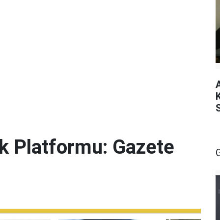
lik Platformu: Gazete