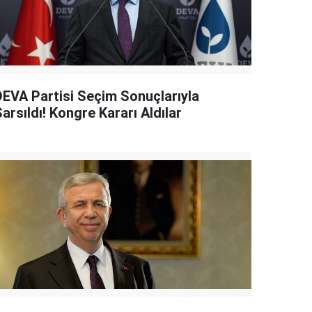
DEVA Partisi Seçim Sonuçlarıyla
arsıldı! Kongre Kararı Aldılar