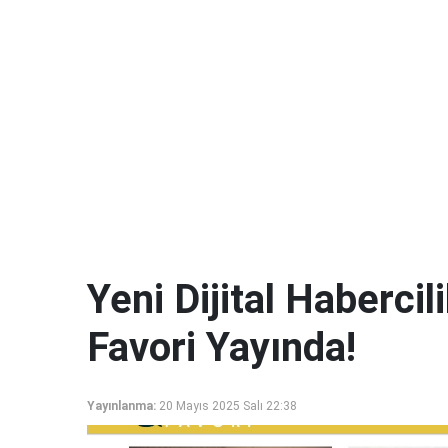
Yeni Dijital Haberci
Favori Yayında!
Yayınlanma:
20 Mayıs 2025 Salı 22:38