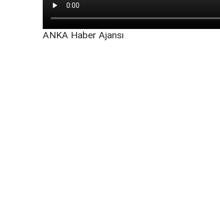
ANKA Haber Ajansı