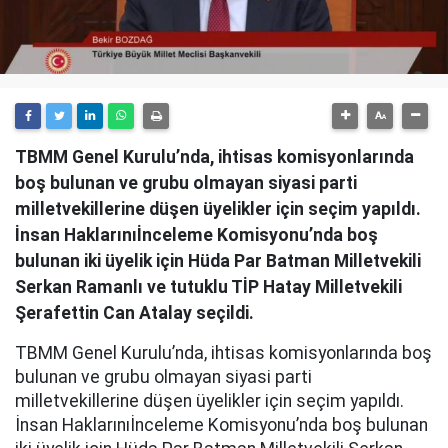
TBMM Genel Kurulu’nda, ihtisas komisyonlarında
boş bulunan ve grubu olmayan siyasi parti
milletvekillerine düşen üyelikler için seçim yapıldı.
İnsan Haklarınıİnceleme Komisyonu’nda boş
bulunan iki üyelik için Hüda Par Batman Milletvekili
Serkan Ramanlı ve tutuklu TİP Hatay Milletvekili
Şerafettin Can Atalay seçildi.
TBMM Genel Kurulu’nda, ihtisas komisyonlarında boş
bulunan ve grubu olmayan siyasi parti
milletvekillerine düşen üyelikler için seçim yapıldı.
İnsan Haklarınıİnceleme Komisyonu’nda boş bulunan