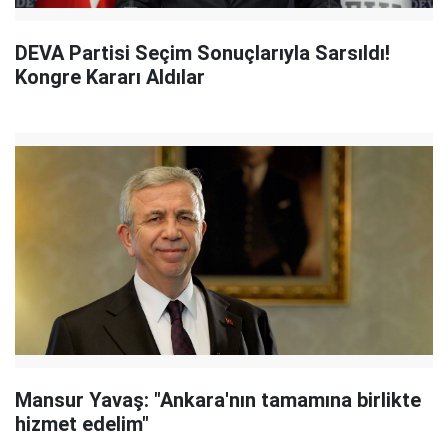
DEVA Partisi Seçim Sonuçlarıyla Sarsıldı!
Kongre Kararı Aldılar
Mansur Yavaş: "Ankara'nın tamamına birlikte
hizmet edelim"