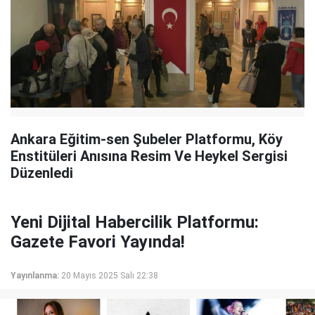
Ankara Eğitim-sen Şubeler Platformu, Köy
Enstitüleri Anısına Resim Ve Heykel Sergisi
Düzenledi
Yeni Dijital Habercilik Platformu:
Gazete Favori Yayında!
Yayınlanma:
20 Mayıs 2025 Salı 22:38