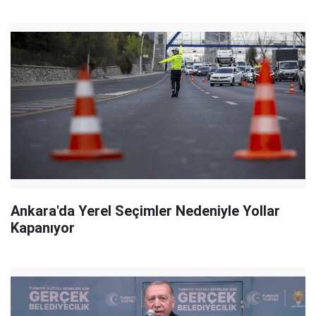
Ankara'da Yerel Seçimler Nedeniyle Yollar
Kapanıyor