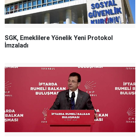
SGK, Emeklilere Yönelik Yeni Protokol
İmzaladı