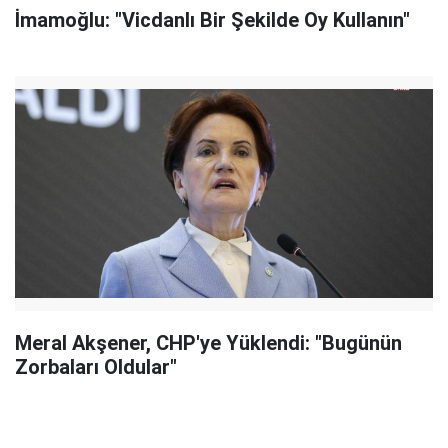
İmamoğlu: "Vicdanlı Bir Şekilde Oy Kullanın"
Meral Akşener, CHP'ye Yüklendi: "Bugünün
Zorbaları Oldular"