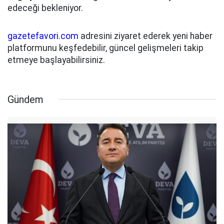
edeceği bekleniyor.
gazetefavori.com
adresini ziyaret ederek yeni haber
platformunu keşfedebilir, güncel gelişmeleri takip
etmeye başlayabilirsiniz.
Gündem