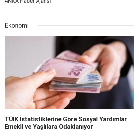
ANKA Haber Ajansı
Ekonomi
TÜİK İstatistiklerine Göre Sosyal Yardımlar
Emekli ve Yaşlılara Odaklanıyor