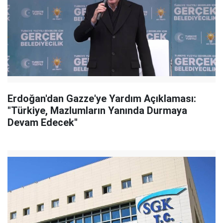
Erdoğan'dan Gazze'ye Yardım Açıklaması:
"Türkiye, Mazlumların Yanında Durmaya
Devam Edecek"