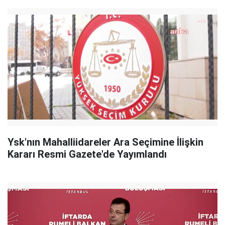
Ysk'nın Mahalliidareler Ara Seçimine İlişkin
Kararı Resmi Gazete'de Yayımlandı