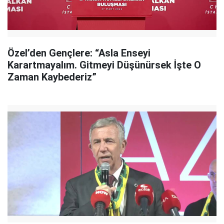
Özel’den Gençlere: “Asla Enseyi
Karartmayalım. Gitmeyi Düşünürsek İşte O
Zaman Kaybederiz”