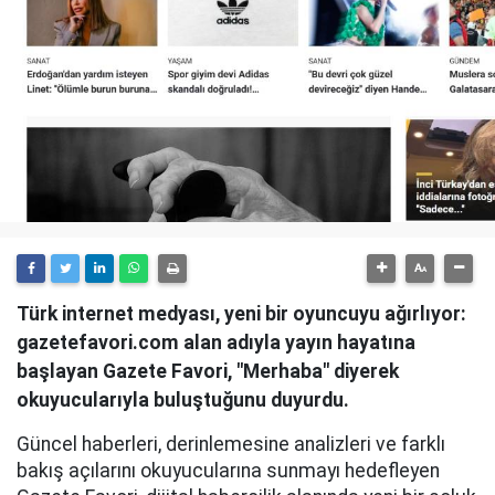
Türk internet medyası, yeni bir oyuncuyu ağırlıyor:
gazetefavori.com alan adıyla yayın hayatına
başlayan Gazete Favori, "Merhaba" diyerek
okuyucularıyla buluştuğunu duyurdu.
Güncel haberleri, derinlemesine analizleri ve farklı
bakış açılarını okuyucularına sunmayı hedefleyen