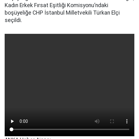
Kadın Erkek Fırsat Eşitliği Komisyonu’ndaki
boşüyeliğe CHP İstanbul Milletvekili Türkan Elçi
seçildi.