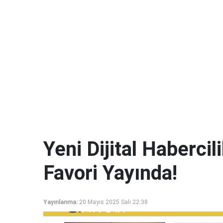
Yeni Dijital Haberci
Favori Yayında!
Yayınlanma:
20 Mayıs 2025 Salı 22:38