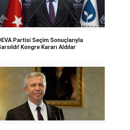
DEVA Partisi Seçim Sonuçlarıyla
arsıldı! Kongre Kararı Aldılar