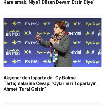
Karalamak. Niye? Düzen Devam Etsin Diye"
Akşener'den Isparta'da "Oy Bölme"
Tartışmalarına Cevap: "Oylarınızı Toparlayın,
Ahmet Tural Gelsin"