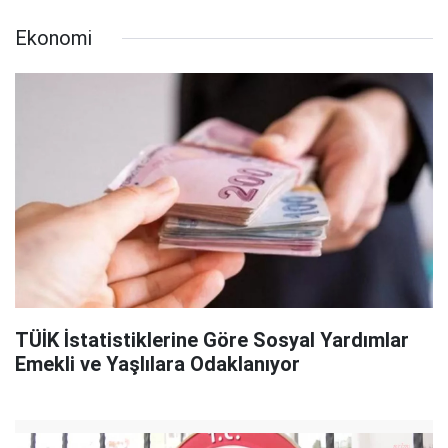
Ekonomi
TÜİK İstatistiklerine Göre Sosyal Yardımlar
Emekli ve Yaşlılara Odaklanıyor