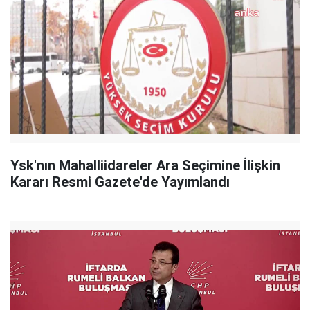
Ysk'nın Mahalliidareler Ara Seçimine İlişkin
Kararı Resmi Gazete'de Yayımlandı