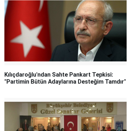
Kılıçdaroğlu'ndan Sahte Pankart Tepkisi:
"Partimin Bütün Adaylarına Desteğim Tamdır"