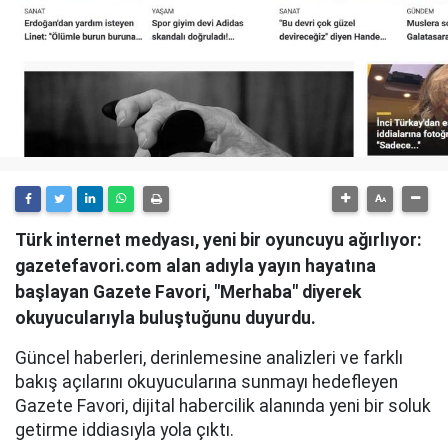
Türk internet medyası, yeni bir oyuncuyu ağırlıyor:
gazetefavori.com alan adıyla yayın hayatına
başlayan Gazete Favori, "Merhaba" diyerek
okuyucularıyla buluştuğunu duyurdu.
Güncel haberleri, derinlemesine analizleri ve farklı
bakış açılarını okuyucularına sunmayı hedefleyen
Gazete Favori, dijital habercilik alanında yeni bir soluk
getirme iddiasıyla yola çıktı.