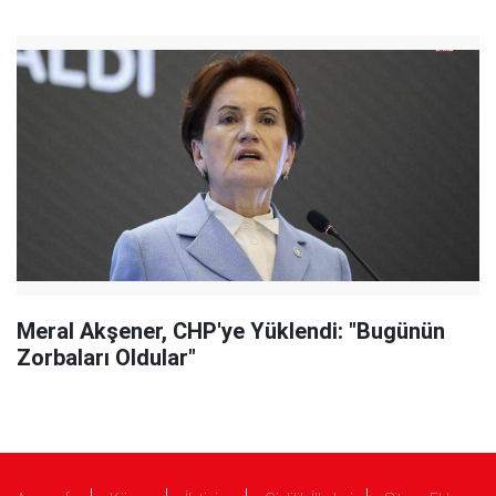
Meral Akşener, CHP'ye Yüklendi: "Bugünün
Zorbaları Oldular"