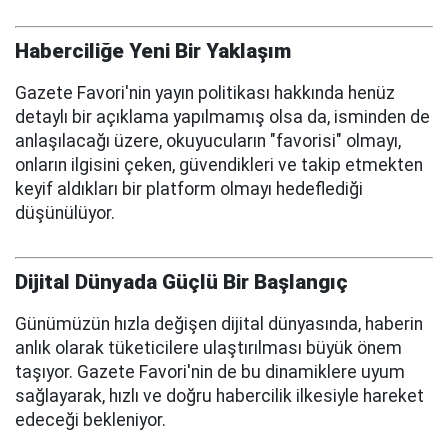
Haberciliğe Yeni Bir Yaklaşım
Gazete Favori'nin yayın politikası hakkında henüz
detaylı bir açıklama yapılmamış olsa da, isminden de
anlaşılacağı üzere, okuyucuların "favorisi" olmayı,
onların ilgisini çeken, güvendikleri ve takip etmekten
keyif aldıkları bir platform olmayı hedeflediği
düşünülüyor.
Dijital Dünyada Güçlü Bir Başlangıç
Günümüzün hızla değişen dijital dünyasında, haberin
anlık olarak tüketicilere ulaştırılması büyük önem
taşıyor. Gazete Favori'nin de bu dinamiklere uyum
sağlayarak, hızlı ve doğru habercilik ilkesiyle hareket
edeceği bekleniyor.