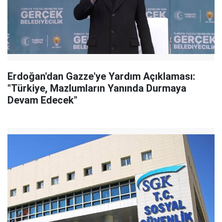
Erdoğan'dan Gazze'ye Yardım Açıklaması:
"Türkiye, Mazlumların Yanında Durmaya
Devam Edecek"