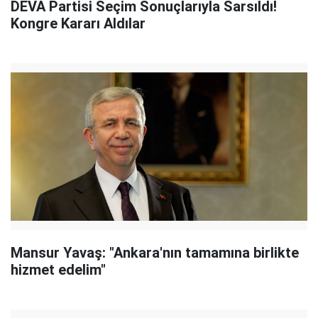
DEVA Partisi Seçim Sonuçlarıyla Sarsıldı!
Kongre Kararı Aldılar
Mansur Yavaş: "Ankara'nın tamamına birlikte
hizmet edelim"