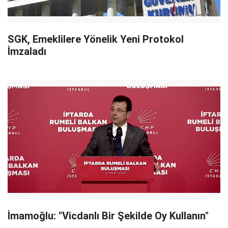
SGK, Emeklilere Yönelik Yeni Protokol
İmzaladı
İmamoğlu: "Vicdanlı Bir Şekilde Oy Kullanın"