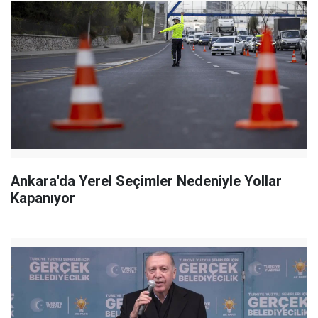
Ankara'da Yerel Seçimler Nedeniyle Yollar
Kapanıyor