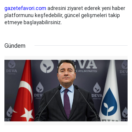
gazetefavori.com
adresini ziyaret ederek yeni haber
platformunu keşfedebilir, güncel gelişmeleri takip
etmeye başlayabilirsiniz.
Gündem