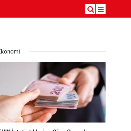
Ekonomi