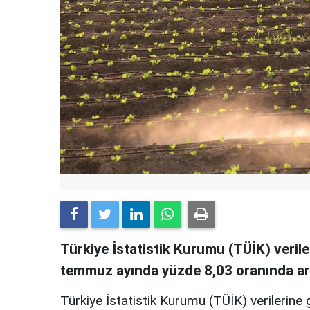
Türkiye İstatistik Kurumu (TÜİK) veriler
temmuz ayında yüzde 8,03 oranında art
Türkiye İstatistik Kurumu (TÜİK) verilerine 