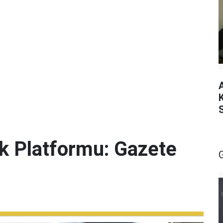
lik Platformu: Gazete