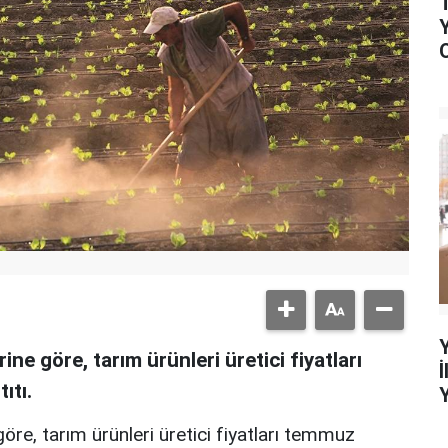
ine göre, tarım ürünleri üretici fiyatları
ıtı.
göre, tarım ürünleri üretici fiyatları temmuz