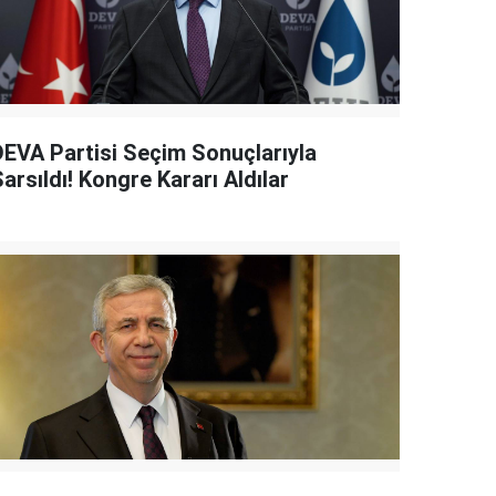
DEVA Partisi Seçim Sonuçlarıyla
arsıldı! Kongre Kararı Aldılar