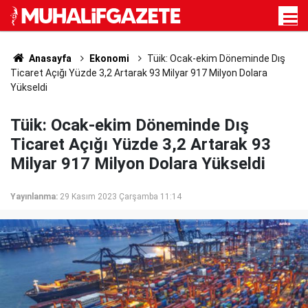
Anasayfa
Ekonomi
Tüik: Ocak-ekim Döneminde Dış
Ticaret Açığı Yüzde 3,2 Artarak 93 Milyar 917 Milyon Dolara
Yükseldi
Tüik: Ocak-ekim Döneminde Dış
Ticaret Açığı Yüzde 3,2 Artarak 93
Milyar 917 Milyon Dolara Yükseldi
Yayınlanma:
29 Kasım 2023 Çarşamba 11:14