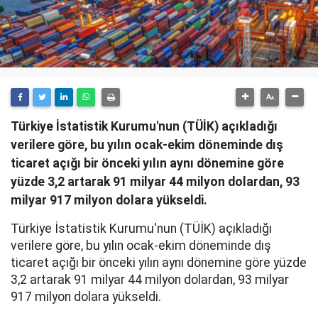
Türkiye İstatistik Kurumu'nun (TÜİK) açıkladığı
verilere göre, bu yılın ocak-ekim döneminde dış
ticaret açığı bir önceki yılın aynı dönemine göre
yüzde 3,2 artarak 91 milyar 44 milyon dolardan, 93
milyar 917 milyon dolara yükseldi.
Türkiye İstatistik Kurumu'nun (TÜİK) açıkladığı
verilere göre, bu yılın ocak-ekim döneminde dış
ticaret açığı bir önceki yılın aynı dönemine göre yüzde
3,2 artarak 91 milyar 44 milyon dolardan, 93 milyar
917 milyon dolara yükseldi.