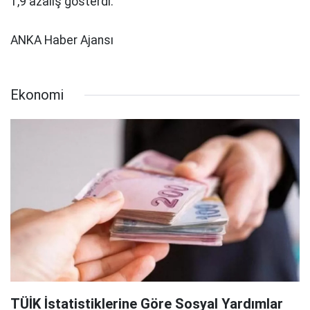
1,9 azalış gösterdi.
ANKA Haber Ajansı
Ekonomi
TÜİK İstatistiklerine Göre Sosyal Yardımlar