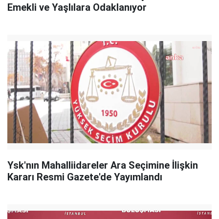
Emekli ve Yaşlılara Odaklanıyor
Ysk'nın Mahalliidareler Ara Seçimine İlişkin
Kararı Resmi Gazete'de Yayımlandı