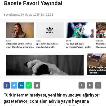
Gazete Favori Yayında!
Yayınlanma:
20 Mayıs 2025 Salı 22:38
Türk internet medyası, yeni bir oyuncuyu ağırlıyor:
gazetefavori.com alan adıyla yayın hayatına