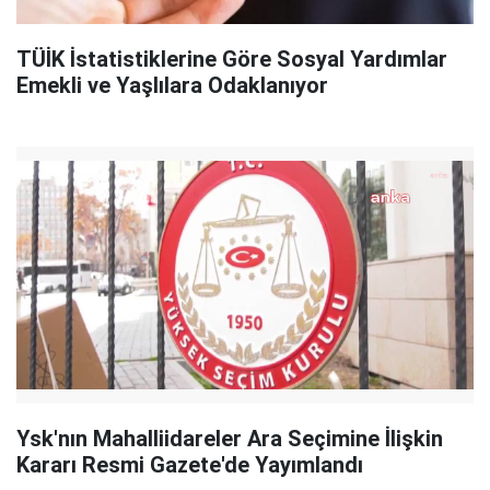
TÜİK İstatistiklerine Göre Sosyal Yardımlar
Emekli ve Yaşlılara Odaklanıyor
Ysk'nın Mahalliidareler Ara Seçimine İlişkin
Kararı Resmi Gazete'de Yayımlandı