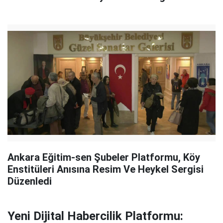
Ankara Eğitim-sen Şubeler Platformu, Köy
Enstitüleri Anısına Resim Ve Heykel Sergisi
Düzenledi
Yeni Dijital Habercilik Platformu: