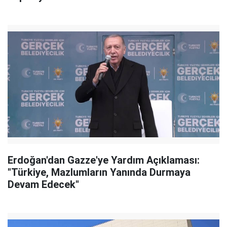
Erdoğan'dan Gazze'ye Yardım Açıklaması:
"Türkiye, Mazlumların Yanında Durmaya
Devam Edecek"