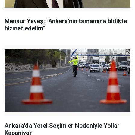
Mansur Yavaş: "Ankara'nın tamamına birlikte
hizmet edelim"
Ankara'da Yerel Seçimler Nedeniyle Yollar
Kapanıyor