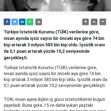
Türkiye İstatistik Kurumu (TÜİK) verilerine göre,
nisan ayında işsiz sayısı bir önceki aya göre 74 bin
kişi artarak 3 milyon 585 bin kişi oldu. İşsizlik oranı
da 0,1 puan artarak yüzde 10,2 seviyesinde
gerçekleşti.
Türkiye İstatistik Kurumu (TÜİK) verilerine göre,
nisan ayında işsiz sayısı bir önceki aya göre 74 bin
kişi artarak 3 milyon 585 bin kişi oldu. İşsizlik oranı da
0,1 puan artarak yüzde 10,2 seviyesinde gerçekleşti.
TÜİK, nisan ayına ilişkin iş gücü istatistiklerini bugün
yayınladı. Buna göre, 15 ve daha yukarı yaştaki