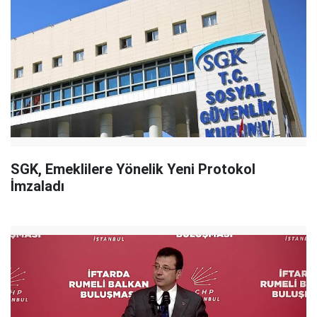
SGK, Emeklilere Yönelik Yeni Protokol
İmzaladı