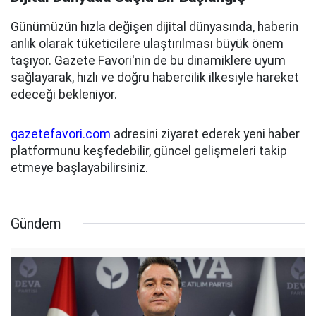
Günümüzün hızla değişen dijital dünyasında, haberin
anlık olarak tüketicilere ulaştırılması büyük önem
taşıyor. Gazete Favori'nin de bu dinamiklere uyum
sağlayarak, hızlı ve doğru habercilik ilkesiyle hareket
edeceği bekleniyor.
gazetefavori.com
adresini ziyaret ederek yeni haber
platformunu keşfedebilir, güncel gelişmeleri takip
etmeye başlayabilirsiniz.
Gündem