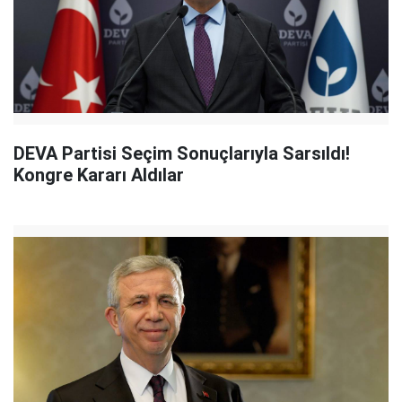
DEVA Partisi Seçim Sonuçlarıyla Sarsıldı!
Kongre Kararı Aldılar