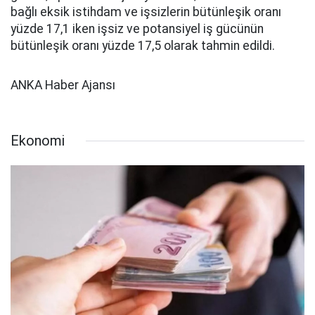
bağlı eksik istihdam ve işsizlerin bütünleşik oranı
yüzde 17,1 iken işsiz ve potansiyel iş gücünün
bütünleşik oranı yüzde 17,5 olarak tahmin edildi.
ANKA Haber Ajansı
Ekonomi