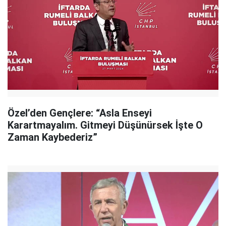
Özel’den Gençlere: “Asla Enseyi
Karartmayalım. Gitmeyi Düşünürsek İşte O
Zaman Kaybederiz”