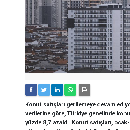
Konut satışları gerilemeye devam ediyo
verilerine göre, Türkiye genelinde konu
yüzde 8,7 azaldı. Konut satışları, ocak