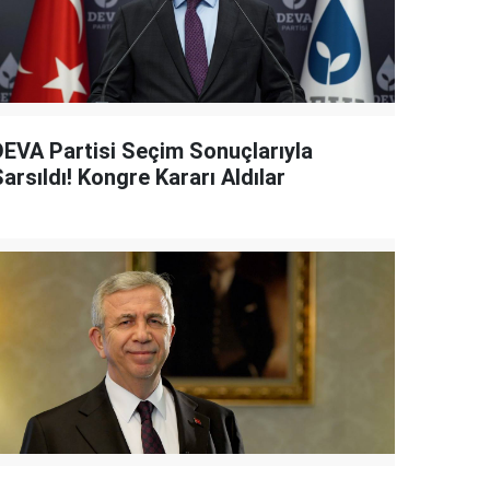
DEVA Partisi Seçim Sonuçlarıyla
arsıldı! Kongre Kararı Aldılar