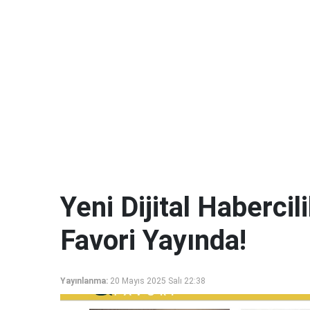
Yeni Dijital Haberci
Favori Yayında!
Yayınlanma:
20 Mayıs 2025 Salı 22:38