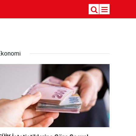
Ekonomi