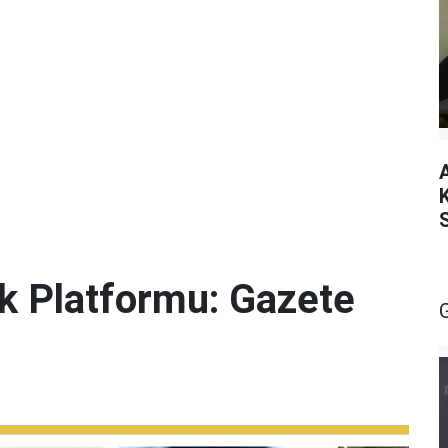
lik Platformu: Gazete