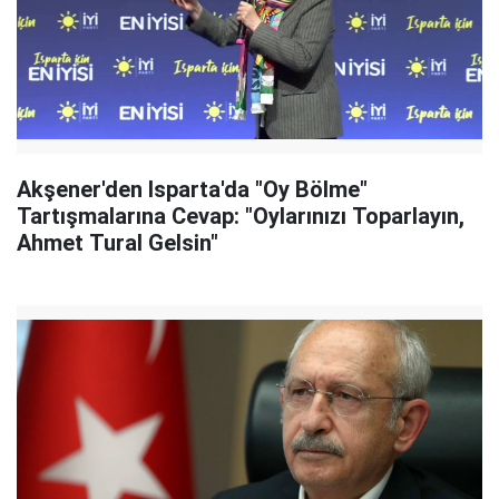
Akşener'den Isparta'da "Oy Bölme"
Tartışmalarına Cevap: "Oylarınızı Toparlayın,
Ahmet Tural Gelsin"