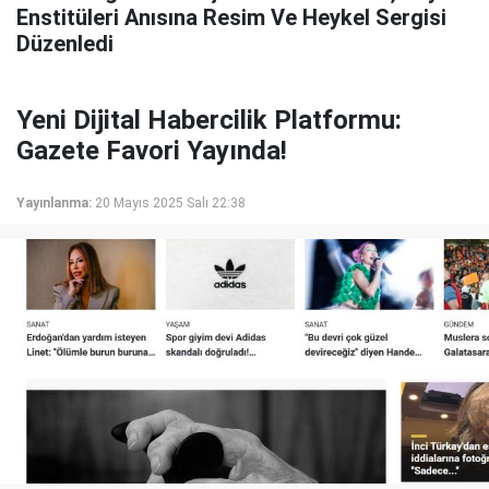
Enstitüleri Anısına Resim Ve Heykel Sergisi
Düzenledi
Yeni Dijital Habercilik Platformu:
Gazete Favori Yayında!
Yayınlanma:
20 Mayıs 2025 Salı 22:38