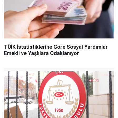
TÜİK İstatistiklerine Göre Sosyal Yardımlar
Emekli ve Yaşlılara Odaklanıyor