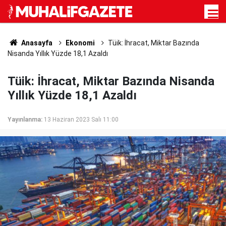
Anasayfa
Ekonomi
Tüik: İhracat, Miktar Bazında
Nisanda Yıllık Yüzde 18,1 Azaldı
Tüik: İhracat, Miktar Bazında Nisanda
Yıllık Yüzde 18,1 Azaldı
Yayınlanma:
13 Haziran 2023 Salı 11:00