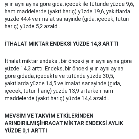
yılın aynı ayına göre gıda, içecek ile tütünde yüzde 9,6,
ham maddelerde (yakıt hariç) yüzde 19,6, yakıtlarda
yüzde 44,4 ve imalat sanayinde (gıda, içecek, tütün
hariç) yüzde 5,2 azaldı.
İTHALAT MİKTAR ENDEKSİ YÜZDE 14,3 ARTTI
İthalat miktar endeksi, bir önceki yılın aynı ayına göre
yüzde 14,3 arttı. Endeks, bir önceki yılın aynı ayına
göre gıdada, içecekte ve tütünde yüzde 30,5,
yakıtlarda yüzde 14,5 ve imalat sanayinde (gıda,
içecek, tütün hariç) yüzde 13,9 artarken ham
maddelerde (yakıt hariç) yüzde 14,4 azaldı.
MEVSİM VE TAKVİM ETKİLERİNDEN
ARINDIRILMIŞİHRACAT MİKTAR ENDEKSİ AYLIK
YÜZDE 0,1 ARTTI