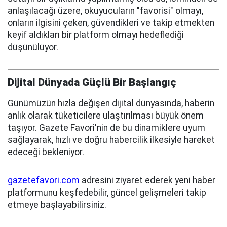
anlaşılacağı üzere, okuyucuların "favorisi" olmayı,
onların ilgisini çeken, güvendikleri ve takip etmekten
keyif aldıkları bir platform olmayı hedeflediği
düşünülüyor.
Dijital Dünyada Güçlü Bir Başlangıç
Günümüzün hızla değişen dijital dünyasında, haberin
anlık olarak tüketicilere ulaştırılması büyük önem
taşıyor. Gazete Favori'nin de bu dinamiklere uyum
sağlayarak, hızlı ve doğru habercilik ilkesiyle hareket
edeceği bekleniyor.
gazetefavori.com
adresini ziyaret ederek yeni haber
platformunu keşfedebilir, güncel gelişmeleri takip
etmeye başlayabilirsiniz.