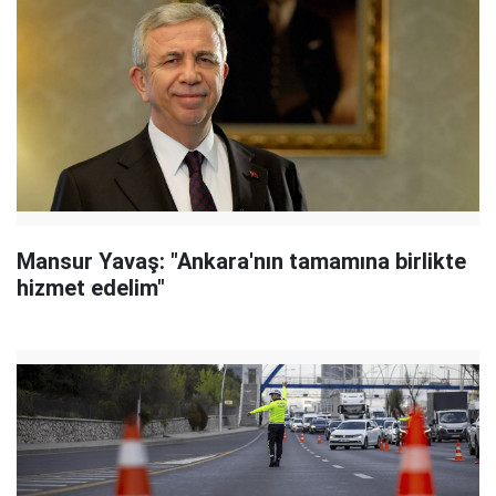
Mansur Yavaş: "Ankara'nın tamamına birlikte
hizmet edelim"