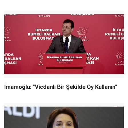
İmamoğlu: "Vicdanlı Bir Şekilde Oy Kullanın"