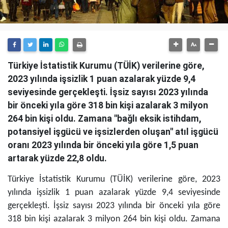
Türkiye İstatistik Kurumu (TÜİK) verilerine göre,
2023 yılında işsizlik 1 puan azalarak yüzde 9,4
seviyesinde gerçekleşti. İşsiz sayısı 2023 yılında
bir önceki yıla göre 318 bin kişi azalarak 3 milyon
264 bin kişi oldu. Zamana ''bağlı eksik istihdam,
potansiyel işgücü ve işsizlerden oluşan'' atıl işgücü
oranı 2023 yılında bir önceki yıla göre 1,5 puan
artarak yüzde 22,8 oldu.
Türkiye İstatistik Kurumu (TÜİK) verilerine göre, 2023
yılında işsizlik 1 puan azalarak yüzde 9,4 seviyesinde
gerçekleşti. İşsiz sayısı 2023 yılında bir önceki yıla göre
318 bin kişi azalarak 3 milyon 264 bin kişi oldu. Zamana