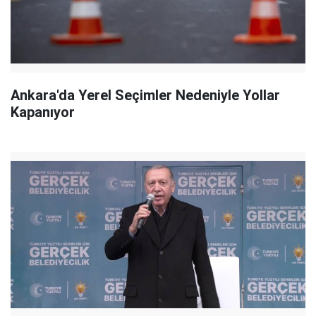
Ankara'da Yerel Seçimler Nedeniyle Yollar
Kapanıyor