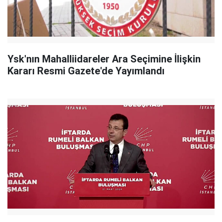
Ysk'nın Mahalliidareler Ara Seçimine İlişkin
Kararı Resmi Gazete'de Yayımlandı