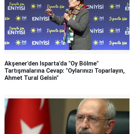
Akşener'den Isparta'da "Oy Bölme"
Tartışmalarına Cevap: "Oylarınızı Toparlayın,
Ahmet Tural Gelsin"