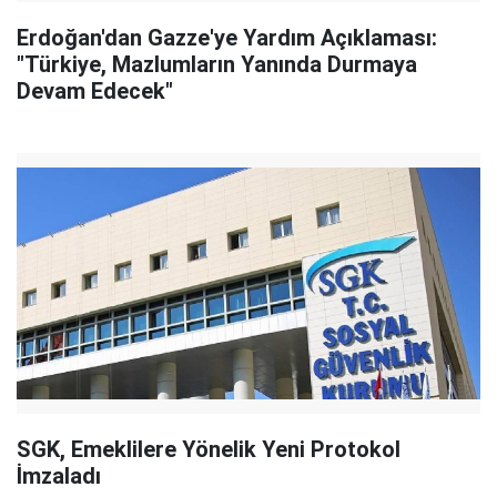
Erdoğan'dan Gazze'ye Yardım Açıklaması:
"Türkiye, Mazlumların Yanında Durmaya
Devam Edecek"
SGK, Emeklilere Yönelik Yeni Protokol
İmzaladı