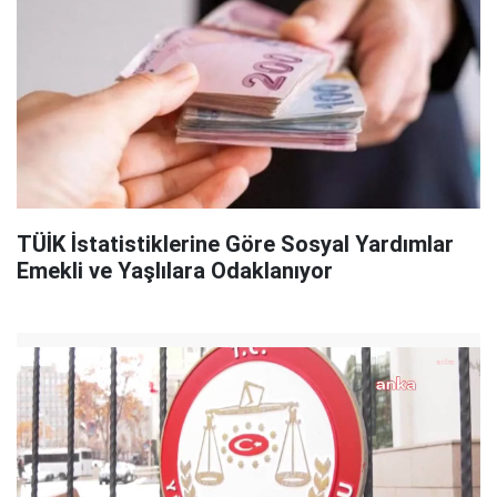
TÜİK İstatistiklerine Göre Sosyal Yardımlar
Emekli ve Yaşlılara Odaklanıyor