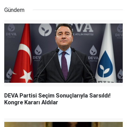
Gündem
DEVA Partisi Seçim Sonuçlarıyla Sarsıldı!
Kongre Kararı Aldılar