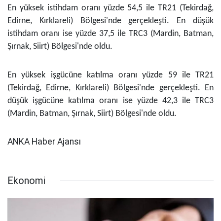
En yüksek istihdam oranı yüzde 54,5 ile TR21 (Tekirdağ,
Edirne, Kırklareli) Bölgesi'nde gerçekleşti. En düşük
istihdam oranı ise yüzde 37,5 ile TRC3 (Mardin, Batman,
Şırnak, Siirt) Bölgesi'nde oldu.
En yüksek işgücüne katılma oranı yüzde 59 ile TR21
(Tekirdağ, Edirne, Kırklareli) Bölgesi'nde gerçekleşti. En
düşük işgücüne katılma oranı ise yüzde 42,3 ile TRC3
(Mardin, Batman, Şırnak, Siirt) Bölgesi'nde oldu.
ANKA Haber Ajansı
Ekonomi