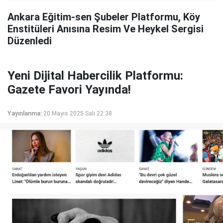
Ankara Eğitim-sen Şubeler Platformu, Köy
Enstitüleri Anısına Resim Ve Heykel Sergisi
Düzenledi
Yeni Dijital Habercilik Platformu:
Gazete Favori Yayında!
Yayınlanma:
20 Mayıs 2025 Salı 22:38