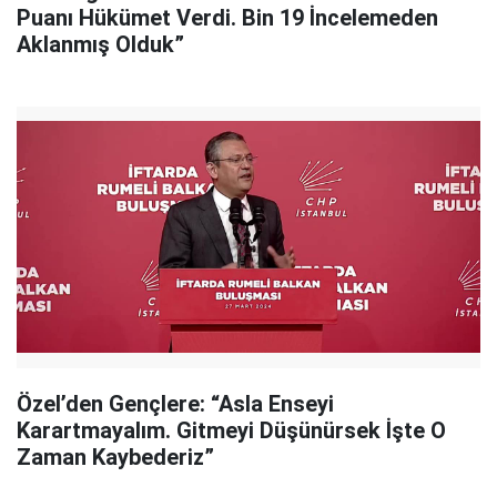
Puanı Hükümet Verdi. Bin 19 İncelemeden
Aklanmış Olduk”
Özel’den Gençlere: “Asla Enseyi
Karartmayalım. Gitmeyi Düşünürsek İşte O
Zaman Kaybederiz”