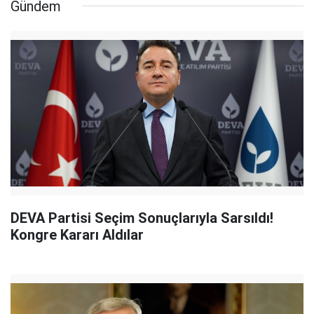
Gündem
DEVA Partisi Seçim Sonuçlarıyla Sarsıldı!
Kongre Kararı Aldılar