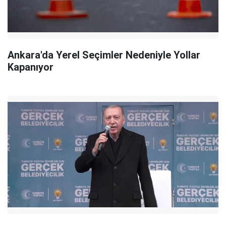
Ankara'da Yerel Seçimler Nedeniyle Yollar
Kapanıyor