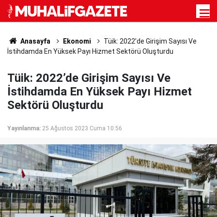
Anasayfa
Ekonomi
Tüik: 2022’de Girişim Sayısı Ve
İstihdamda En Yüksek Payı Hizmet Sektörü Oluşturdu
Tüik: 2022’de Girişim Sayısı Ve
İstihdamda En Yüksek Payı Hizmet
Sektörü Oluşturdu
Yayınlanma:
25 Ağustos 2023 Cuma 10:56