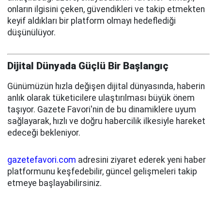
onların ilgisini çeken, güvendikleri ve takip etmekten
keyif aldıkları bir platform olmayı hedeflediği
düşünülüyor.
Dijital Dünyada Güçlü Bir Başlangıç
Günümüzün hızla değişen dijital dünyasında, haberin
anlık olarak tüketicilere ulaştırılması büyük önem
taşıyor. Gazete Favori'nin de bu dinamiklere uyum
sağlayarak, hızlı ve doğru habercilik ilkesiyle hareket
edeceği bekleniyor.
gazetefavori.com
adresini ziyaret ederek yeni haber
platformunu keşfedebilir, güncel gelişmeleri takip
etmeye başlayabilirsiniz.