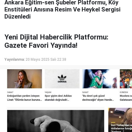
Ankara Eğitim-sen Şubeler Platformu, Köy
Enstitüleri Anısına Resim Ve Heykel Sergisi
Düzenledi
Yeni Dijital Habercilik Platformu:
Gazete Favori Yayında!
Yayınlanma:
20 Mayıs 2025 Salı 22:38