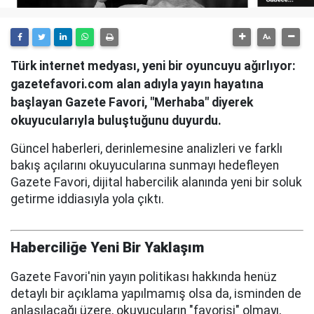
Türk internet medyası, yeni bir oyuncuyu ağırlıyor:
gazetefavori.com alan adıyla yayın hayatına
başlayan Gazete Favori, "Merhaba" diyerek
okuyucularıyla buluştuğunu duyurdu.
Güncel haberleri, derinlemesine analizleri ve farklı
bakış açılarını okuyucularına sunmayı hedefleyen
Gazete Favori, dijital habercilik alanında yeni bir soluk
getirme iddiasıyla yola çıktı.
Haberciliğe Yeni Bir Yaklaşım
Gazete Favori'nin yayın politikası hakkında henüz
detaylı bir açıklama yapılmamış olsa da, isminden de
anlaşılacağı üzere, okuyucuların "favorisi" olmayı,