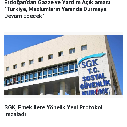
Erdoğan'dan Gazze'ye Yardım Açıklaması:
"Türkiye, Mazlumların Yanında Durmaya
Devam Edecek"
SGK, Emeklilere Yönelik Yeni Protokol
İmzaladı