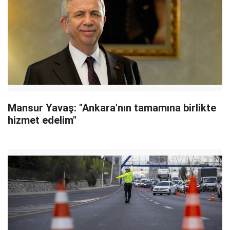
Mansur Yavaş: "Ankara'nın tamamına birlikte
hizmet edelim"