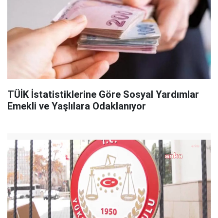
TÜİK İstatistiklerine Göre Sosyal Yardımlar
Emekli ve Yaşlılara Odaklanıyor