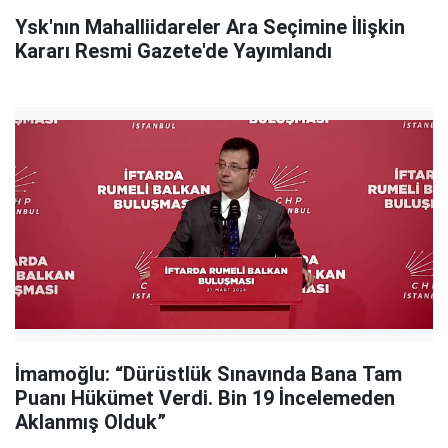
Ysk'nın Mahalliidareler Ara Seçimine İlişkin
Kararı Resmi Gazete'de Yayımlandı
İmamoğlu: “Dürüstlük Sınavında Bana Tam
Puanı Hükümet Verdi. Bin 19 İncelemeden
Aklanmış Olduk”