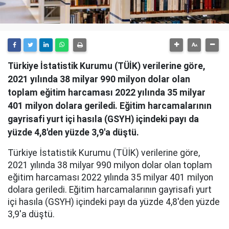
Türkiye İstatistik Kurumu (TÜİK) verilerine göre,
2021 yılında 38 milyar 990 milyon dolar olan
toplam eğitim harcaması 2022 yılında 35 milyar
401 milyon dolara geriledi. Eğitim harcamalarının
gayrisafi yurt içi hasıla (GSYH) içindeki payı da
yüzde 4,8'den yüzde 3,9'a düştü.
Türkiye İstatistik Kurumu (TÜİK) verilerine göre,
2021 yılında 38 milyar 990 milyon dolar olan toplam
eğitim harcaması 2022 yılında 35 milyar 401 milyon
dolara geriledi. Eğitim harcamalarının gayrisafi yurt
içi hasıla (GSYH) içindeki payı da yüzde 4,8'den yüzde
3,9'a düştü.