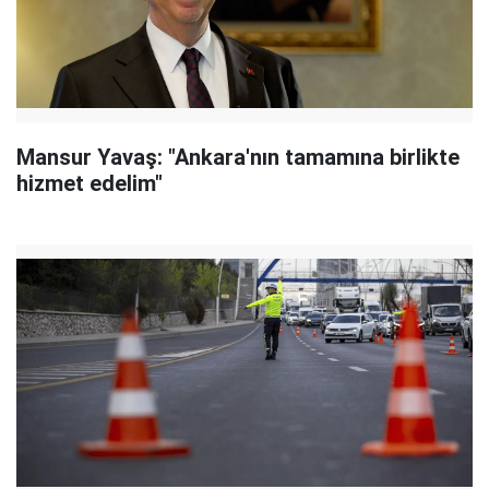
Mansur Yavaş: "Ankara'nın tamamına birlikte
hizmet edelim"