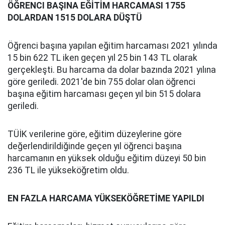
ÖĞRENCI BAŞINA EĞİTİM HARCAMASI 1755
DOLARDAN 1515 DOLARA
DÜŞTÜ
Öğrenci başına yapılan eğitim harcaması 2021 yılında
15 bin 622 TL iken geçen yıl 25 bin 143 TL olarak
gerçekleşti. Bu harcama da dolar bazında 2021 yılına
göre geriledi. 2021'de bin 755 dolar olan öğrenci
başına eğitim harcaması geçen yıl bin 515 dolara
geriledi.
TÜİK verilerine göre, eğitim düzeylerine göre
değerlendirildiğinde geçen yıl öğrenci başına
harcamanın en yüksek olduğu eğitim düzeyi 50 bin
236 TL ile yükseköğretim oldu.
EN FAZLA HARCAMA YÜKSEKÖĞRETİME YAPILDI