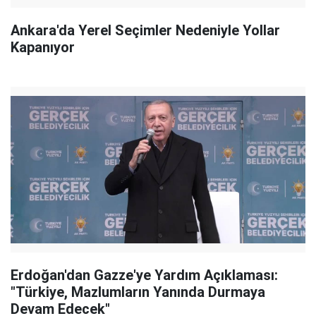
Ankara'da Yerel Seçimler Nedeniyle Yollar
Kapanıyor
Erdoğan'dan Gazze'ye Yardım Açıklaması:
"Türkiye, Mazlumların Yanında Durmaya
Devam Edecek"