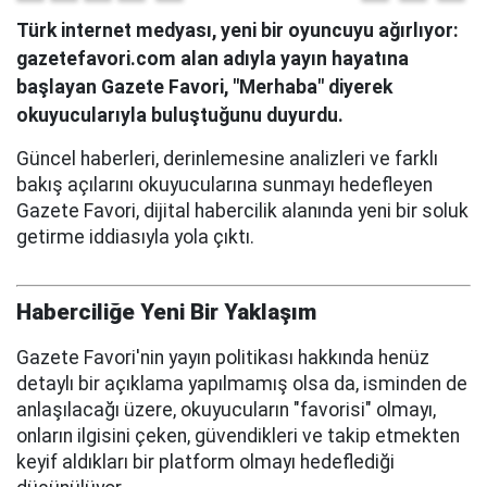
Türk internet medyası, yeni bir oyuncuyu ağırlıyor:
gazetefavori.com alan adıyla yayın hayatına
başlayan Gazete Favori, "Merhaba" diyerek
okuyucularıyla buluştuğunu duyurdu.
Güncel haberleri, derinlemesine analizleri ve farklı
bakış açılarını okuyucularına sunmayı hedefleyen
Gazete Favori, dijital habercilik alanında yeni bir soluk
getirme iddiasıyla yola çıktı.
Haberciliğe Yeni Bir Yaklaşım
Gazete Favori'nin yayın politikası hakkında henüz
detaylı bir açıklama yapılmamış olsa da, isminden de
anlaşılacağı üzere, okuyucuların "favorisi" olmayı,
onların ilgisini çeken, güvendikleri ve takip etmekten
keyif aldıkları bir platform olmayı hedeflediği