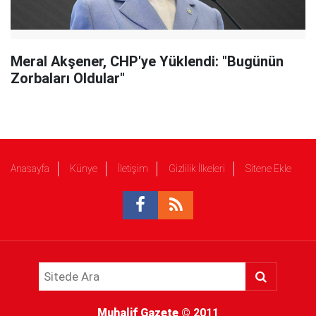
Meral Akşener, CHP'ye Yüklendi: "Bugünün
Zorbaları Oldular"
Anasayfa
Künye
İletişim
Gizlilik İlkeleri
Sitene Ekle
Muhalif Gazete
© 2011