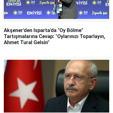
Akşener'den Isparta'da "Oy Bölme"
Tartışmalarına Cevap: "Oylarınızı Toparlayın,
Ahmet Tural Gelsin"