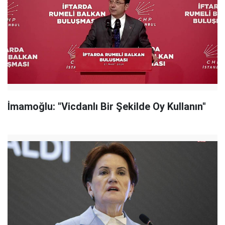
İmamoğlu: "Vicdanlı Bir Şekilde Oy Kullanın"