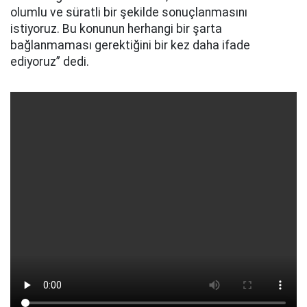
olumlu ve süratli bir şekilde sonuçlanmasını
istiyoruz. Bu konunun herhangi bir şarta
bağlanmaması gerektiğini bir kez daha ifade
ediyoruz” dedi.