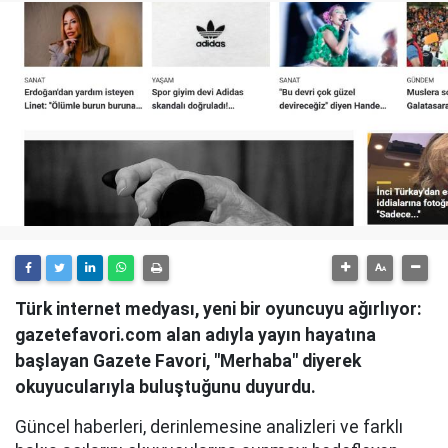
Türk internet medyası, yeni bir oyuncuyu ağırlıyor:
gazetefavori.com alan adıyla yayın hayatına
başlayan Gazete Favori, "Merhaba" diyerek
okuyucularıyla buluştuğunu duyurdu.
Güncel haberleri, derinlemesine analizleri ve farklı