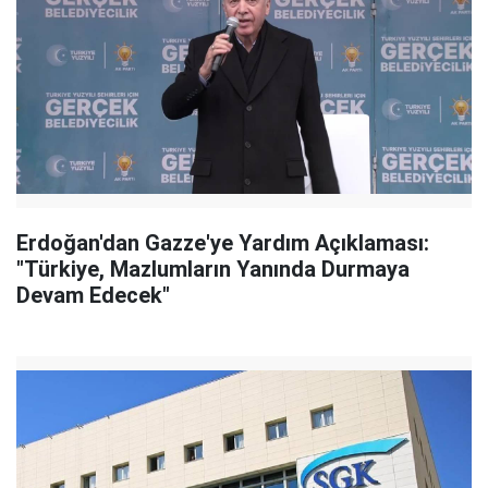
Erdoğan'dan Gazze'ye Yardım Açıklaması:
"Türkiye, Mazlumların Yanında Durmaya
Devam Edecek"