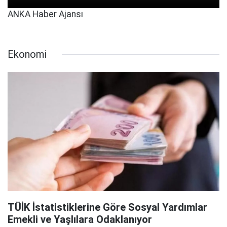
ANKA Haber Ajansı
Ekonomi
TÜİK İstatistiklerine Göre Sosyal Yardımlar
Emekli ve Yaşlılara Odaklanıyor