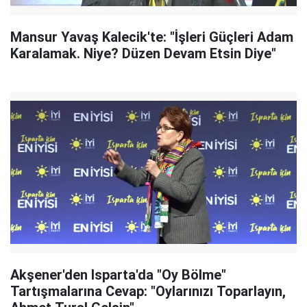
Mansur Yavaş Kalecik'te: "İşleri Güçleri Adam
Karalamak. Niye? Düzen Devam Etsin Diye"
Akşener'den Isparta'da "Oy Bölme"
Tartışmalarına Cevap: "Oylarınızı Toparlayın,