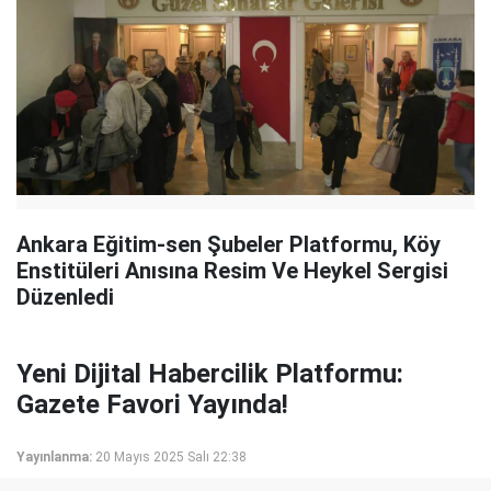
Ankara Eğitim-sen Şubeler Platformu, Köy
Enstitüleri Anısına Resim Ve Heykel Sergisi
Düzenledi
Yeni Dijital Habercilik Platformu:
Gazete Favori Yayında!
Yayınlanma:
20 Mayıs 2025 Salı 22:38