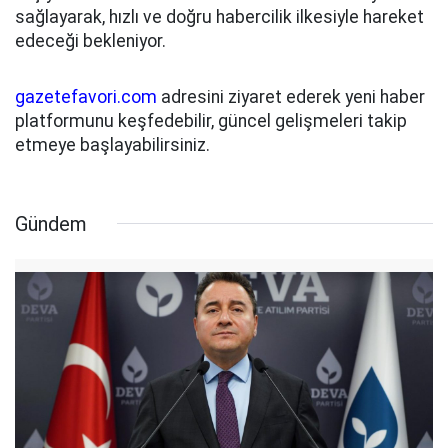
sağlayarak, hızlı ve doğru habercilik ilkesiyle hareket
edeceği bekleniyor.
gazetefavori.com
adresini ziyaret ederek yeni haber
platformunu keşfedebilir, güncel gelişmeleri takip
etmeye başlayabilirsiniz.
Gündem