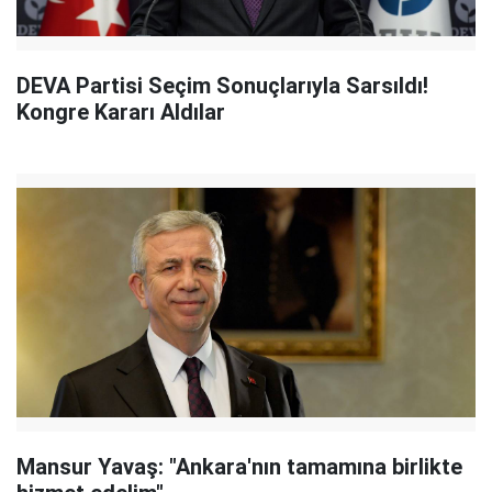
DEVA Partisi Seçim Sonuçlarıyla Sarsıldı!
Kongre Kararı Aldılar
Mansur Yavaş: "Ankara'nın tamamına birlikte