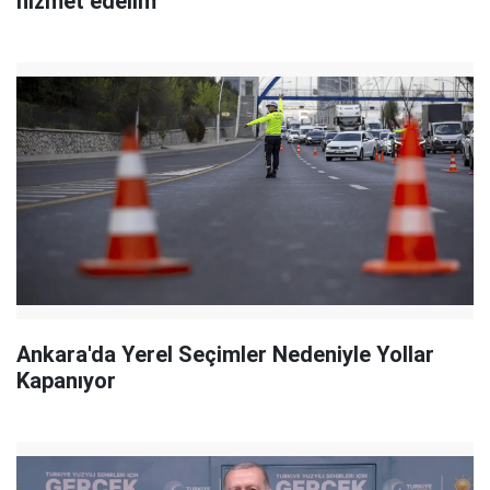
hizmet edelim"
Ankara'da Yerel Seçimler Nedeniyle Yollar
Kapanıyor