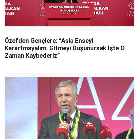
Özel’den Gençlere: “Asla Enseyi
Karartmayalım. Gitmeyi Düşünürsek İşte O
Zaman Kaybederiz”