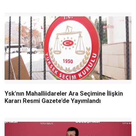
Ysk'nın Mahalliidareler Ara Seçimine İlişkin
Kararı Resmi Gazete'de Yayımlandı