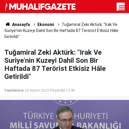
Anasayfa
Ekonomi
Tuğamiral Zeki Aktürk: "Irak Ve
Suriye'nin Kuzeyi Dahil Son Bir Haftada 87 Terörist Etkisiz Hâle
Getirildi"
Tuğamiral Zeki Aktürk: "Irak Ve
Suriye'nin Kuzeyi Dahil Son Bir
Haftada 87 Terörist Etkisiz Hâle
Getirildi"
Yayınlanma:
02 Kasım 2023 Perşembe 12:49