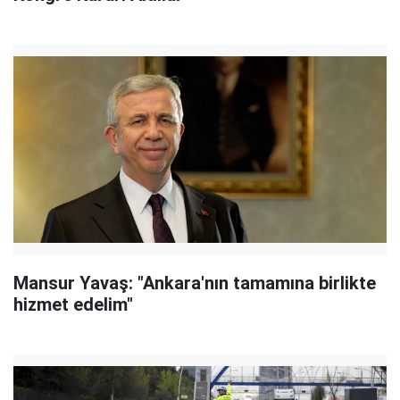
Mansur Yavaş: "Ankara'nın tamamına birlikte
hizmet edelim"