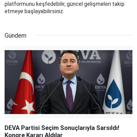
platformunu keşfedebilir, güncel gelişmeleri takip
etmeye başlayabilirsiniz.
Gündem
DEVA Partisi Seçim Sonuçlarıyla Sarsıldı!
Kongre Kararı Aldılar