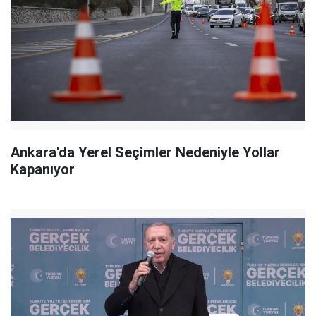
Ankara'da Yerel Seçimler Nedeniyle Yollar
Kapanıyor