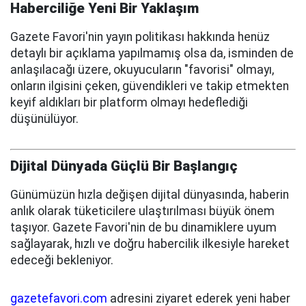
Haberciliğe Yeni Bir Yaklaşım
Gazete Favori'nin yayın politikası hakkında henüz
detaylı bir açıklama yapılmamış olsa da, isminden de
anlaşılacağı üzere, okuyucuların "favorisi" olmayı,
onların ilgisini çeken, güvendikleri ve takip etmekten
keyif aldıkları bir platform olmayı hedeflediği
düşünülüyor.
Dijital Dünyada Güçlü Bir Başlangıç
Günümüzün hızla değişen dijital dünyasında, haberin
anlık olarak tüketicilere ulaştırılması büyük önem
taşıyor. Gazete Favori'nin de bu dinamiklere uyum
sağlayarak, hızlı ve doğru habercilik ilkesiyle hareket
edeceği bekleniyor.
gazetefavori.com
adresini ziyaret ederek yeni haber