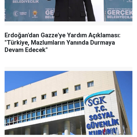
Erdoğan'dan Gazze'ye Yardım Açıklaması:
"Türkiye, Mazlumların Yanında Durmaya
Devam Edecek"