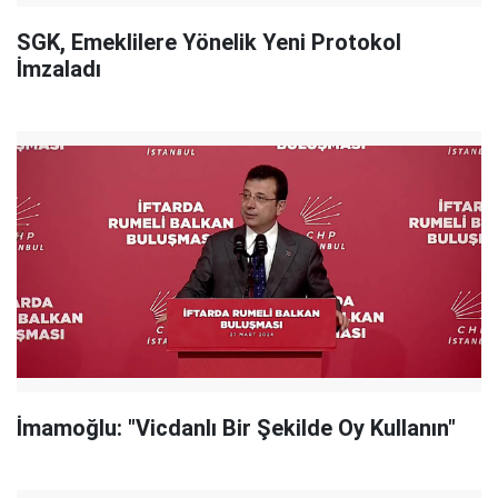
SGK, Emeklilere Yönelik Yeni Protokol
İmzaladı
İmamoğlu: "Vicdanlı Bir Şekilde Oy Kullanın"