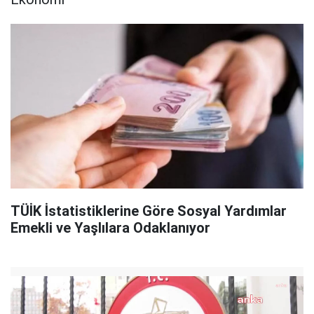
TÜİK İstatistiklerine Göre Sosyal Yardımlar
Emekli ve Yaşlılara Odaklanıyor