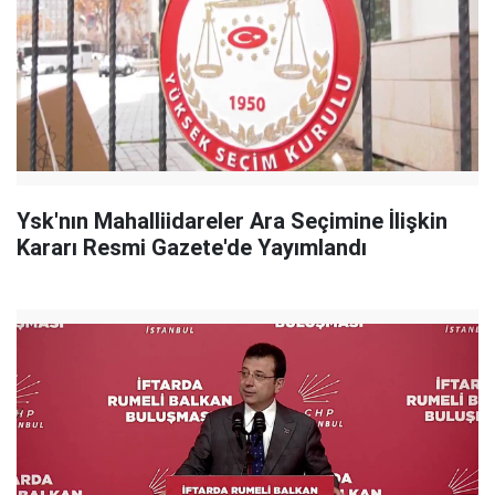
Ysk'nın Mahalliidareler Ara Seçimine İlişkin
Kararı Resmi Gazete'de Yayımlandı