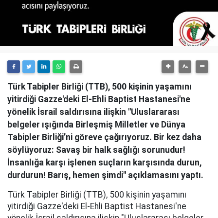
Türk Tabipler Birliği (TTB), 500 kişinin yaşamını
yitirdiği Gazze'deki El-Ehli Baptist Hastanesi'ne
yönelik İsrail saldırısına ilişkin "Uluslararası
belgeler ışığında Birleşmiş Milletler ve Dünya
Tabipler Birliği’ni göreve çağırıyoruz. Bir kez daha
söylüyoruz: Savaş bir halk sağlığı sorunudur!
İnsanlığa karşı işlenen suçların karşısında durun,
durdurun! Barış, hemen şimdi" açıklamasını yaptı.
Türk Tabipler Birliği (TTB), 500 kişinin yaşamını
yitirdiği Gazze'deki El-Ehli Baptist Hastanesi'ne