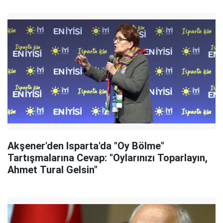
Akşener'den Isparta'da "Oy Bölme"
Tartışmalarına Cevap: "Oylarınızı Toparlayın,
Ahmet Tural Gelsin"