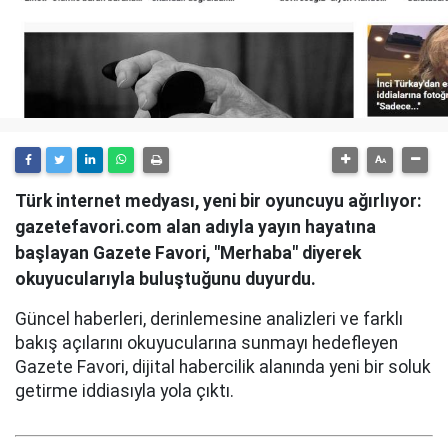
Türk internet medyası, yeni bir oyuncuyu ağırlıyor:
gazetefavori.com alan adıyla yayın hayatına
başlayan Gazete Favori, "Merhaba" diyerek
okuyucularıyla buluştuğunu duyurdu.
Güncel haberleri, derinlemesine analizleri ve farklı
bakış açılarını okuyucularına sunmayı hedefleyen
Gazete Favori, dijital habercilik alanında yeni bir soluk
getirme iddiasıyla yola çıktı.