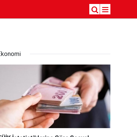
Ekonomi