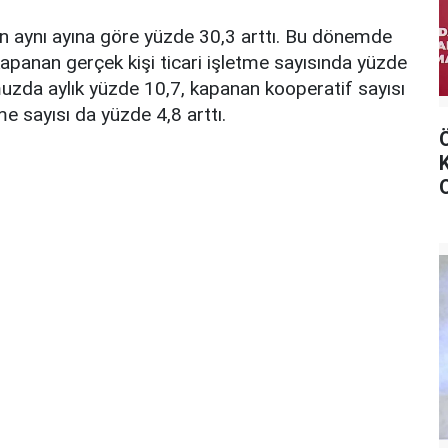
n aynı ayına göre yüzde 30,3 arttı. Bu dönemde
apanan gerçek kişi ticari işletme sayısında yüzde
muzda aylık yüzde 10,7, kapanan kooperatif sayısı
me sayısı da yüzde 4,8 arttı.