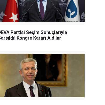
DEVA Partisi Seçim Sonuçlarıyla
arsıldı! Kongre Kararı Aldılar