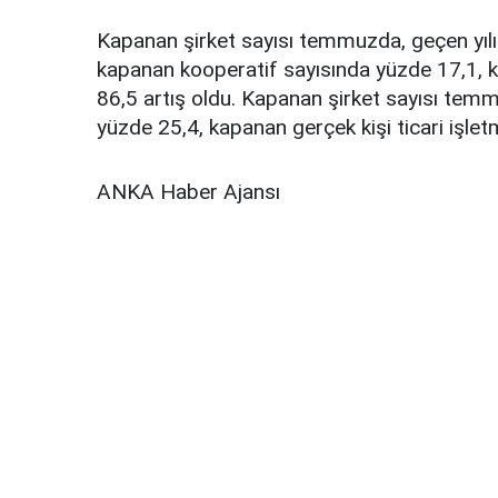
Kapanan şirket sayısı temmuzda, geçen yılı
kapanan kooperatif sayısında yüzde 17,1, k
86,5 artış oldu. Kapanan şirket sayısı tem
yüzde 25,4, kapanan gerçek kişi ticari işlet
ANKA Haber Ajansı