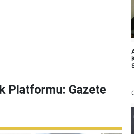
lik Platformu: Gazete