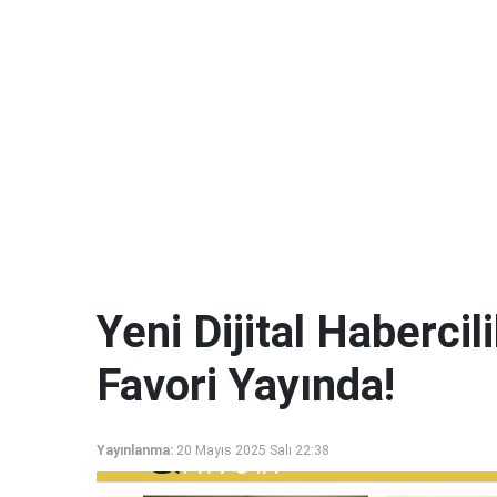
Yeni Dijital Haberci
Favori Yayında!
Yayınlanma:
20 Mayıs 2025 Salı 22:38