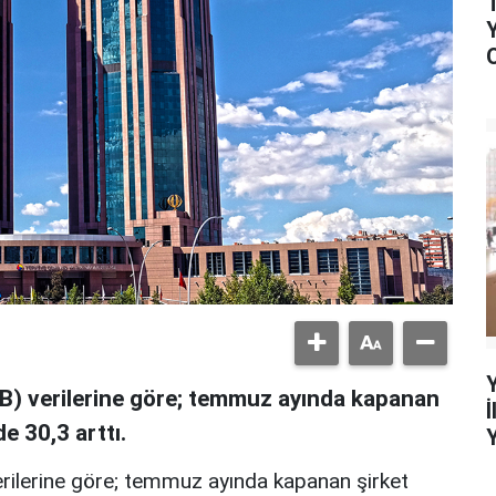
BB) verilerine göre; temmuz ayında kapanan
de 30,3 arttı.
erilerine göre; temmuz ayında kapanan şirket