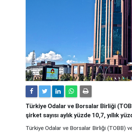
Türkiye Odalar ve Borsalar Birliği (TO
şirket sayısı aylık yüzde 10,7, yıllık yüz
Türkiye Odalar ve Borsalar Birliği (TOBB) v