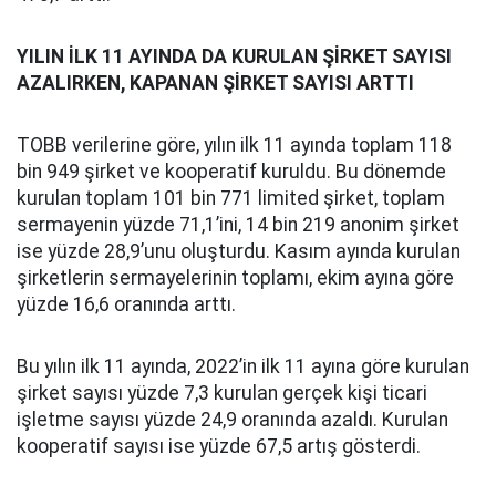
YILIN İLK 11 AYINDA DA KURULAN ŞİRKET SAYISI
AZALIRKEN, KAPANAN ŞİRKET SAYISI ARTTI
TOBB verilerine göre, yılın ilk 11 ayında toplam 118
bin 949 şirket ve kooperatif kuruldu. Bu dönemde
kurulan toplam 101 bin 771 limited şirket, toplam
sermayenin yüzde 71,1’ini, 14 bin 219 anonim şirket
ise yüzde 28,9’unu oluşturdu. Kasım ayında kurulan
şirketlerin sermayelerinin toplamı, ekim ayına göre
yüzde 16,6 oranında arttı.
Bu yılın ilk 11 ayında, 2022’in ilk 11 ayına göre kurulan
şirket sayısı yüzde 7,3 kurulan gerçek kişi ticari
işletme sayısı yüzde 24,9 oranında azaldı. Kurulan
kooperatif sayısı ise yüzde 67,5 artış gösterdi.