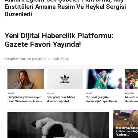
Enstitüleri Anısına Resim Ve Heykel Sergisi
Düzenledi
Yeni Dijital Habercilik Platformu:
Gazete Favori Yayında!
Yayınlanma:
20 Mayıs 2025 Salı 22:38