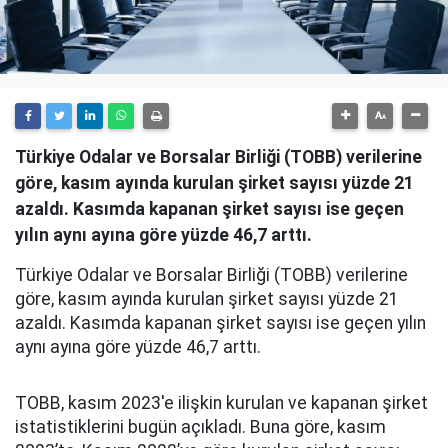
Türkiye Odalar ve Borsalar Birliği (TOBB) verilerine
göre, kasım ayında kurulan şirket sayısı yüzde 21
azaldı. Kasımda kapanan şirket sayısı ise geçen
yılın aynı ayına göre yüzde 46,7 arttı.
Türkiye Odalar ve Borsalar Birliği (TOBB) verilerine
göre, kasım ayında kurulan şirket sayısı yüzde 21
azaldı. Kasımda kapanan şirket sayısı ise geçen yılın
aynı ayına göre yüzde 46,7 arttı.
TOBB, kasım 2023'e ilişkin kurulan ve kapanan şirket
istatistiklerini bugün açıkladı. Buna göre, kasım