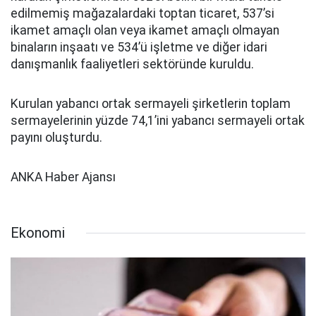
edilmemiş mağazalardaki toptan ticaret, 537’si
ikamet amaçlı olan veya ikamet amaçlı olmayan
binaların inşaatı ve 534’ü işletme ve diğer idari
danışmanlık faaliyetleri sektöründe kuruldu.
Kurulan yabancı ortak sermayeli şirketlerin toplam
sermayelerinin yüzde 74,1’ini yabancı sermayeli ortak
payını oluşturdu.
ANKA Haber Ajansı
Ekonomi