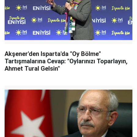
Akşener'den Isparta'da "Oy Bölme"
Tartışmalarına Cevap: "Oylarınızı Toparlayın,
Ahmet Tural Gelsin"