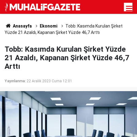
Anasayfa
Ekonomi
Tobb: Kasımda Kurulan Şirket
Yüzde 21 Azaldı, Kapanan Şirket Yüzde 46,7 Arttı
Tobb: Kasımda Kurulan Şirket Yüzde
21 Azaldı, Kapanan Şirket Yüzde 46,7
Arttı
Yayınlanma:
22 Aralık 2023 Cuma 12:01