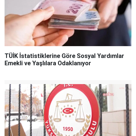
TÜİK İstatistiklerine Göre Sosyal Yardımlar
Emekli ve Yaşlılara Odaklanıyor