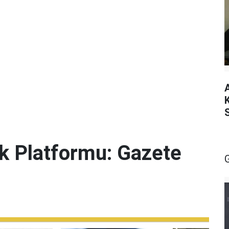
lik Platformu: Gazete