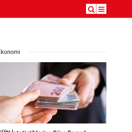
Ekonomi