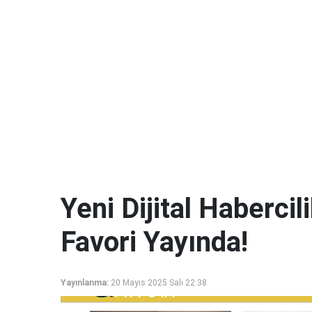
Yeni Dijital Haberci
Favori Yayında!
Yayınlanma:
20 Mayıs 2025 Salı 22:38