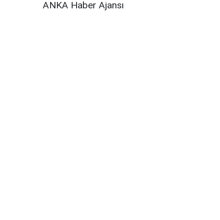
ANKA Haber Ajansı