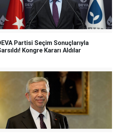
DEVA Partisi Seçim Sonuçlarıyla
arsıldı! Kongre Kararı Aldılar