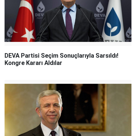
DEVA Partisi Seçim Sonuçlarıyla Sarsıldı!
Kongre Kararı Aldılar