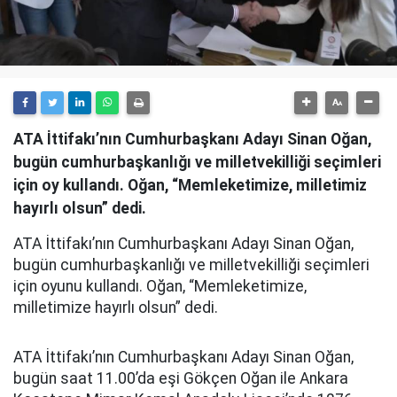
ATA İttifakı’nın Cumhurbaşkanı Adayı Sinan Oğan,
bugün cumhurbaşkanlığı ve milletvekilliği seçimleri
için oy kullandı. Oğan, “Memleketimize, milletimiz
hayırlı olsun” dedi.
ATA İttifakı’nın Cumhurbaşkanı Adayı Sinan Oğan,
bugün cumhurbaşkanlığı ve milletvekilliği seçimleri
için oyunu kullandı. Oğan, “Memleketimize,
milletimize hayırlı olsun” dedi.
ATA İttifakı’nın Cumhurbaşkanı Adayı Sinan Oğan,
bugün saat 11.00’da eşi Gökçen Oğan ile Ankara