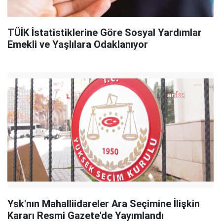
TÜİK İstatistiklerine Göre Sosyal Yardımlar
Emekli ve Yaşlılara Odaklanıyor
Ysk'nın Mahalliidareler Ara Seçimine İlişkin
Kararı Resmi Gazete'de Yayımlandı