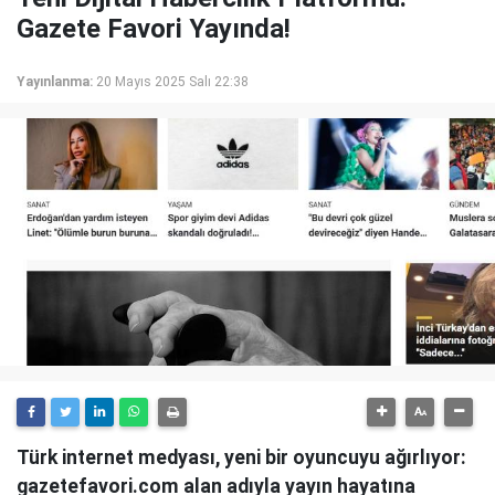
Gazete Favori Yayında!
Yayınlanma:
20 Mayıs 2025 Salı 22:38
Türk internet medyası, yeni bir oyuncuyu ağırlıyor:
gazetefavori.com alan adıyla yayın hayatına