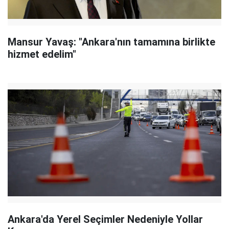
Mansur Yavaş: "Ankara'nın tamamına birlikte
hizmet edelim"
Ankara'da Yerel Seçimler Nedeniyle Yollar