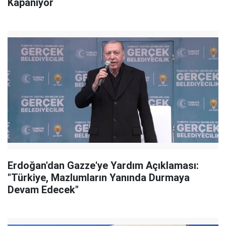
Kapanıyor
Erdoğan'dan Gazze'ye Yardım Açıklaması:
"Türkiye, Mazlumların Yanında Durmaya
Devam Edecek"