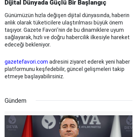
Dijital Dünyada Güçlü Bir Başlangıç
Günümüzün hızla değişen dijital dünyasında, haberin
anlık olarak tüketicilere ulaştırılması büyük önem
taşıyor. Gazete Favori'nin de bu dinamiklere uyum
sağlayarak, hızlı ve doğru habercilik ilkesiyle hareket
edeceği bekleniyor.
gazetefavori.com
adresini ziyaret ederek yeni haber
platformunu keşfedebilir, güncel gelişmeleri takip
etmeye başlayabilirsiniz.
Gündem