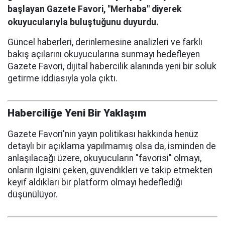
başlayan Gazete Favori, "Merhaba" diyerek
okuyucularıyla buluştuğunu duyurdu.
Güncel haberleri, derinlemesine analizleri ve farklı
bakış açılarını okuyucularına sunmayı hedefleyen
Gazete Favori, dijital habercilik alanında yeni bir soluk
getirme iddiasıyla yola çıktı.
Haberciliğe Yeni Bir Yaklaşım
Gazete Favori'nin yayın politikası hakkında henüz
detaylı bir açıklama yapılmamış olsa da, isminden de
anlaşılacağı üzere, okuyucuların "favorisi" olmayı,
onların ilgisini çeken, güvendikleri ve takip etmekten
keyif aldıkları bir platform olmayı hedeflediği
düşünülüyor.