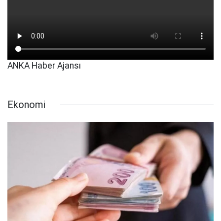
ANKA Haber Ajansı
Ekonomi