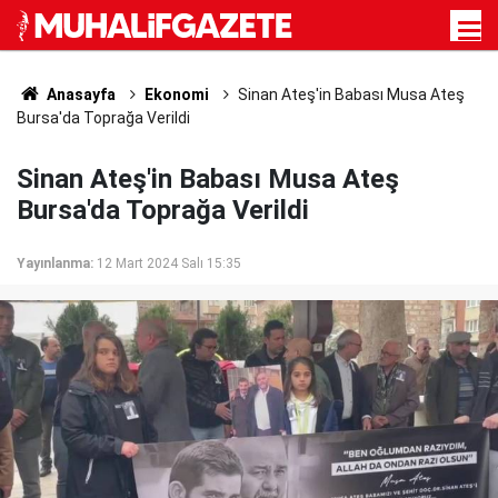
Anasayfa
Ekonomi
Sinan Ateş'in Babası Musa Ateş
Bursa'da Toprağa Verildi
Sinan Ateş'in Babası Musa Ateş
Bursa'da Toprağa Verildi
Yayınlanma:
12 Mart 2024 Salı 15:35