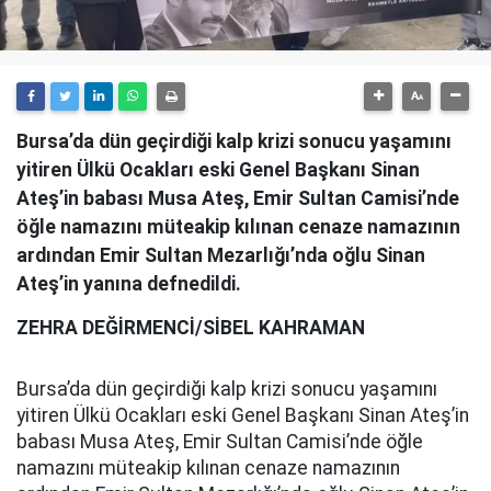
Bursa’da dün geçirdiği kalp krizi sonucu yaşamını
yitiren Ülkü Ocakları eski Genel Başkanı Sinan
Ateş’in babası Musa Ateş, Emir Sultan Camisi’nde
öğle namazını müteakip kılınan cenaze namazının
ardından Emir Sultan Mezarlığı’nda oğlu Sinan
Ateş’in yanına defnedildi.
ZEHRA DEĞİRMENCİ/SİBEL KAHRAMAN
Bursa’da dün geçirdiği kalp krizi sonucu yaşamını
yitiren Ülkü Ocakları eski Genel Başkanı Sinan Ateş’in
babası Musa Ateş, Emir Sultan Camisi’nde öğle
namazını müteakip kılınan cenaze namazının