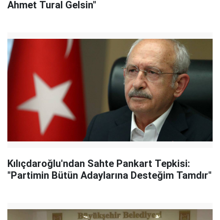
Ahmet Tural Gelsin"
Kılıçdaroğlu'ndan Sahte Pankart Tepkisi:
"Partimin Bütün Adaylarına Desteğim Tamdır"