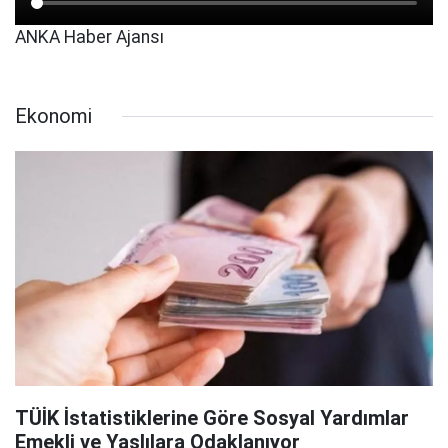
ANKA Haber Ajansı
Ekonomi
TÜİK İstatistiklerine Göre Sosyal Yardımlar
Emekli ve Yaşlılara Odaklanıyor