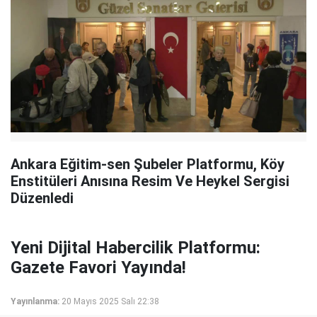
Ankara Eğitim-sen Şubeler Platformu, Köy
Enstitüleri Anısına Resim Ve Heykel Sergisi
Düzenledi
Yeni Dijital Habercilik Platformu:
Gazete Favori Yayında!
Yayınlanma:
20 Mayıs 2025 Salı 22:38