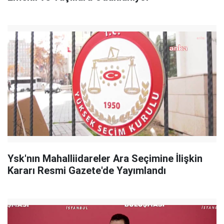
Ysk'nın Mahalliidareler Ara Seçimine İlişkin
Kararı Resmi Gazete'de Yayımlandı