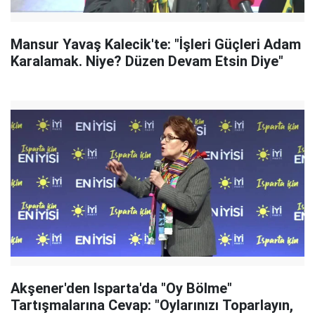
Mansur Yavaş Kalecik'te: "İşleri Güçleri Adam
Karalamak. Niye? Düzen Devam Etsin Diye"
Akşener'den Isparta'da "Oy Bölme"
Tartışmalarına Cevap: "Oylarınızı Toparlayın,