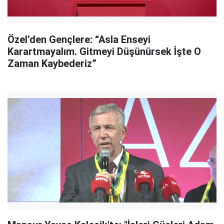
Özel’den Gençlere: “Asla Enseyi
Karartmayalım. Gitmeyi Düşünürsek İşte O
Zaman Kaybederiz”