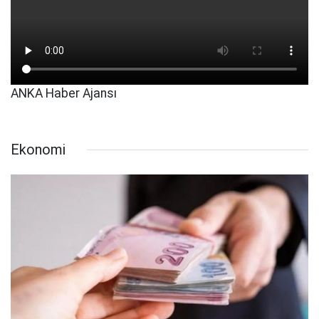
ANKA Haber Ajansı
Ekonomi