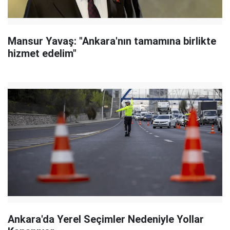
Mansur Yavaş: "Ankara'nın tamamına birlikte
hizmet edelim"
Ankara'da Yerel Seçimler Nedeniyle Yollar