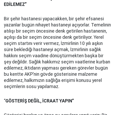
EDİLEMEZ”
Bir şehir hastanesi yapacakken, bir şehir efsanesi
yazanlar bugün nihayet hastaneyi açıyorlar. Temelinin
atılışı bir seçim öncesine denk getirilen hastanenin,
açılışı da bir seçim öncesine denk getiriliyor. Yerel
seçim startını verir vermez, İzmirlinin 10 yılı aşkın
süre beklediği hastaneyi açmak, İzmirlinin sağlık
hakkını seçim vaadine dönüştürmekten başka bir
şey değildir. Sağlık hakkımız seçim vaatlerine kurban
edilemez, iktidarın yapması gereken görevler bugün
bu kentte AKP’nin gövde gösterisine malzeme
edilemez, halkımızın sağlığa erişimi konusu yerel
seçimlerin sosu yapılamaz.
“
GÖSTERİŞ DEĞİL, İCRAAT YAPIN”