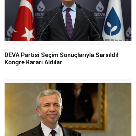
DEVA Partisi Seçim Sonuçlarıyla Sarsıldı!
Kongre Kararı Aldılar