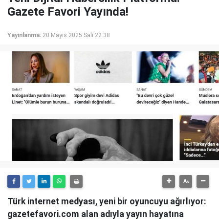
Gazete Favori Yayında!
Yayınlanma:
20 Mayıs 2025 Salı 22:38
Türk internet medyası, yeni bir oyuncuyu ağırlıyor:
gazetefavori.com alan adıyla yayın hayatına