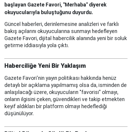
başlayan Gazete Favori, "Merhaba" diyerek
okuyucularıyla buluştuğunu duyurdu.
Güncel haberleri, derinlemesine analizleri ve farklı
bakış açılarını okuyucularına sunmayı hedefleyen
Gazete Favori, dijital habercilik alanında yeni bir soluk
getirme iddiasıyla yola çıktı.
Haberciliğe Yeni Bir Yaklaşım
Gazete Favori'nin yayın politikası hakkında henüz
detaylı bir açıklama yapılmamış olsa da, isminden de
anlaşılacağı üzere, okuyucuların "favorisi" olmayı,
onların ilgisini çeken, güvendikleri ve takip etmekten
keyif aldıkları bir platform olmayı hedeflediği
düşünülüyor.