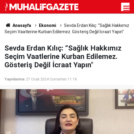
Anasayfa
Ekonomi
Sevda Erdan Kılıç: “Sağlık Hakkımız
Seçim Vaatlerine Kurban Edilemez. Gösteriş Değil İcraat Yapın"
Sevda Erdan Kılıç: “Sağlık Hakkımız
Seçim Vaatlerine Kurban Edilemez.
Gösteriş Değil İcraat Yapın"
Yayınlanma:
27 Ocak 2024 Cumartesi 11:18