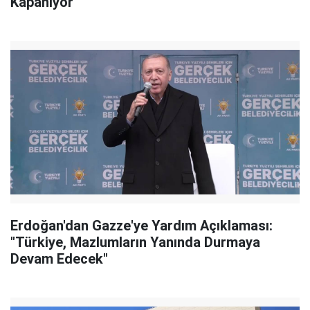
Kapanıyor
Erdoğan'dan Gazze'ye Yardım Açıklaması:
"Türkiye, Mazlumların Yanında Durmaya
Devam Edecek"