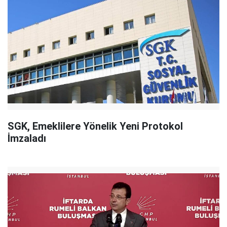
SGK, Emeklilere Yönelik Yeni Protokol
İmzaladı