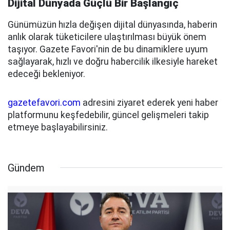
Dijital Dünyada Güçlü Bir Başlangıç
Günümüzün hızla değişen dijital dünyasında, haberin
anlık olarak tüketicilere ulaştırılması büyük önem
taşıyor. Gazete Favori'nin de bu dinamiklere uyum
sağlayarak, hızlı ve doğru habercilik ilkesiyle hareket
edeceği bekleniyor.
gazetefavori.com
adresini ziyaret ederek yeni haber
platformunu keşfedebilir, güncel gelişmeleri takip
etmeye başlayabilirsiniz.
Gündem