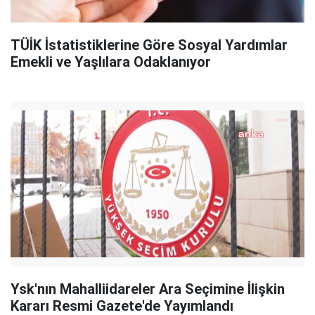
TÜİK İstatistiklerine Göre Sosyal Yardımlar
Emekli ve Yaşlılara Odaklanıyor
Ysk'nın Mahalliidareler Ara Seçimine İlişkin
Kararı Resmi Gazete'de Yayımlandı