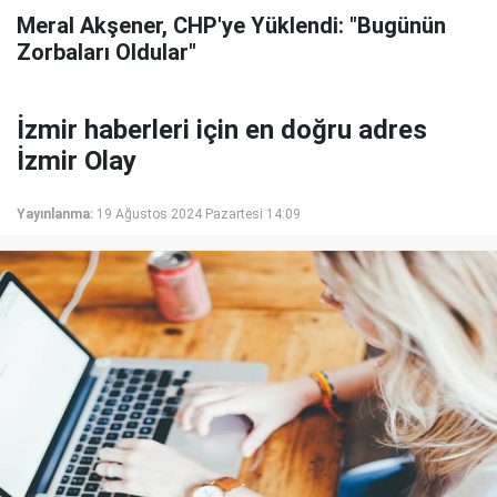
Meral Akşener, CHP'ye Yüklendi: "Bugünün
Zorbaları Oldular"
İzmir haberleri için en doğru adres
İzmir Olay
Yayınlanma:
19 Ağustos 2024 Pazartesi 14:09